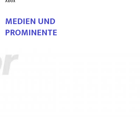
Xbox
MEDIEN UND
PROMINENTE