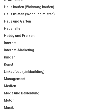
Haus kaufen (Wohnung kaufen)
Haus mieten (Wohnung mieten)
Haus und Garten
Haushalte
Hobby und Freizeit
Internet
Internet-Marketing
Kinder
Kunst
Linkaufbau (Linkbuilding)
Management
Medien
Mode und Bekleidung
Motor
Musik