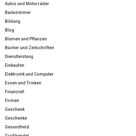
Autos und Motorräder
Badezimmer
Bildung
Blog
Blumen und Pflanzen
Bücher und Zeitschriften
Dienstleistung
Einkaufen
Elektronik und Computer
Essen und Trinken
Finanziell
Firmen
Geschenk
Geschenke
Gesundheid
Großhandel