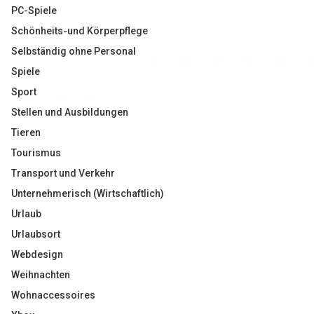
PC-Spiele
Schönheits-und Körperpflege
Selbständig ohne Personal
Spiele
Sport
Stellen und Ausbildungen
Tieren
Tourismus
Transport und Verkehr
Unternehmerisch (Wirtschaftlich)
Urlaub
Urlaubsort
Webdesign
Weihnachten
Wohnaccessoires