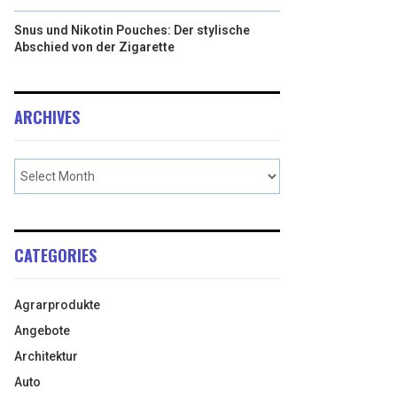
Snus und Nikotin Pouches: Der stylische
Abschied von der Zigarette
ARCHIVES
CATEGORIES
Agrarprodukte
Angebote
Architektur
Auto