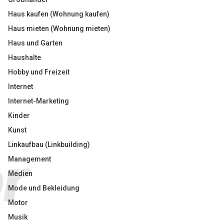
Haus kaufen (Wohnung kaufen)
Haus mieten (Wohnung mieten)
Haus und Garten
Haushalte
Hobby und Freizeit
Internet
Internet-Marketing
Kinder
Kunst
Linkaufbau (Linkbuilding)
Management
Medien
Mode und Bekleidung
Motor
Musik