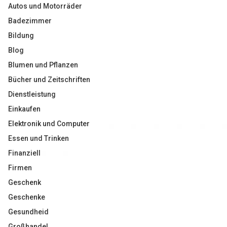
Autos und Motorräder
Badezimmer
Bildung
Blog
Blumen und Pflanzen
Bücher und Zeitschriften
Dienstleistung
Einkaufen
Elektronik und Computer
Essen und Trinken
Finanziell
Firmen
Geschenk
Geschenke
Gesundheid
Großhandel