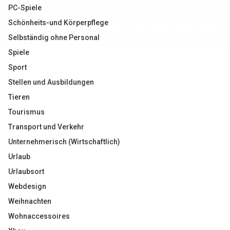
PC-Spiele
Schönheits-und Körperpflege
Selbständig ohne Personal
Spiele
Sport
Stellen und Ausbildungen
Tieren
Tourismus
Transport und Verkehr
Unternehmerisch (Wirtschaftlich)
Urlaub
Urlaubsort
Webdesign
Weihnachten
Wohnaccessoires