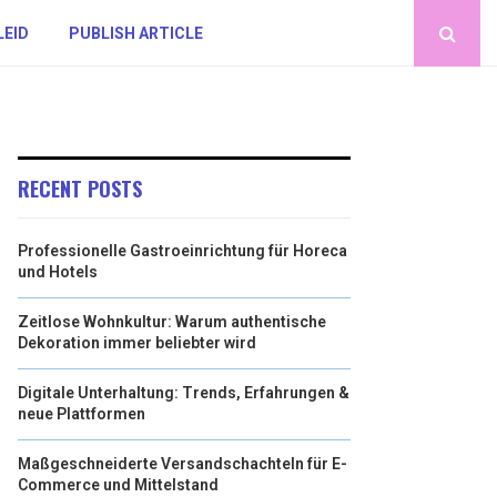
LEID
PUBLISH ARTICLE
RECENT POSTS
Professionelle Gastroeinrichtung für Horeca
und Hotels
Zeitlose Wohnkultur: Warum authentische
Dekoration immer beliebter wird
Digitale Unterhaltung: Trends, Erfahrungen &
neue Plattformen
Maßgeschneiderte Versandschachteln für E-
Commerce und Mittelstand