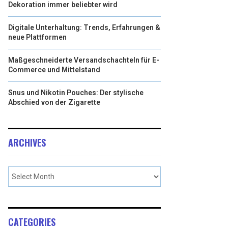
Dekoration immer beliebter wird
Digitale Unterhaltung: Trends, Erfahrungen &
neue Plattformen
Maßgeschneiderte Versandschachteln für E-
Commerce und Mittelstand
Snus und Nikotin Pouches: Der stylische
Abschied von der Zigarette
ARCHIVES
CATEGORIES