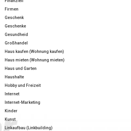
Finanziell
Firmen
Geschenk
Geschenke
Gesundheid
Großhandel
Haus kaufen (Wohnung kaufen)
Haus mieten (Wohnung mieten)
Haus und Garten
Haushalte
Hobby und Freizeit
Internet
Internet-Marketing
Kinder
Kunst
Linkaufbau (Linkbuilding)