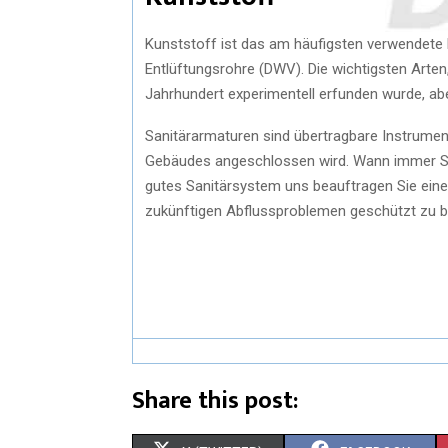
Kunststoff ist das am häufigsten verwendete
Entlüftungsrohre (DWV). Die wichtigsten Arten
Jahrhundert experimentell erfunden wurde, abe
Sanitärarmaturen sind übertragbare Instrumen
Gebäudes angeschlossen wird. Wann immer Sie
gutes Sanitärsystem uns beauftragen Sie eine
zukünftigen Abflussproblemen geschützt zu bl
Share this post: