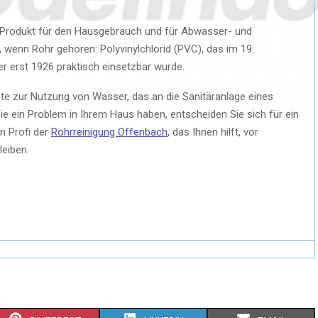
 Produkt für den Hausgebrauch und für Abwasser- und
, wenn Rohr gehören: Polyvinylchlorid (PVC), das im 19.
r erst 1926 praktisch einsetzbar wurde.
te zur Nutzung von Wasser, das an die Sanitäranlage eines
 ein Problem in Ihrem Haus haben, entscheiden Sie sich für ein
n Profi der
Rohrreinigung Offenbach
, das Ihnen hilft, vor
eiben.