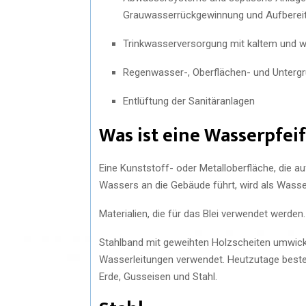
Grauwasserrückgewinnung und Aufberei
Trinkwasserversorgung mit kaltem und
Regenwasser-, Oberflächen- und Unterg
Entlüftung der Sanitäranlagen
Was ist eine Wasserpfei
Eine Kunststoff- oder Metalloberfläche, die a
Wassers an die Gebäude führt, wird als Wasse
Materialien, die für das Blei verwendet werden.
Stahlband mit geweihten Holzscheiten umwick
Wasserleitungen verwendet. Heutzutage beste
Erde, Gusseisen und Stahl.