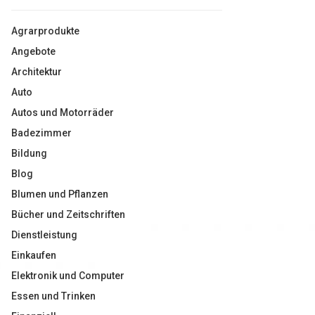
Agrarprodukte
Angebote
Architektur
Auto
Autos und Motorräder
Badezimmer
Bildung
Blog
Blumen und Pflanzen
Bücher und Zeitschriften
Dienstleistung
Einkaufen
Elektronik und Computer
Essen und Trinken