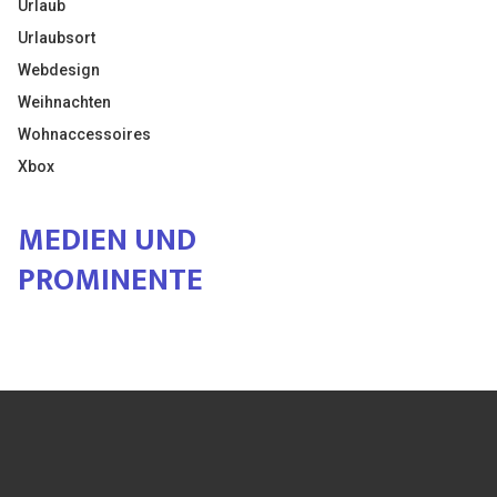
Urlaub
Urlaubsort
Webdesign
Weihnachten
Wohnaccessoires
Xbox
MEDIEN UND
PROMINENTE