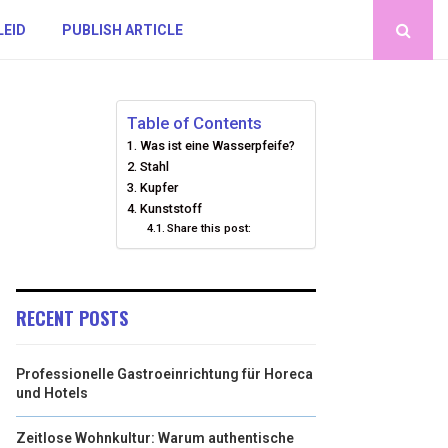
LEID
PUBLISH ARTICLE
Table of Contents
Was ist eine Wasserpfeife?
Stahl
Kupfer
Kunststoff
Share this post:
RECENT POSTS
Professionelle Gastroeinrichtung für Horeca
und Hotels
Zeitlose Wohnkultur: Warum authentische