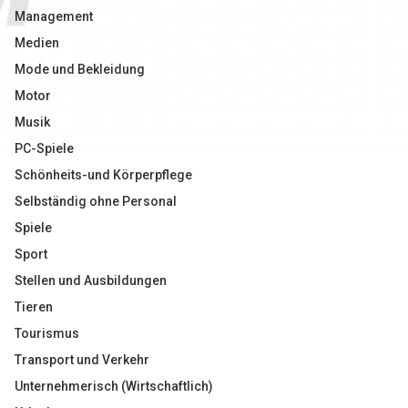
Management
Medien
Mode und Bekleidung
Motor
Musik
PC-Spiele
Schönheits-und Körperpflege
Selbständig ohne Personal
Spiele
Sport
Stellen und Ausbildungen
Tieren
Tourismus
Transport und Verkehr
Unternehmerisch (Wirtschaftlich)