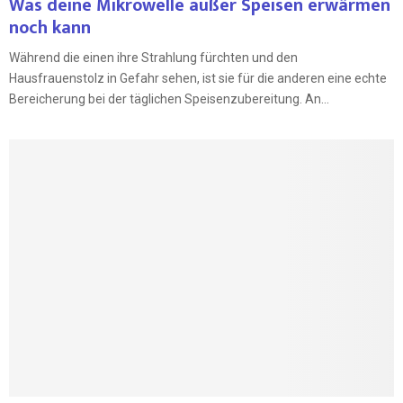
Was deine Mikrowelle außer Speisen erwärmen
noch kann
Während die einen ihre Strahlung fürchten und den
Hausfrauenstolz in Gefahr sehen, ist sie für die anderen eine echte
Bereicherung bei der täglichen Speisenzubereitung. An...