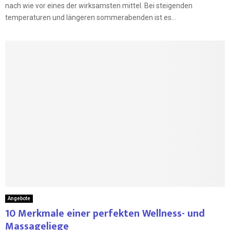
nach wie vor eines der wirksamsten mittel. Bei steigenden
temperaturen und längeren sommerabenden ist es...
Angebote
10 Merkmale einer perfekten Wellness- und
Massageliege