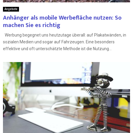
Angebote
Anhänger als mobile Werbefläche nutzen: So
machen Sie es richtig
Werbung begegnet uns heutzutage überall: auf Plakatwänden, in
sozialen Medien und sogar auf Fahrzeugen. Eine besonders
effektive und oft unterschätzte Methode ist die Nutzung...