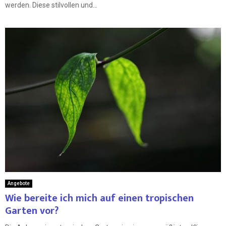
werden. Diese stilvollen und...
Angebote
Wie bereite ich mich auf einen tropischen
Garten vor?