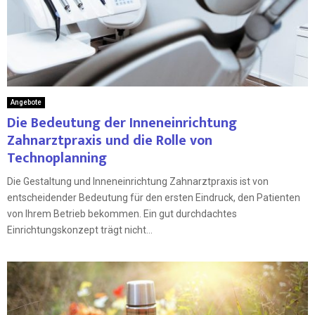
Angebote
Die Bedeutung der Inneneinrichtung
Zahnarztpraxis und die Rolle von
Technoplanning
Die Gestaltung und Inneneinrichtung Zahnarztpraxis ist von
entscheidender Bedeutung für den ersten Eindruck, den Patienten
von Ihrem Betrieb bekommen. Ein gut durchdachtes
Einrichtungskonzept trägt nicht...