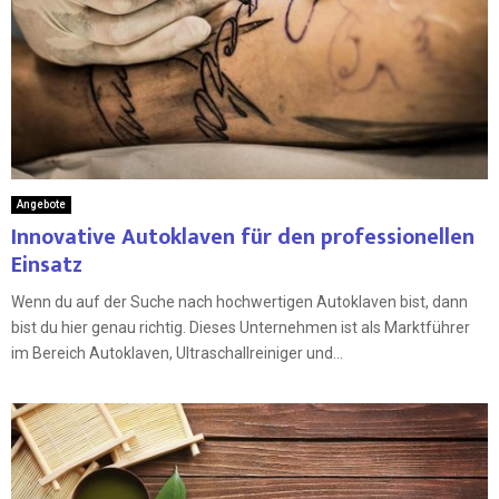
Angebote
Innovative Autoklaven für den professionellen
Einsatz
Wenn du auf der Suche nach hochwertigen Autoklaven bist, dann
bist du hier genau richtig. Dieses Unternehmen ist als Marktführer
im Bereich Autoklaven, Ultraschallreiniger und...