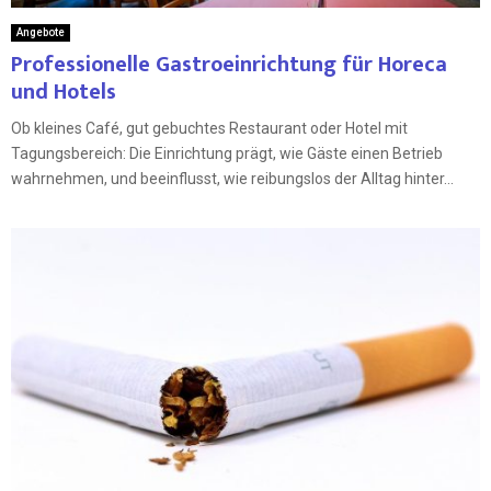
Angebote
Professionelle Gastroeinrichtung für Horeca
und Hotels
Ob kleines Café, gut gebuchtes Restaurant oder Hotel mit
Tagungsbereich: Die Einrichtung prägt, wie Gäste einen Betrieb
wahrnehmen, und beeinflusst, wie reibungslos der Alltag hinter...