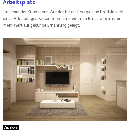
Arbeitsplatz
Ein gesunder Snack kann Wunder für die Energie und Produktivität
eines Arbeitstages wirken. In vielen modernen Büros wird immer
mehr Wert auf gesunde Ernährung gelegt,...
Angebote