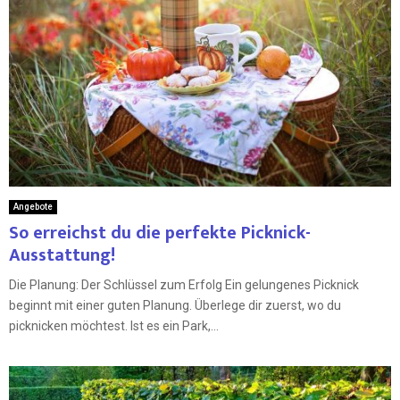
Angebote
So erreichst du die perfekte Picknick-
Ausstattung!
Die Planung: Der Schlüssel zum Erfolg Ein gelungenes Picknick
beginnt mit einer guten Planung. Überlege dir zuerst, wo du
picknicken möchtest. Ist es ein Park,...