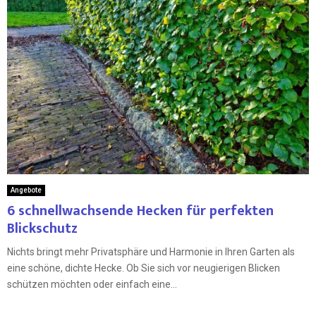
Angebote
6 schnellwachsende Hecken für perfekten
Blickschutz
Nichts bringt mehr Privatsphäre und Harmonie in Ihren Garten als
eine schöne, dichte Hecke. Ob Sie sich vor neugierigen Blicken
schützen möchten oder einfach eine...