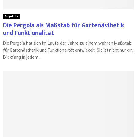
Angebote
Die Pergola als Maßstab für Gartenästhetik
und Funktionalität
Die Pergola hat sich im Laufe der Jahre zu einem wahren Maßstab
für Gartenästhetik und Funktionalität entwickelt. Sie ist nicht nur ein
Blickfang in jedem...