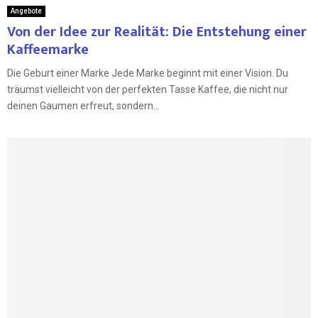
Angebote
Von der Idee zur Realität: Die Entstehung einer
Kaffeemarke
Die Geburt einer Marke Jede Marke beginnt mit einer Vision. Du
träumst vielleicht von der perfekten Tasse Kaffee, die nicht nur
deinen Gaumen erfreut, sondern...