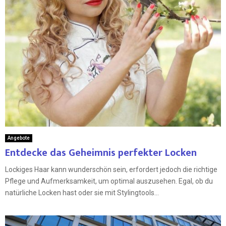
Angebote
Entdecke das Geheimnis perfekter Locken
Lockiges Haar kann wunderschön sein, erfordert jedoch die richtige
Pflege und Aufmerksamkeit, um optimal auszusehen. Egal, ob du
natürliche Locken hast oder sie mit Stylingtools...