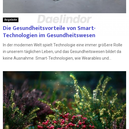
Angebote
Die Gesundheitsvorteile von Smart-
Technologien im Gesundheitswesen
In der modernen Welt spielt Technologie eine immer größere Rolle
in unserem täglichen Leben, und das Gesundheitswesen bildet da
keine Ausnahme. Smart-Technologien, wie Wearables und...