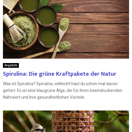
Angebote
Spirulina: Die grüne Kraftpakete der Natur
Was ist Spirulina? Spirulina, vielleicht hast du schon mal davon
gehört. Es ist eine blaugrüne Alge, die für ihren beeindruckenden
Nährwert und ihre gesundheitlichen Vorteile...