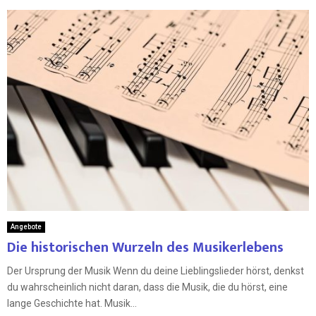
Angebote
Die historischen Wurzeln des Musikerlebens
Der Ursprung der Musik Wenn du deine Lieblingslieder hörst, denkst
du wahrscheinlich nicht daran, dass die Musik, die du hörst, eine
lange Geschichte hat. Musik...