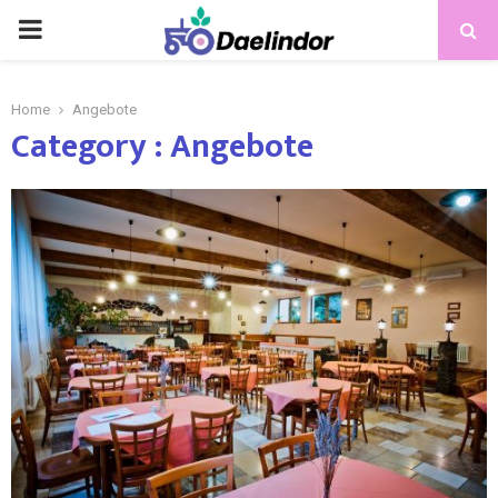
Home
Angebote
Category : Angebote