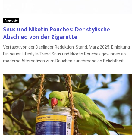
Angebote
Snus und Nikotin Pouches: Der stylische
Abschied von der Zigarette
Verfasst von der Daelindor Redaktion. Stand: März 2025. Einleitung:
Ein neuer Lifestyle-Trend Snus und Nikotin Pouches gewinnen als
moderne Alternativen zum Rauchen zunehmend an Beliebtheit....