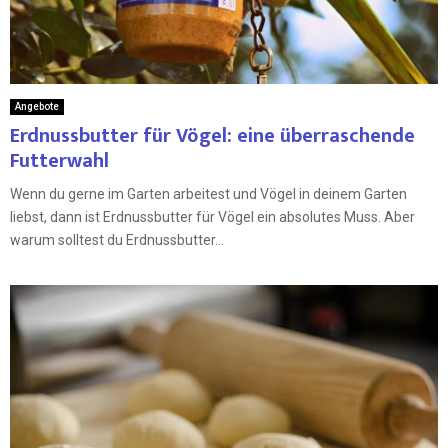
Angebote
Erdnussbutter für Vögel: eine überraschende
Futterwahl
Wenn du gerne im Garten arbeitest und Vögel in deinem Garten
liebst, dann ist Erdnussbutter für Vögel ein absolutes Muss. Aber
warum solltest du Erdnussbutter...