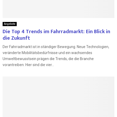
Angebote
Die Top 4 Trends im Fahrradmarkt: Ein Blick in
die Zukunft
Der Fahrradmarkt ist in ständiger Bewegung. Neue Technologien,
veränderte Mobilitätsbedürfnisse und ein wachsendes
Umweltbewusstsein prägen die Trends, die die Branche
vorantreiben. Hier sind die vier...