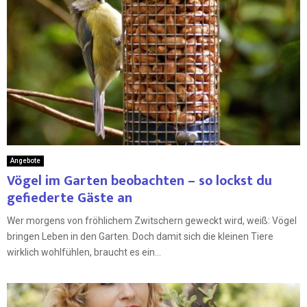
Angebote
Vögel im Garten beobachten – so lockst du
gefiederte Gäste an
Wer morgens von fröhlichem Zwitschern geweckt wird, weiß: Vögel
bringen Leben in den Garten. Doch damit sich die kleinen Tiere
wirklich wohlfühlen, braucht es ein...