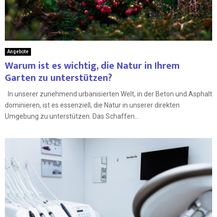
Angebote
Warum ist es wichtig, die Natur in Ihrem
Garten zu unterstützen?
In unserer zunehmend urbanisierten Welt, in der Beton und Asphalt
dominieren, ist es essenziell, die Natur in unserer direkten
Umgebung zu unterstützen. Das Schaffen...