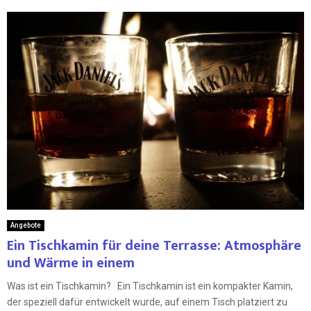
Angebote
Ein Tischkamin für deine Terrasse: Atmosphäre
und Wärme in einem
Was ist ein Tischkamin? Ein Tischkamin ist ein kompakter Kamin,
der speziell dafür entwickelt wurde, auf einem Tisch platziert zu