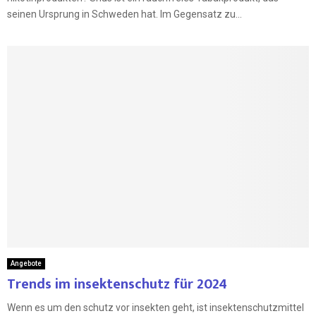
seinen Ursprung in Schweden hat. Im Gegensatz zu...
Angebote
Trends im insektenschutz für 2024
Wenn es um den schutz vor insekten geht, ist insektenschutzmittel