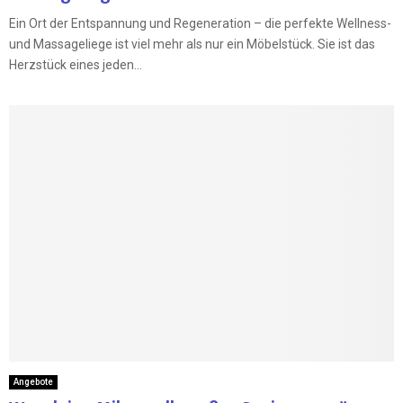
Ein Ort der Entspannung und Regeneration – die perfekte Wellness-
und Massageliege ist viel mehr als nur ein Möbelstück. Sie ist das
Herzstück eines jeden...
Angebote