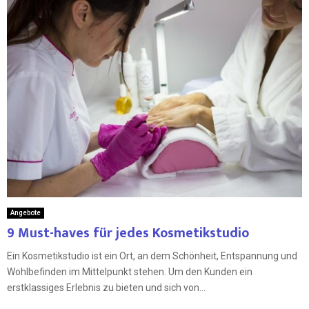
Angebote
9 Must-haves für jedes Kosmetikstudio
Ein Kosmetikstudio ist ein Ort, an dem Schönheit, Entspannung und
Wohlbefinden im Mittelpunkt stehen. Um den Kunden ein
erstklassiges Erlebnis zu bieten und sich von...