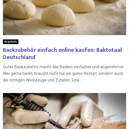
Angebote
Backzubehör einfach online kaufen: Baktotaal
Deutschland
Gutes Backzubehör macht das Backen einfacher und angenehmer.
Wer gerne backt, braucht nicht nur ein gutes Rezept, sondern auch
die richtigen Werkzeuge und Zutaten. Eine...