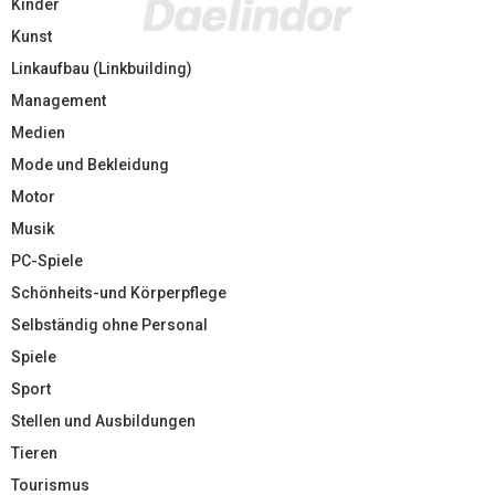
Kinder
Kunst
Linkaufbau (Linkbuilding)
Management
Medien
Mode und Bekleidung
Motor
Musik
PC-Spiele
Schönheits-und Körperpflege
Selbständig ohne Personal
Spiele
Sport
Stellen und Ausbildungen
Tieren
Tourismus