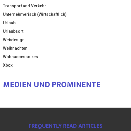
Transport und Verkehr
Unternehmerisch (Wirtschaftlich)
Urlaub
Urlaubsort
Webdesign
Weihnachten
Wohnaccessoires
Xbox
MEDIEN UND PROMINENTE
FREQUENTLY READ ARTICLES