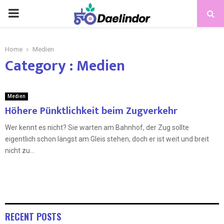
Home
Medien
Category : Medien
Medien
Höhere Pünktlichkeit beim Zugverkehr
Wer kennt es nicht? Sie warten am Bahnhof, der Zug sollte
eigentlich schon längst am Gleis stehen, doch er ist weit und breit
nicht zu...
RECENT POSTS