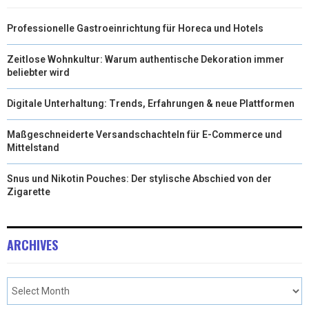
Professionelle Gastroeinrichtung für Horeca und Hotels
Zeitlose Wohnkultur: Warum authentische Dekoration immer
beliebter wird
Digitale Unterhaltung: Trends, Erfahrungen & neue Plattformen
Maßgeschneiderte Versandschachteln für E-Commerce und
Mittelstand
Snus und Nikotin Pouches: Der stylische Abschied von der
Zigarette
ARCHIVES