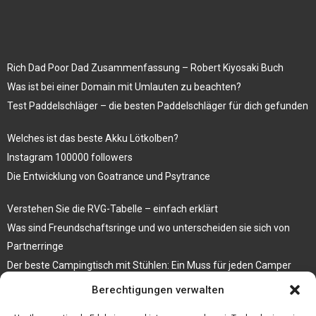
Rich Dad Poor Dad Zusammenfassung – Robert Kiyosaki Buch
Was ist bei einer Domain mit Umlauten zu beachten?
Test Paddelschläger – die besten Paddelschläger für dich gefunden
Welches ist das beste Akku Lötkolben?
Instagram 100000 followers
Die Entwicklung von Goatrance und Psytrance
Verstehen Sie die RVG-Tabelle – einfach erklärt
Was sind Freundschaftsringe und wo unterscheiden sie sich von
Partnerringe
Der beste Campingtisch mit Stühlen: Ein Muss für jeden Camper
Berechtigungen verwalten
Die Küche als Platz der Gemeinschaft