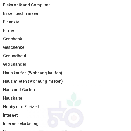
Elektronik und Computer
Essen und Trinken
Finanziell
Firmen
Geschenk
Geschenke
Gesundheid
Großhandel
Haus kaufen (Wohnung kaufen)
Haus mieten (Wohnung mieten)
Haus und Garten
Haushalte
Hobby und Freizeit
Internet
Internet-Marketing