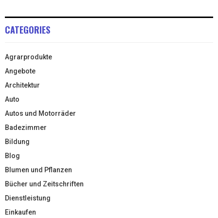
CATEGORIES
Agrarprodukte
Angebote
Architektur
Auto
Autos und Motorräder
Badezimmer
Bildung
Blog
Blumen und Pflanzen
Bücher und Zeitschriften
Dienstleistung
Einkaufen