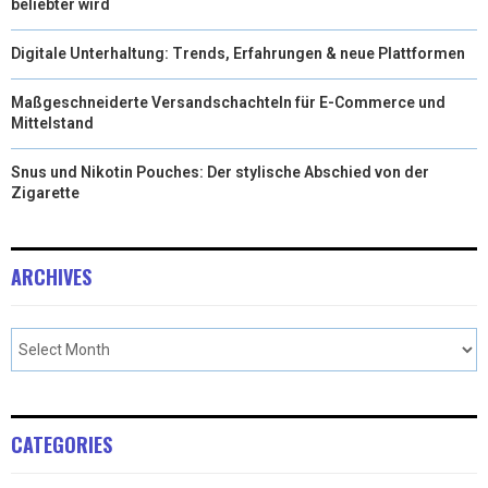
beliebter wird
Digitale Unterhaltung: Trends, Erfahrungen & neue Plattformen
Maßgeschneiderte Versandschachteln für E-Commerce und
Mittelstand
Snus und Nikotin Pouches: Der stylische Abschied von der
Zigarette
ARCHIVES
CATEGORIES