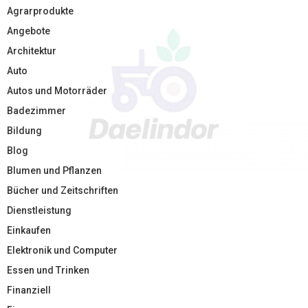
Agrarprodukte
Angebote
Architektur
Auto
Autos und Motorräder
Badezimmer
Bildung
Blog
Blumen und Pflanzen
Bücher und Zeitschriften
Dienstleistung
Einkaufen
Elektronik und Computer
Essen und Trinken
Finanziell