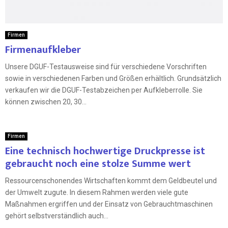
Firmen
Firmenaufkleber
Unsere DGUF-Testausweise sind für verschiedene Vorschriften
sowie in verschiedenen Farben und Größen erhältlich. Grundsätzlich
verkaufen wir die DGUF-Testabzeichen per Aufkleberrolle. Sie
können zwischen 20, 30...
Firmen
Eine technisch hochwertige Druckpresse ist
gebraucht noch eine stolze Summe wert
Ressourcenschonendes Wirtschaften kommt dem Geldbeutel und
der Umwelt zugute. In diesem Rahmen werden viele gute
Maßnahmen ergriffen und der Einsatz von Gebrauchtmaschinen
gehört selbstverständlich auch...