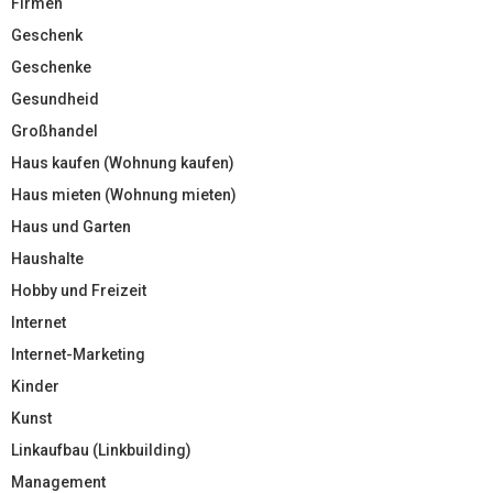
Firmen
Geschenk
Geschenke
Gesundheid
Großhandel
Haus kaufen (Wohnung kaufen)
Haus mieten (Wohnung mieten)
Haus und Garten
Haushalte
Hobby und Freizeit
Internet
Internet-Marketing
Kinder
Kunst
Linkaufbau (Linkbuilding)
Management