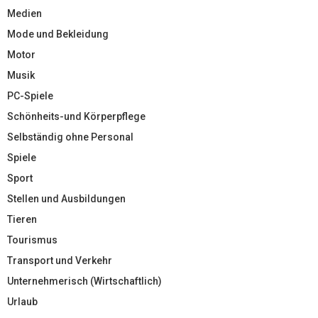
Medien
Mode und Bekleidung
Motor
Musik
PC-Spiele
Schönheits-und Körperpflege
Selbständig ohne Personal
Spiele
Sport
Stellen und Ausbildungen
Tieren
Tourismus
Transport und Verkehr
Unternehmerisch (Wirtschaftlich)
Urlaub