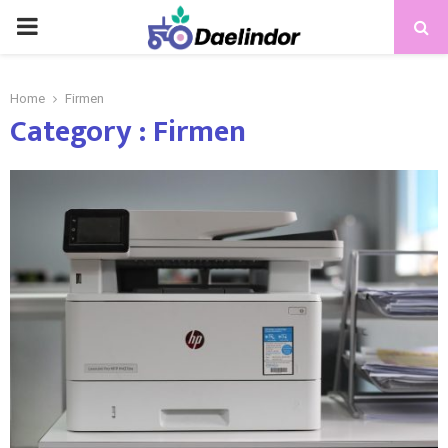
Home
Firmen
Category : Firmen