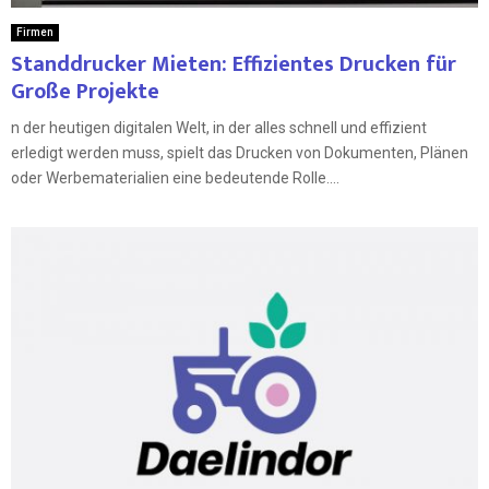
Firmen
Standdrucker Mieten: Effizientes Drucken für
Große Projekte
n der heutigen digitalen Welt, in der alles schnell und effizient
erledigt werden muss, spielt das Drucken von Dokumenten, Plänen
oder Werbematerialien eine bedeutende Rolle....