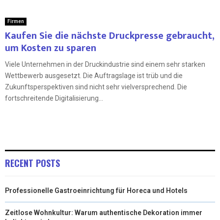
Firmen
Kaufen Sie die nächste Druckpresse gebraucht,
um Kosten zu sparen
Viele Unternehmen in der Druckindustrie sind einem sehr starken
Wettbewerb ausgesetzt. Die Auftragslage ist trüb und die
Zukunftsperspektiven sind nicht sehr vielversprechend. Die
fortschreitende Digitalisierung...
RECENT POSTS
Professionelle Gastroeinrichtung für Horeca und Hotels
Zeitlose Wohnkultur: Warum authentische Dekoration immer