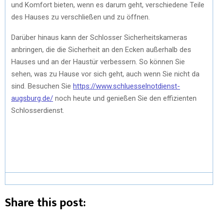
und Komfort bieten, wenn es darum geht, verschiedene Teile
des Hauses zu verschließen und zu öffnen.
Darüber hinaus kann der Schlosser Sicherheitskameras
anbringen, die die Sicherheit an den Ecken außerhalb des
Hauses und an der Haustür verbessern. So können Sie
sehen, was zu Hause vor sich geht, auch wenn Sie nicht da
sind. Besuchen Sie
https://www.schluesselnotdienst-
augsburg.de/
noch heute und genießen Sie den effizienten
Schlosserdienst.
Share this post: