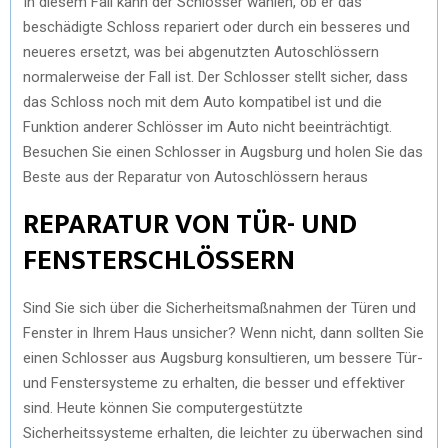
In diesem Fall kann der Schlosser wählen, ob er das
beschädigte Schloss repariert oder durch ein besseres und
neueres ersetzt, was bei abgenutzten Autoschlössern
normalerweise der Fall ist. Der Schlosser stellt sicher, dass
das Schloss noch mit dem Auto kompatibel ist und die
Funktion anderer Schlösser im Auto nicht beeinträchtigt.
Besuchen Sie einen Schlosser in Augsburg und holen Sie das
Beste aus der Reparatur von Autoschlössern heraus
REPARATUR VON TÜR- UND
FENSTERSCHLÖSSERN
Sind Sie sich über die Sicherheitsmaßnahmen der Türen und
Fenster in Ihrem Haus unsicher? Wenn nicht, dann sollten Sie
einen Schlosser aus Augsburg konsultieren, um bessere Tür-
und Fenstersysteme zu erhalten, die besser und effektiver
sind. Heute können Sie computergestützte
Sicherheitssysteme erhalten, die leichter zu überwachen sind