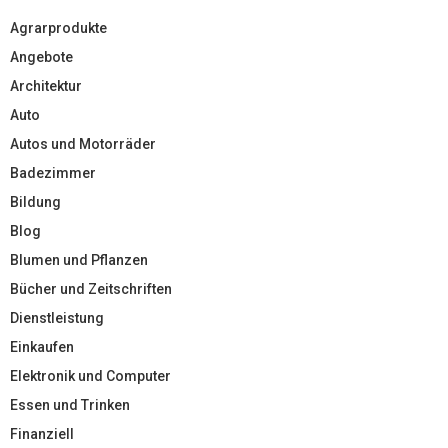
Agrarprodukte
Angebote
Architektur
Auto
Autos und Motorräder
Badezimmer
Bildung
Blog
Blumen und Pflanzen
Bücher und Zeitschriften
Dienstleistung
Einkaufen
Elektronik und Computer
Essen und Trinken
Finanziell