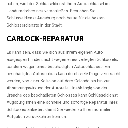
haben, wird der Schlüsseldienst Ihren Autoschlüssel im
Handumdrehen neu verschließen. Besuchen Sie
Schlüsseldienst Augsburg noch heute für die besten
Schlosserdienste in der Stadt.
CARLOCK-REPARATUR
Es kann sein, dass Sie sich aus Ihrem eigenen Auto
ausgesperrt finden, nicht wegen eines verlegten Schlüssels,
sondern wegen eines beschädigten Autoschlosses. Ein
beschädigtes Autoschloss kann durch viele Dinge verursacht
werden, von einer Kollision auf dem Gelände bis hin zur
Abnutzungswirkung der Autoteile. Unabhängig von der
Ursache des beschädigten Schlosses kann Schlüsseldienst
Augsburg Ihnen eine schnelle und sofortige Reparatur Ihres
Schlosses anbieten, damit Sie wieder zu Ihren normalen
Aufgaben zurückkehren können.