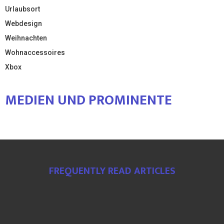
Urlaubsort
Webdesign
Weihnachten
Wohnaccessoires
Xbox
MEDIEN UND PROMINENTE
FREQUENTLY READ ARTICLES