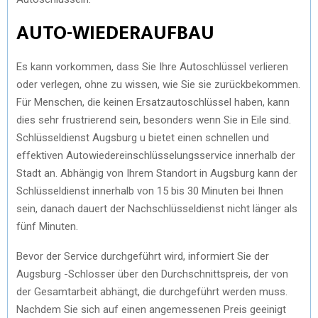
AUTO-WIEDERAUFBAU
Es kann vorkommen, dass Sie Ihre Autoschlüssel verlieren
oder verlegen, ohne zu wissen, wie Sie sie zurückbekommen.
Für Menschen, die keinen Ersatzautoschlüssel haben, kann
dies sehr frustrierend sein, besonders wenn Sie in Eile sind.
Schlüsseldienst Augsburg u bietet einen schnellen und
effektiven Autowiedereinschlüsselungsservice innerhalb der
Stadt an. Abhängig von Ihrem Standort in Augsburg kann der
Schlüsseldienst innerhalb von 15 bis 30 Minuten bei Ihnen
sein, danach dauert der Nachschlüsseldienst nicht länger als
fünf Minuten.
Bevor der Service durchgeführt wird, informiert Sie der
Augsburg -Schlosser über den Durchschnittspreis, der von
der Gesamtarbeit abhängt, die durchgeführt werden muss.
Nachdem Sie sich auf einen angemessenen Preis geeinigt