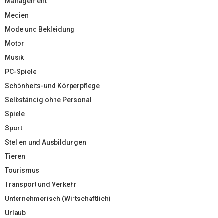
Management
Medien
Mode und Bekleidung
Motor
Musik
PC-Spiele
Schönheits-und Körperpflege
Selbständig ohne Personal
Spiele
Sport
Stellen und Ausbildungen
Tieren
Tourismus
Transport und Verkehr
Unternehmerisch (Wirtschaftlich)
Urlaub