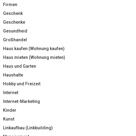
Firmen
Geschenk
Geschenke
Gesundheid
Großhandel
Haus kaufen (Wohnung kaufen)
Haus mieten (Wohnung mieten)
Haus und Garten
Haushalte
Hobby und Freizeit
Internet
Internet-Marketing
Kinder
Kunst
Linkaufbau (Linkbuilding)