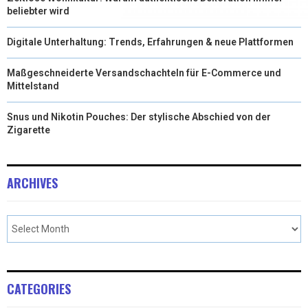
beliebter wird
Digitale Unterhaltung: Trends, Erfahrungen & neue Plattformen
Maßgeschneiderte Versandschachteln für E-Commerce und
Mittelstand
Snus und Nikotin Pouches: Der stylische Abschied von der
Zigarette
ARCHIVES
CATEGORIES