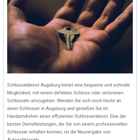
Schlüsseldienst Augsburg bietet eine bequeme und schnelle
Möglichkeit, mit einem defekten Schloss oder verlorenen
Schlüsseln umzugehen. Wenden Sie sich noch heute an
einen Schlosser in Augsburg und genießen Sie im
Handumdrehen einen effizienten Schlosserdienst. Eine der
besten Dienstleistungen, die Sie von einem professionellen
Schlosser erhalten können, ist die Neuvergabe von
Autoschlüsseln.