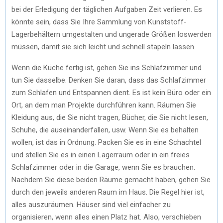
bei der Erledigung der täglichen Aufgaben Zeit verlieren. Es
könnte sein, dass Sie Ihre Sammlung von Kunststoff-
Lagerbehältern umgestalten und ungerade Größen loswerden
müssen, damit sie sich leicht und schnell stapeln lassen.
Wenn die Küche fertig ist, gehen Sie ins Schlafzimmer und
tun Sie dasselbe. Denken Sie daran, dass das Schlafzimmer
zum Schlafen und Entspannen dient. Es ist kein Büro oder ein
Ort, an dem man Projekte durchführen kann. Räumen Sie
Kleidung aus, die Sie nicht tragen, Bücher, die Sie nicht lesen,
Schuhe, die auseinanderfallen, usw. Wenn Sie es behalten
wollen, ist das in Ordnung. Packen Sie es in eine Schachtel
und stellen Sie es in einen Lagerraum oder in ein freies
Schlafzimmer oder in die Garage, wenn Sie es brauchen.
Nachdem Sie diese beiden Räume gemacht haben, gehen Sie
durch den jeweils anderen Raum im Haus. Die Regel hier ist,
alles auszuräumen. Häuser sind viel einfacher zu
organisieren, wenn alles einen Platz hat. Also, verschieben