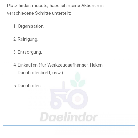
Platz finden musste, habe ich meine Aktionen in
verschiedene Schritte unterteilt:
Organisation,
Reinigung,
Entsorgung,
Einkaufen (für Werkzeugaufhänger, Haken,
Dachbodenbrett, usw.),
Dachboden