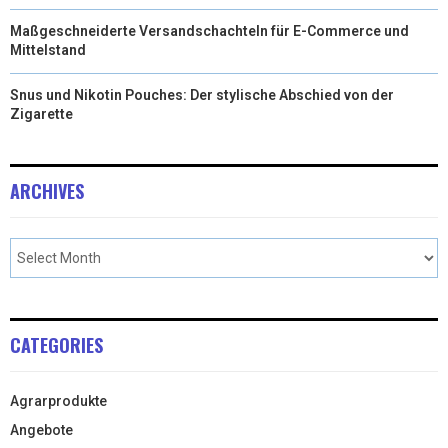
Maßgeschneiderte Versandschachteln für E-Commerce und
Mittelstand
Snus und Nikotin Pouches: Der stylische Abschied von der
Zigarette
ARCHIVES
CATEGORIES
Agrarprodukte
Angebote