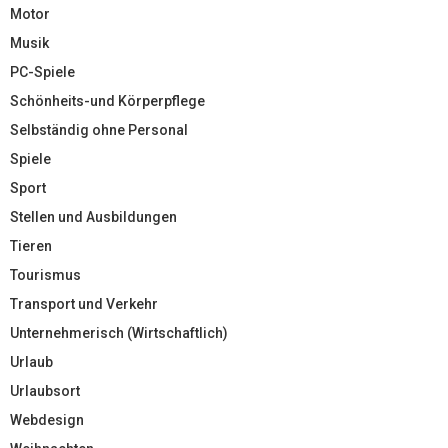
Motor
Musik
PC-Spiele
Schönheits-und Körperpflege
Selbständig ohne Personal
Spiele
Sport
Stellen und Ausbildungen
Tieren
Tourismus
Transport und Verkehr
Unternehmerisch (Wirtschaftlich)
Urlaub
Urlaubsort
Webdesign