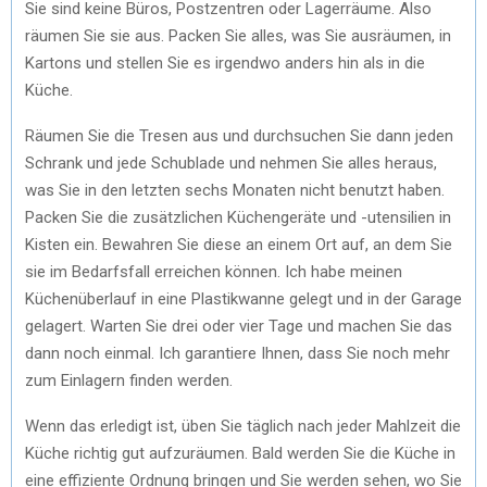
Sie sind keine Büros, Postzentren oder Lagerräume. Also
räumen Sie sie aus. Packen Sie alles, was Sie ausräumen, in
Kartons und stellen Sie es irgendwo anders hin als in die
Küche.
Räumen Sie die Tresen aus und durchsuchen Sie dann jeden
Schrank und jede Schublade und nehmen Sie alles heraus,
was Sie in den letzten sechs Monaten nicht benutzt haben.
Packen Sie die zusätzlichen Küchengeräte und -utensilien in
Kisten ein. Bewahren Sie diese an einem Ort auf, an dem Sie
sie im Bedarfsfall erreichen können. Ich habe meinen
Küchenüberlauf in eine Plastikwanne gelegt und in der Garage
gelagert. Warten Sie drei oder vier Tage und machen Sie das
dann noch einmal. Ich garantiere Ihnen, dass Sie noch mehr
zum Einlagern finden werden.
Wenn das erledigt ist, üben Sie täglich nach jeder Mahlzeit die
Küche richtig gut aufzuräumen. Bald werden Sie die Küche in
eine effiziente Ordnung bringen und Sie werden sehen, wo Sie