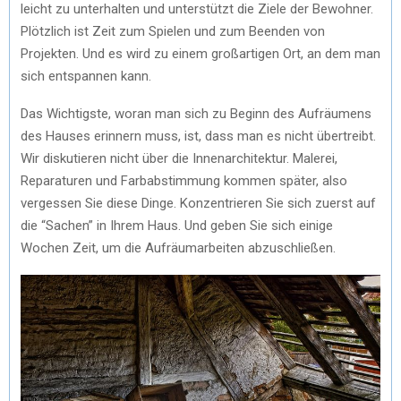
leicht zu unterhalten und unterstützt die Ziele der Bewohner.
Plötzlich ist Zeit zum Spielen und zum Beenden von
Projekten. Und es wird zu einem großartigen Ort, an dem man
sich entspannen kann.
Das Wichtigste, woran man sich zu Beginn des Aufräumens
des Hauses erinnern muss, ist, dass man es nicht übertreibt.
Wir diskutieren nicht über die Innenarchitektur. Malerei,
Reparaturen und Farbabstimmung kommen später, also
vergessen Sie diese Dinge. Konzentrieren Sie sich zuerst auf
die “Sachen” in Ihrem Haus. Und geben Sie sich einige
Wochen Zeit, um die Aufräumarbeiten abzuschließen.