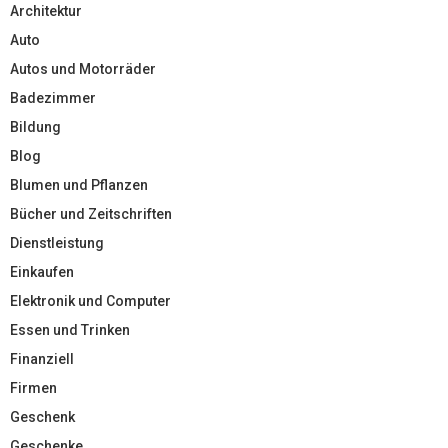
Architektur
Auto
Autos und Motorräder
Badezimmer
Bildung
Blog
Blumen und Pflanzen
Bücher und Zeitschriften
Dienstleistung
Einkaufen
Elektronik und Computer
Essen und Trinken
Finanziell
Firmen
Geschenk
Geschenke