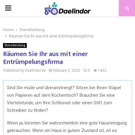
Home
Dienstleistung
Räumen Sie Ihr aus mit einer Entrümpelungsfirma
Dienstleistung
Räumen Sie Ihr aus mit einer
Entrümpelungsfirma
Published by Daelindor.de
February 2, 2020
0
1452
Sind Sie müde und überanstrengt? Sitzen bei Ihnen Stapel
von Papieren auf dem Küchentisch? Brauchen Sie eine
Viertelstunde, um Ihre Schlüssel oder einen Stift zum
Schreiben zu finden?
Wenn ja, könnten Sie wahrscheinlich eine gute Hausreinigung
gebrauchen. Wenn ein Haus in gutem Zustand ist, ist es