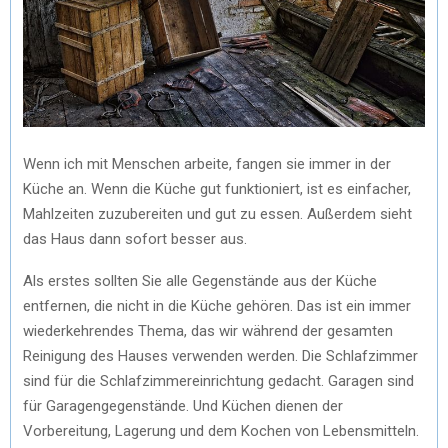
Wenn ich mit Menschen arbeite, fangen sie immer in der
Küche an. Wenn die Küche gut funktioniert, ist es einfacher,
Mahlzeiten zuzubereiten und gut zu essen. Außerdem sieht
das Haus dann sofort besser aus.
Als erstes sollten Sie alle Gegenstände aus der Küche
entfernen, die nicht in die Küche gehören. Das ist ein immer
wiederkehrendes Thema, das wir während der gesamten
Reinigung des Hauses verwenden werden. Die Schlafzimmer
sind für die Schlafzimmereinrichtung gedacht. Garagen sind
für Garagengegenstände. Und Küchen dienen der
Vorbereitung, Lagerung und dem Kochen von Lebensmitteln.