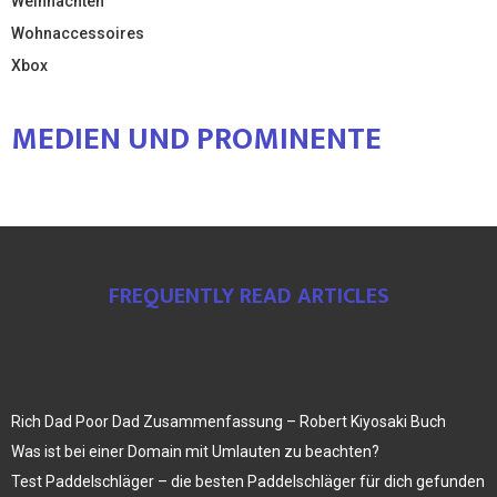
Weihnachten
Wohnaccessoires
Xbox
MEDIEN UND PROMINENTE
FREQUENTLY READ ARTICLES
Rich Dad Poor Dad Zusammenfassung – Robert Kiyosaki Buch
Was ist bei einer Domain mit Umlauten zu beachten?
Test Paddelschläger – die besten Paddelschläger für dich gefunden