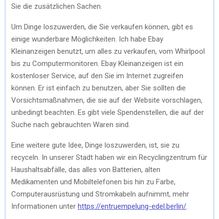
Sie die zusätzlichen Sachen.
Um Dinge loszuwerden, die Sie verkaufen können, gibt es
einige wunderbare Möglichkeiten. Ich habe Ebay
Kleinanzeigen benutzt, um alles zu verkaufen, vom Whirlpool
bis zu Computermonitoren. Ebay Kleinanzeigen ist ein
kostenloser Service, auf den Sie im Internet zugreifen
können. Er ist einfach zu benutzen, aber Sie sollten die
Vorsichtsmaßnahmen, die sie auf der Website vorschlagen,
unbedingt beachten. Es gibt viele Spendenstellen, die auf der
Suche nach gebrauchten Waren sind.
Eine weitere gute Idee, Dinge loszuwerden, ist, sie zu
recyceln. In unserer Stadt haben wir ein Recyclingzentrum für
Haushaltsabfälle, das alles von Batterien, alten
Medikamenten und Mobiltelefonen bis hin zu Farbe,
Computerausrüstung und Stromkabeln aufnimmt, mehr
Informationen unter
https://entruempelung-edel.berlin/
.