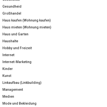
Gesundheid
Großhandel
Haus kaufen (Wohnung kaufen)
Haus mieten (Wohnung mieten)
Haus und Garten
Haushalte
Hobby und Freizeit
Internet
Internet-Marketing
Kinder
Kunst
Linkaufbau (Linkbuilding)
Management
Medien
Mode und Bekleidung