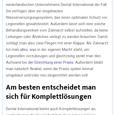
niederländischen Unternehmens Dental International der Fall.
Sie verfügen über ein eingebautes
Wasserversorgungssystem, das einen optimalen Schutz vor
Legionellen gewährleistet. Außerdem lässt sich eine solche
Behandlungseinheit vom Zahnarzt selbst aufstellen, da keine
Leitungen oder Ähnliches verlegt zu werden brauchen. Damit
schlägt man also zwei Fliegen mit einer Klappe. Als Zahnarzt
tut man alles, was in der eigenen Macht steht, um
Legionellen vorzubeugen und gleichzeitig senkt man den
Aufwand bei
der Einrichtung einer Praxis
. Außerdem bleibt
man natürlich flexibel, wenn die Praxis später einmal
umgebaut und/oder neu eingerichtet werden soll.
Am besten entscheidet man
sich für Komplettlösungen
Dental International bietet auch Komplettlösungen an,