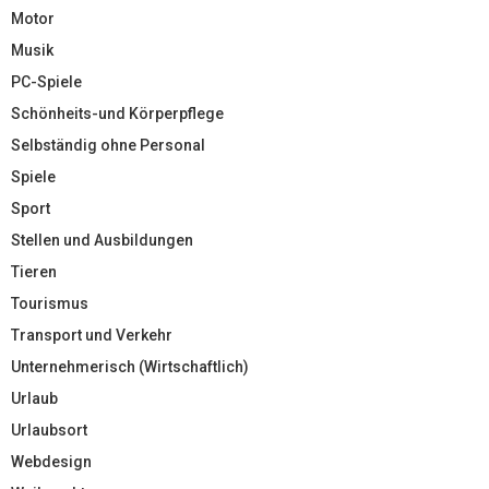
Motor
Musik
PC-Spiele
Schönheits-und Körperpflege
Selbständig ohne Personal
Spiele
Sport
Stellen und Ausbildungen
Tieren
Tourismus
Transport und Verkehr
Unternehmerisch (Wirtschaftlich)
Urlaub
Urlaubsort
Webdesign