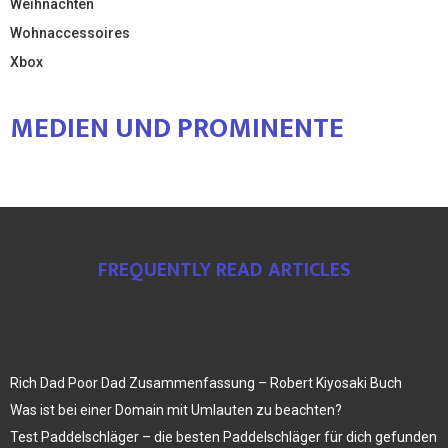
Weihnachten
Wohnaccessoires
Xbox
MEDIEN UND PROMINENTE
FREQUENTLY READ ARTICLES
Rich Dad Poor Dad Zusammenfassung – Robert Kiyosaki Buch
Was ist bei einer Domain mit Umlauten zu beachten?
Test Paddelschläger – die besten Paddelschläger für dich gefunden