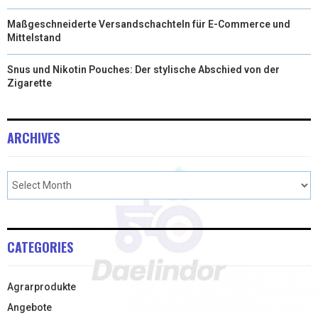
Maßgeschneiderte Versandschachteln für E-Commerce und
Mittelstand
Snus und Nikotin Pouches: Der stylische Abschied von der
Zigarette
ARCHIVES
CATEGORIES
Agrarprodukte
Angebote