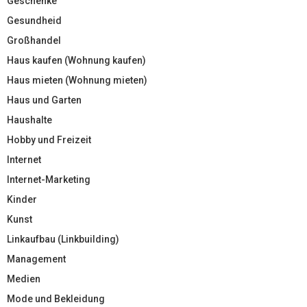
Geschenke
Gesundheid
Großhandel
Haus kaufen (Wohnung kaufen)
Haus mieten (Wohnung mieten)
Haus und Garten
Haushalte
Hobby und Freizeit
Internet
Internet-Marketing
Kinder
Kunst
Linkaufbau (Linkbuilding)
Management
Medien
Mode und Bekleidung