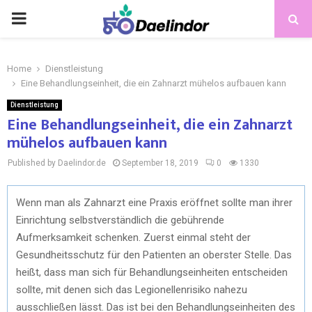
Home
Dienstleistung
Eine Behandlungseinheit, die ein Zahnarzt mühelos aufbauen kann
Dienstleistung
Eine Behandlungseinheit, die ein Zahnarzt
mühelos aufbauen kann
Published by Daelindor.de
September 18, 2019
0
1330
Wenn man als Zahnarzt eine Praxis eröffnet sollte man ihrer
Einrichtung selbstverständlich die gebührende
Aufmerksamkeit schenken. Zuerst einmal steht der
Gesundheitsschutz für den Patienten an oberster Stelle. Das
heißt, dass man sich für Behandlungseinheiten entscheiden
sollte, mit denen sich das Legionellenrisiko nahezu
ausschließen lässt. Das ist bei den Behandlungseinheiten des