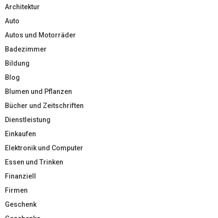
Architektur
Auto
Autos und Motorräder
Badezimmer
Bildung
Blog
Blumen und Pflanzen
Bücher und Zeitschriften
Dienstleistung
Einkaufen
Elektronik und Computer
Essen und Trinken
Finanziell
Firmen
Geschenk