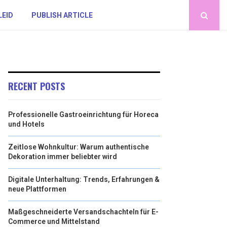
LEID
PUBLISH ARTICLE
RECENT POSTS
Professionelle Gastroeinrichtung für Horeca
und Hotels
Zeitlose Wohnkultur: Warum authentische
Dekoration immer beliebter wird
Digitale Unterhaltung: Trends, Erfahrungen &
neue Plattformen
Maßgeschneiderte Versandschachteln für E-
Commerce und Mittelstand