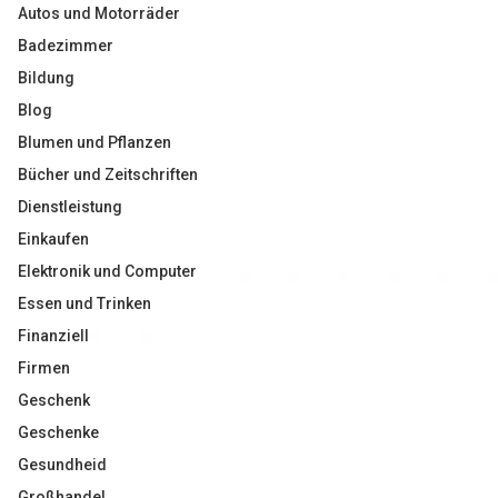
Autos und Motorräder
Badezimmer
Bildung
Blog
Blumen und Pflanzen
Bücher und Zeitschriften
Dienstleistung
Einkaufen
Elektronik und Computer
Essen und Trinken
Finanziell
Firmen
Geschenk
Geschenke
Gesundheid
Großhandel