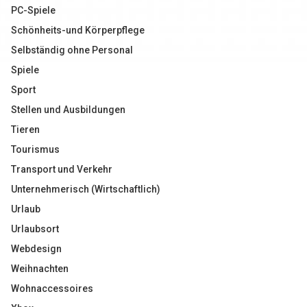
PC-Spiele
Schönheits-und Körperpflege
Selbständig ohne Personal
Spiele
Sport
Stellen und Ausbildungen
Tieren
Tourismus
Transport und Verkehr
Unternehmerisch (Wirtschaftlich)
Urlaub
Urlaubsort
Webdesign
Weihnachten
Wohnaccessoires