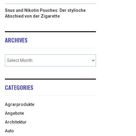
Snus und Nikotin Pouches: Der stylische
Abschied von der Zigarette
ARCHIVES
CATEGORIES
Agrarprodukte
Angebote
Architektur
Auto