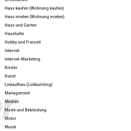
Haus kaufen (Wohnung kaufen)
Haus mieten (Wohnung mieten)
Haus und Garten
Haushalte
Hobby und Freizeit
Internet
Internet-Marketing
Kinder
Kunst
Linkaufbau (Linkbuilding)
Management
Medien
Mode und Bekleidung
Motor
Musik