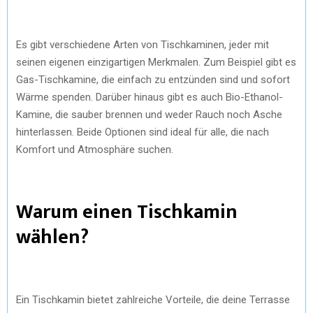
Es gibt verschiedene Arten von Tischkaminen, jeder mit
seinen eigenen einzigartigen Merkmalen. Zum Beispiel gibt es
Gas-Tischkamine, die einfach zu entzünden sind und sofort
Wärme spenden. Darüber hinaus gibt es auch Bio-Ethanol-
Kamine, die sauber brennen und weder Rauch noch Asche
hinterlassen. Beide Optionen sind ideal für alle, die nach
Komfort und Atmosphäre suchen.
Warum einen Tischkamin
wählen?
Ein Tischkamin bietet zahlreiche Vorteile, die deine Terrasse