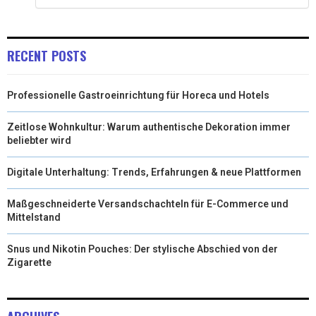
RECENT POSTS
Professionelle Gastroeinrichtung für Horeca und Hotels
Zeitlose Wohnkultur: Warum authentische Dekoration immer
beliebter wird
Digitale Unterhaltung: Trends, Erfahrungen & neue Plattformen
Maßgeschneiderte Versandschachteln für E-Commerce und
Mittelstand
Snus und Nikotin Pouches: Der stylische Abschied von der
Zigarette