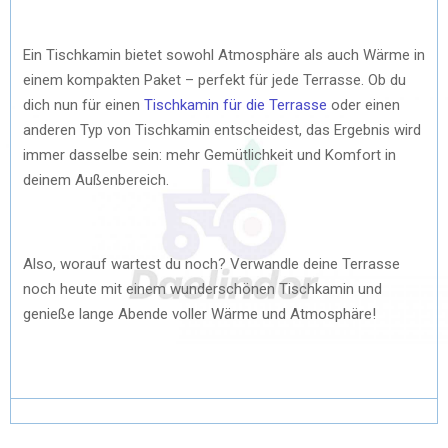
Ein Tischkamin bietet sowohl Atmosphäre als auch Wärme in
einem kompakten Paket – perfekt für jede Terrasse. Ob du
dich nun für einen
Tischkamin für die Terrasse
oder einen
anderen Typ von Tischkamin entscheidest, das Ergebnis wird
immer dasselbe sein: mehr Gemütlichkeit und Komfort in
deinem Außenbereich.
Also, worauf wartest du noch? Verwandle deine Terrasse
noch heute mit einem wunderschönen Tischkamin und
genieße lange Abende voller Wärme und Atmosphäre!