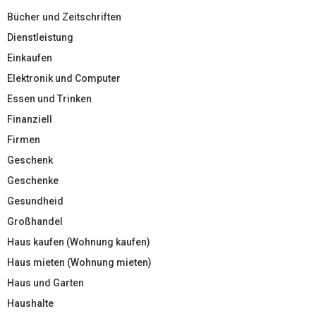
Bücher und Zeitschriften
Dienstleistung
Einkaufen
Elektronik und Computer
Essen und Trinken
Finanziell
Firmen
Geschenk
Geschenke
Gesundheid
Großhandel
Haus kaufen (Wohnung kaufen)
Haus mieten (Wohnung mieten)
Haus und Garten
Haushalte