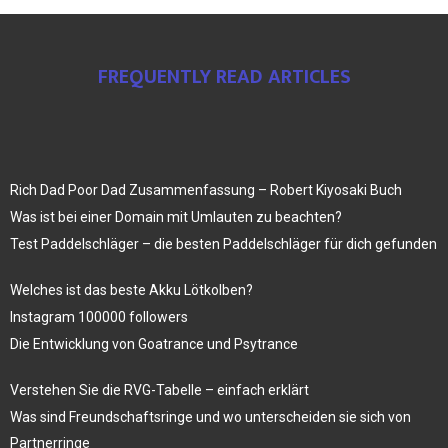
FREQUENTLY READ ARTICLES
Rich Dad Poor Dad Zusammenfassung – Robert Kiyosaki Buch
Was ist bei einer Domain mit Umlauten zu beachten?
Test Paddelschläger – die besten Paddelschläger für dich gefunden
Welches ist das beste Akku Lötkolben?
Instagram 100000 followers
Die Entwicklung von Goatrance und Psytrance
Verstehen Sie die RVG-Tabelle – einfach erklärt
Was sind Freundschaftsringe und wo unterscheiden sie sich von
Partnerringe