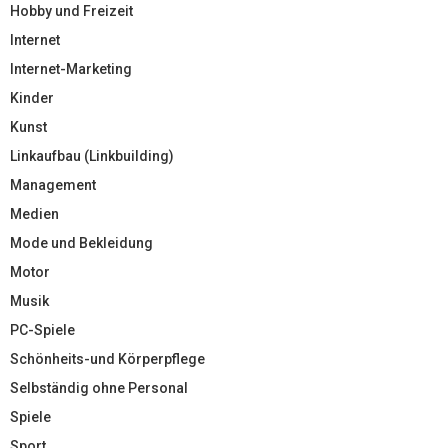
Hobby und Freizeit
Internet
Internet-Marketing
Kinder
Kunst
Linkaufbau (Linkbuilding)
Management
Medien
Mode und Bekleidung
Motor
Musik
PC-Spiele
Schönheits-und Körperpflege
Selbständig ohne Personal
Spiele
Sport