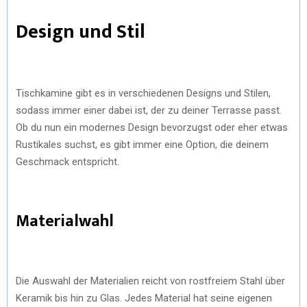
Design und Stil
Tischkamine gibt es in verschiedenen Designs und Stilen,
sodass immer einer dabei ist, der zu deiner Terrasse passt.
Ob du nun ein modernes Design bevorzugst oder eher etwas
Rustikales suchst, es gibt immer eine Option, die deinem
Geschmack entspricht.
Materialwahl
Die Auswahl der Materialien reicht von rostfreiem Stahl über
Keramik bis hin zu Glas. Jedes Material hat seine eigenen