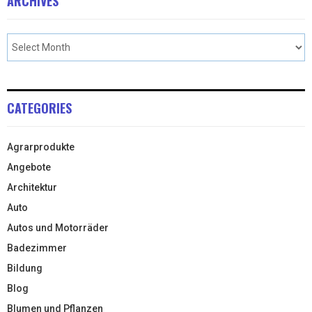
ARCHIVES
CATEGORIES
Agrarprodukte
Angebote
Architektur
Auto
Autos und Motorräder
Badezimmer
Bildung
Blog
Blumen und Pflanzen