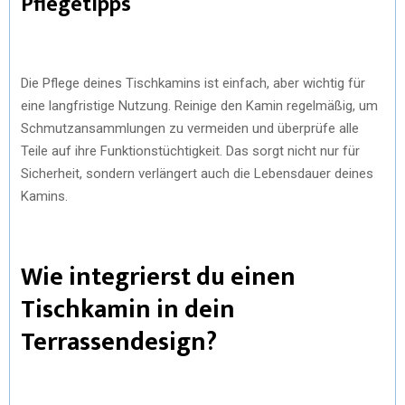
Pflegetipps
Die Pflege deines Tischkamins ist einfach, aber wichtig für
eine langfristige Nutzung. Reinige den Kamin regelmäßig, um
Schmutzansammlungen zu vermeiden und überprüfe alle
Teile auf ihre Funktionstüchtigkeit. Das sorgt nicht nur für
Sicherheit, sondern verlängert auch die Lebensdauer deines
Kamins.
Wie integrierst du einen
Tischkamin in dein
Terrassendesign?