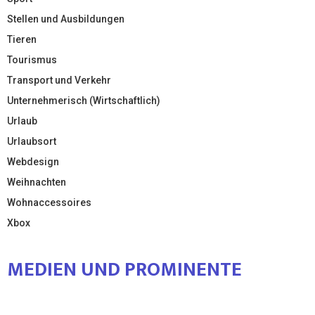
Stellen und Ausbildungen
Tieren
Tourismus
Transport und Verkehr
Unternehmerisch (Wirtschaftlich)
Urlaub
Urlaubsort
Webdesign
Weihnachten
Wohnaccessoires
Xbox
MEDIEN UND PROMINENTE