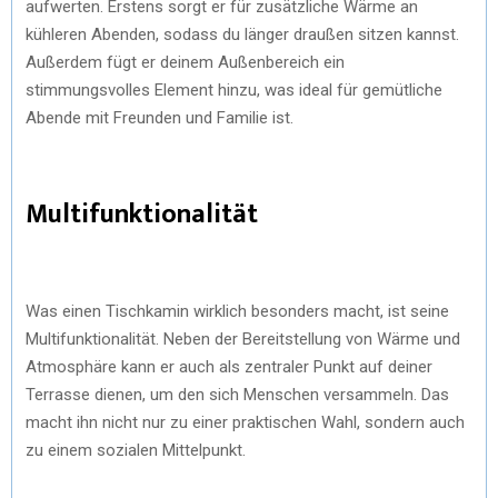
aufwerten. Erstens sorgt er für zusätzliche Wärme an
kühleren Abenden, sodass du länger draußen sitzen kannst.
Außerdem fügt er deinem Außenbereich ein
stimmungsvolles Element hinzu, was ideal für gemütliche
Abende mit Freunden und Familie ist.
Multifunktionalität
Was einen Tischkamin wirklich besonders macht, ist seine
Multifunktionalität. Neben der Bereitstellung von Wärme und
Atmosphäre kann er auch als zentraler Punkt auf deiner
Terrasse dienen, um den sich Menschen versammeln. Das
macht ihn nicht nur zu einer praktischen Wahl, sondern auch
zu einem sozialen Mittelpunkt.