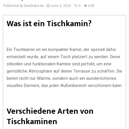
Published by Daelindor.de
June 3, 2025
0
638
Was ist ein Tischkamin?
Ein Tischkamin ist ein kompakter Kamin, der speziell dafür
entwickelt wurde, auf einem Tisch platziert zu werden. Diese
stilvollen und funktionalen Kamine sind perfekt, um eine
gemütliche Atmosphäre auf deiner Terrasse zu schaffen. Sie
bieten nicht nur Wärme, sondern auch ein wunderschönes
visuelles Element, das jeden Außenbereich verschönern kann.
Verschiedene Arten von
Tischkaminen