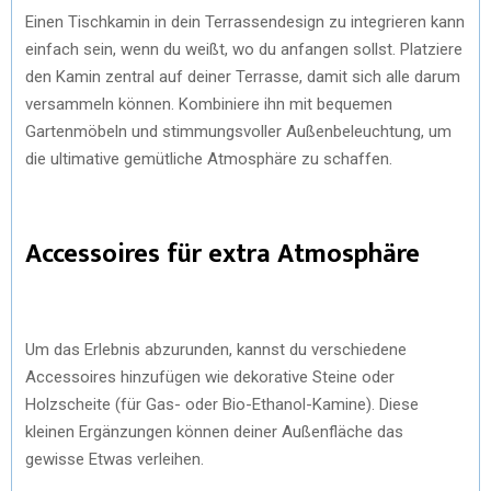
Einen Tischkamin in dein Terrassendesign zu integrieren kann
einfach sein, wenn du weißt, wo du anfangen sollst. Platziere
den Kamin zentral auf deiner Terrasse, damit sich alle darum
versammeln können. Kombiniere ihn mit bequemen
Gartenmöbeln und stimmungsvoller Außenbeleuchtung, um
die ultimative gemütliche Atmosphäre zu schaffen.
Accessoires für extra Atmosphäre
Um das Erlebnis abzurunden, kannst du verschiedene
Accessoires hinzufügen wie dekorative Steine oder
Holzscheite (für Gas- oder Bio-Ethanol-Kamine). Diese
kleinen Ergänzungen können deiner Außenfläche das
gewisse Etwas verleihen.