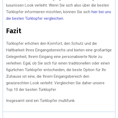
luxuriösen Look verleiht. Wenn Sie sich also über die besten
Türklopfer informieren möchten, können Sie sich
hier bei uns
die besten Türklopfer vergleichen
.
Fazit
Türklopfer erhöhen den Komfort, den Schutz und die
Haltbarkeit Ihres Eingangsbereichs und bieten eine großartige
Gelegenheit, Ihrem Eingang eine personalisierte Note zu
verleihen. Egal, ob Sie sich für einen traditionellen oder einen
figürlichen Türklopfer entscheiden, die beste Option für Ihr
Zuhause ist eine, die Ihrem Eingangsbereich den
gewünschten Look verleiht. Vergleichen Sie daher unsere
Top 10 der besten Türklopfer.
Insgesamt sind ein Türklopfer multifunk.