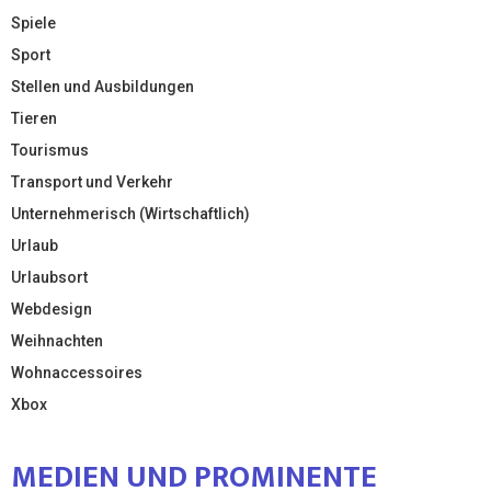
Spiele
Sport
Stellen und Ausbildungen
Tieren
Tourismus
Transport und Verkehr
Unternehmerisch (Wirtschaftlich)
Urlaub
Urlaubsort
Webdesign
Weihnachten
Wohnaccessoires
Xbox
MEDIEN UND PROMINENTE