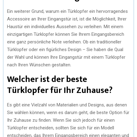
Ein weiterer Grund, warum ein Türklopfer ein hervorragendes
Accessoire an Ihrer Eingangstür ist, ist die Möglichkeit, Ihrer
Haustür ein individuelles Aussehen zu verleihen. Mit einem
einzigartigen Türklopfer können Sie Ihrem Eingangsbereich
eine ganz persönliche Note verleihen. Ob ein traditioneller
Türklopfer oder ein figürliches Design – Sie haben die Qual
der Wahl und können Ihre Eingangstür mit einem Türklopfer
nach Ihren Wünschen gestalten.
Welcher ist der beste
Türklopfer für Ihr Zuhause?
Es gibt eine Vielzahl von Materialien und Designs, aus denen
Sie wählen können, wenn es darum geht, die beste Option für
Ihr Zuhause zu finden. Wenn Sie sich jedoch für einen
Türklopfer entscheiden, sollten Sie sich für ein Modell
entscheiden, das Ihrem Eingangsbereich einen eleganten und