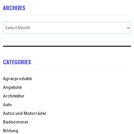
ARCHIVES
CATEGORIES
Agrarprodukte
Angebote
Architektur
Auto
Autos und Motorräder
Badezimmer
Bildung