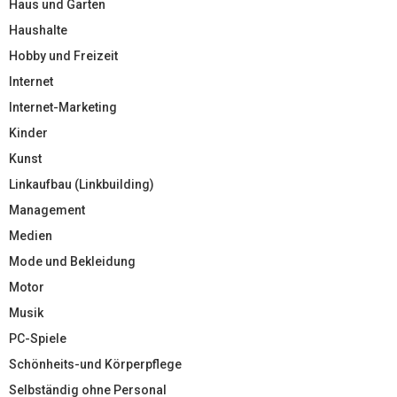
Haus und Garten
Haushalte
Hobby und Freizeit
Internet
Internet-Marketing
Kinder
Kunst
Linkaufbau (Linkbuilding)
Management
Medien
Mode und Bekleidung
Motor
Musik
PC-Spiele
Schönheits-und Körperpflege
Selbständig ohne Personal