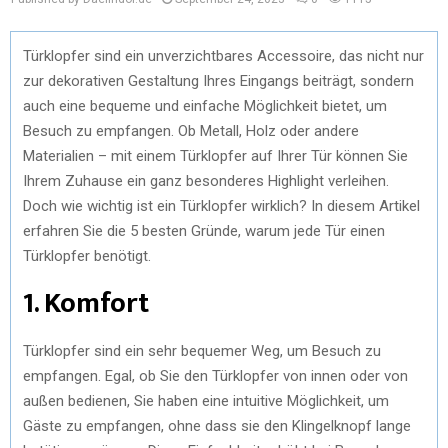
Türklopfer sind ein unverzichtbares Accessoire, das nicht nur
zur dekorativen Gestaltung Ihres Eingangs beiträgt, sondern
auch eine bequeme und einfache Möglichkeit bietet, um
Besuch zu empfangen. Ob Metall, Holz oder andere
Materialien – mit einem Türklopfer auf Ihrer Tür können Sie
Ihrem Zuhause ein ganz besonderes Highlight verleihen.
Doch wie wichtig ist ein Türklopfer wirklich? In diesem Artikel
erfahren Sie die 5 besten Gründe, warum jede Tür einen
Türklopfer benötigt.
1. Komfort
Türklopfer sind ein sehr bequemer Weg, um Besuch zu
empfangen. Egal, ob Sie den Türklopfer von innen oder von
außen bedienen, Sie haben eine intuitive Möglichkeit, um
Gäste zu empfangen, ohne dass sie den Klingelknopf lange