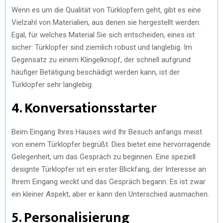
Wenn es um die Qualität von Türklopfern geht, gibt es eine
Vielzahl von Materialien, aus denen sie hergestellt werden.
Egal, für welches Material Sie sich entscheiden, eines ist
sicher: Türklopfer sind ziemlich robust und langlebig. Im
Gegensatz zu einem Klingelknopf, der schnell aufgrund
häufiger Betätigung beschädigt werden kann, ist der
Türklopfer sehr langlebig.
4. Konversationsstarter
Beim Eingang Ihres Hauses wird Ihr Besuch anfangs meist
von einem Türklopfer begrüßt. Dies bietet eine hervorragende
Gelegenheit, um das Gespräch zu beginnen. Eine speziell
designte Türklopfer ist ein erster Blickfang, der Interesse an
Ihrem Eingang weckt und das Gespräch begann. Es ist zwar
ein kleiner Aspekt, aber er kann den Unterschied ausmachen.
5. Personalisierung