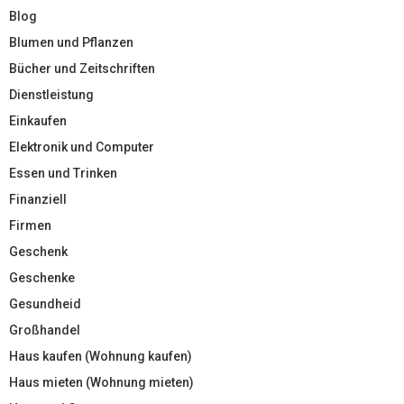
Blog
Blumen und Pflanzen
Bücher und Zeitschriften
Dienstleistung
Einkaufen
Elektronik und Computer
Essen und Trinken
Finanziell
Firmen
Geschenk
Geschenke
Gesundheid
Großhandel
Haus kaufen (Wohnung kaufen)
Haus mieten (Wohnung mieten)