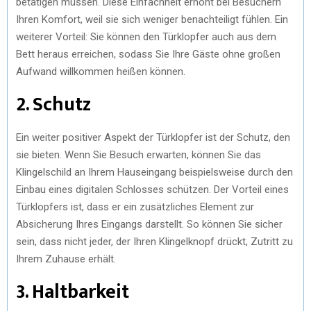
betätigen müssen. Diese Einfachheit erhöht bei Besuchern
Ihren Komfort, weil sie sich weniger benachteiligt fühlen. Ein
weiterer Vorteil: Sie können den Türklopfer auch aus dem
Bett heraus erreichen, sodass Sie Ihre Gäste ohne großen
Aufwand willkommen heißen können.
2. Schutz
Ein weiter positiver Aspekt der Türklopfer ist der Schutz, den
sie bieten. Wenn Sie Besuch erwarten, können Sie das
Klingelschild an Ihrem Hauseingang beispielsweise durch den
Einbau eines digitalen Schlosses schützen. Der Vorteil eines
Türklopfers ist, dass er ein zusätzliches Element zur
Absicherung Ihres Eingangs darstellt. So können Sie sicher
sein, dass nicht jeder, der Ihren Klingelknopf drückt, Zutritt zu
Ihrem Zuhause erhält.
3. Haltbarkeit