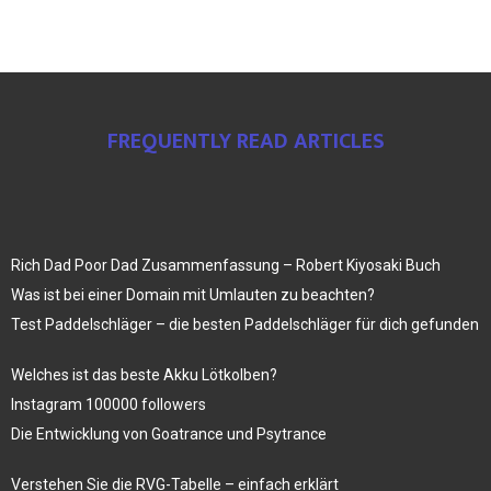
FREQUENTLY READ ARTICLES
Rich Dad Poor Dad Zusammenfassung – Robert Kiyosaki Buch
Was ist bei einer Domain mit Umlauten zu beachten?
Test Paddelschläger – die besten Paddelschläger für dich gefunden
Welches ist das beste Akku Lötkolben?
Instagram 100000 followers
Die Entwicklung von Goatrance und Psytrance
Verstehen Sie die RVG-Tabelle – einfach erklärt