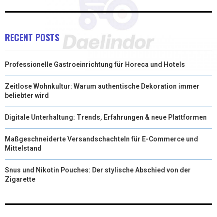
RECENT POSTS
Professionelle Gastroeinrichtung für Horeca und Hotels
Zeitlose Wohnkultur: Warum authentische Dekoration immer
beliebter wird
Digitale Unterhaltung: Trends, Erfahrungen & neue Plattformen
Maßgeschneiderte Versandschachteln für E-Commerce und
Mittelstand
Snus und Nikotin Pouches: Der stylische Abschied von der
Zigarette