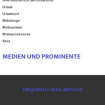
Unternehmerisch (Wirtschaftlich)
Urlaub
Urlaubsort
Webdesign
Weihnachten
Wohnaccessoires
Xbox
MEDIEN UND PROMINENTE
FREQUENTLY READ ARTICLES