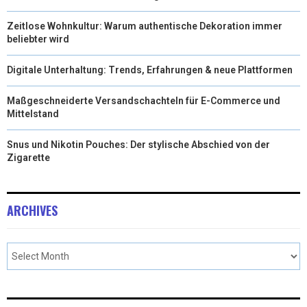
Zeitlose Wohnkultur: Warum authentische Dekoration immer
beliebter wird
Digitale Unterhaltung: Trends, Erfahrungen & neue Plattformen
Maßgeschneiderte Versandschachteln für E-Commerce und
Mittelstand
Snus und Nikotin Pouches: Der stylische Abschied von der
Zigarette
ARCHIVES