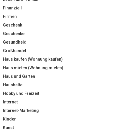
Finanziell
Firmen
Geschenk
Geschenke
Gesundheid
Großhandel
Haus kaufen (Wohnung kaufen)
Haus mieten (Wohnung mieten)
Haus und Garten
Haushalte
Hobby und Freizeit
Internet
Internet-Marketing
Kinder
Kunst