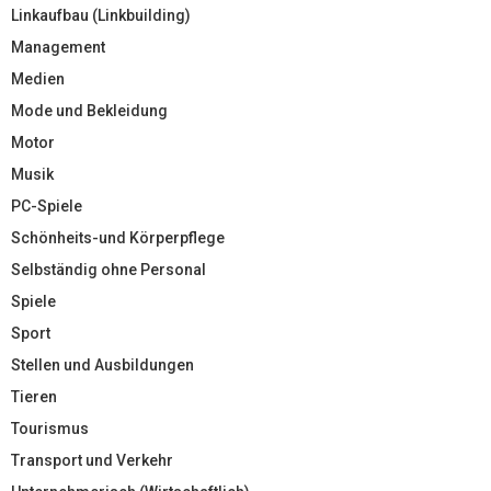
Linkaufbau (Linkbuilding)
Management
Medien
Mode und Bekleidung
Motor
Musik
PC-Spiele
Schönheits-und Körperpflege
Selbständig ohne Personal
Spiele
Sport
Stellen und Ausbildungen
Tieren
Tourismus
Transport und Verkehr