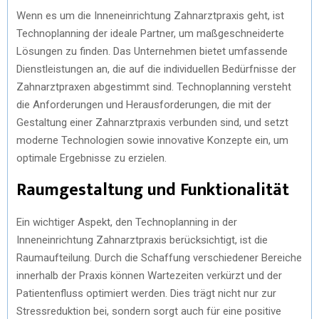
Wenn es um die Inneneinrichtung Zahnarztpraxis geht, ist
Technoplanning der ideale Partner, um maßgeschneiderte
Lösungen zu finden. Das Unternehmen bietet umfassende
Dienstleistungen an, die auf die individuellen Bedürfnisse der
Zahnarztpraxen abgestimmt sind. Technoplanning versteht
die Anforderungen und Herausforderungen, die mit der
Gestaltung einer Zahnarztpraxis verbunden sind, und setzt
moderne Technologien sowie innovative Konzepte ein, um
optimale Ergebnisse zu erzielen.
Raumgestaltung und Funktionalität
Ein wichtiger Aspekt, den Technoplanning in der
Inneneinrichtung Zahnarztpraxis berücksichtigt, ist die
Raumaufteilung. Durch die Schaffung verschiedener Bereiche
innerhalb der Praxis können Wartezeiten verkürzt und der
Patientenfluss optimiert werden. Dies trägt nicht nur zur
Stressreduktion bei, sondern sorgt auch für eine positive