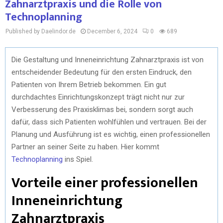
Zahnarztpraxis und die Rolle von
Technoplanning
Published by Daelindor.de
December 6, 2024
0
689
Die Gestaltung und Inneneinrichtung Zahnarztpraxis ist von
entscheidender Bedeutung für den ersten Eindruck, den
Patienten von Ihrem Betrieb bekommen. Ein gut
durchdachtes Einrichtungskonzept trägt nicht nur zur
Verbesserung des Praxisklimas bei, sondern sorgt auch
dafür, dass sich Patienten wohlfühlen und vertrauen. Bei der
Planung und Ausführung ist es wichtig, einen professionellen
Partner an seiner Seite zu haben. Hier kommt
Technoplanning
ins Spiel.
Vorteile einer professionellen
Inneneinrichtung
Zahnarztpraxis