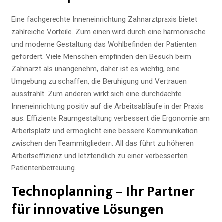
Eine fachgerechte Inneneinrichtung Zahnarztpraxis bietet
zahlreiche Vorteile. Zum einen wird durch eine harmonische
und moderne Gestaltung das Wohlbefinden der Patienten
gefördert. Viele Menschen empfinden den Besuch beim
Zahnarzt als unangenehm, daher ist es wichtig, eine
Umgebung zu schaffen, die Beruhigung und Vertrauen
ausstrahlt. Zum anderen wirkt sich eine durchdachte
Inneneinrichtung positiv auf die Arbeitsabläufe in der Praxis
aus. Effiziente Raumgestaltung verbessert die Ergonomie am
Arbeitsplatz und ermöglicht eine bessere Kommunikation
zwischen den Teammitgliedern. All das führt zu höheren
Arbeitseffizienz und letztendlich zu einer verbesserten
Patientenbetreuung.
Technoplanning – Ihr Partner
für innovative Lösungen