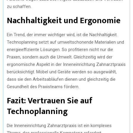
zu schaffen.
Nachhaltigkeit und Ergonomie
Ein Trend, der immer wichtiger wird, ist die Nachhaltigkeit.
Technoplanning setzt auf umweltschonende Materialien und
energieeffiziente Lösungen. So profitieren nicht nur die
Praxen, sondern auch die Umwelt. Gleichzeitig wird der
ergonomische Aspekt in der Inneneinrichtung Zahnarztpraxis
berücksichtigt. Möbel und Geräte werden so ausgewählt,
dass sie den Arbeitsabläufen dienen und gleichzeitig die
Gesundheit des Praxisteams fördern.
Fazit: Vertrauen Sie auf
Technoplanning
Die Inneneinrichtung Zahnarztpraxis ist ein komplexes
Thema, das professionelle Kompetenz erfordert.