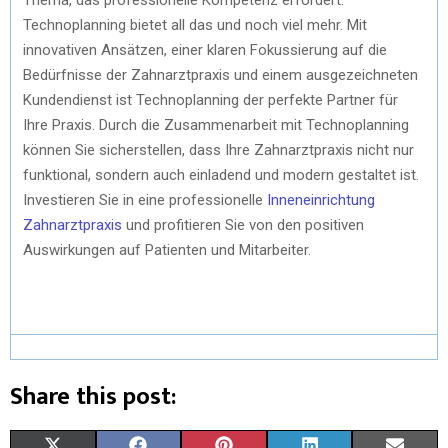
Technoplanning bietet all das und noch viel mehr. Mit
innovativen Ansätzen, einer klaren Fokussierung auf die
Bedürfnisse der Zahnarztpraxis und einem ausgezeichneten
Kundendienst ist Technoplanning der perfekte Partner für
Ihre Praxis. Durch die Zusammenarbeit mit Technoplanning
können Sie sicherstellen, dass Ihre Zahnarztpraxis nicht nur
funktional, sondern auch einladend und modern gestaltet ist.
Investieren Sie in eine professionelle
Inneneinrichtung
Zahnarztpraxis
und profitieren Sie von den positiven
Auswirkungen auf Patienten und Mitarbeiter.
Share this post: