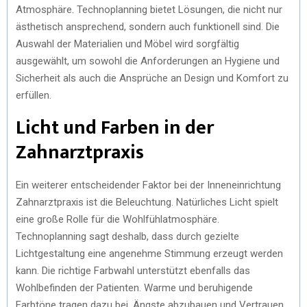
Atmosphäre. Technoplanning bietet Lösungen, die nicht nur
ästhetisch ansprechend, sondern auch funktionell sind. Die
Auswahl der Materialien und Möbel wird sorgfältig
ausgewählt, um sowohl die Anforderungen an Hygiene und
Sicherheit als auch die Ansprüche an Design und Komfort zu
erfüllen.
Licht und Farben in der
Zahnarztpraxis
Ein weiterer entscheidender Faktor bei der Inneneinrichtung
Zahnarztpraxis ist die Beleuchtung. Natürliches Licht spielt
eine große Rolle für die Wohlfühlatmosphäre.
Technoplanning sagt deshalb, dass durch gezielte
Lichtgestaltung eine angenehme Stimmung erzeugt werden
kann. Die richtige Farbwahl unterstützt ebenfalls das
Wohlbefinden der Patienten. Warme und beruhigende
Farbtöne tragen dazu bei, Ängste abzubauen und Vertrauen