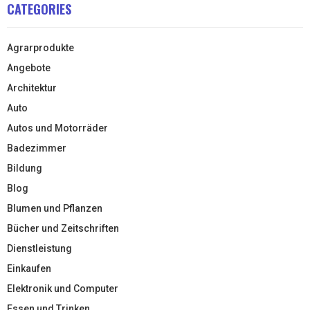
CATEGORIES
Agrarprodukte
Angebote
Architektur
Auto
Autos und Motorräder
Badezimmer
Bildung
Blog
Blumen und Pflanzen
Bücher und Zeitschriften
Dienstleistung
Einkaufen
Elektronik und Computer
Essen und Trinken