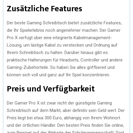
Zusätzliche Features
Der beste Gaming Schreibtisch bietet zusätzliche Features,
die Ihr Spielerlebnis noch angenehmer machen. Der Gamer
Pro X verfügt über eine integrierte Kabelmanagement-
Lösung, um lästige Kabel zu verstecken und Ordnung auf
Ihrem Schreibtisch zu halten. Darüber hinaus gibt es
praktische Halterungen für Headsets, Controller und andere
Gaming-Zubehörteile. So haben Sie alles griffbereit und
können sich voll und ganz auf Ihr Spiel konzentrieren.
Preis und Verfügbarkeit
Der Gamer Pro X ist zwar nicht der günstigste Gaming
Schreibtisch auf dem Markt, aber definitiv sein Geld wert. Der
Preis liegt bei etwa 300 Euro, abhängig von Ihrem Wohnort
und der örtlichen Händler. Den besten Preis finden Sie online,
zum Beispiel auf der Website der Schülergemeinschaft. Dort