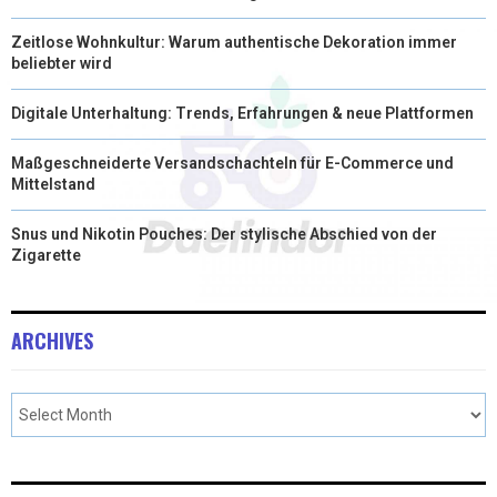
Zeitlose Wohnkultur: Warum authentische Dekoration immer
beliebter wird
Digitale Unterhaltung: Trends, Erfahrungen & neue Plattformen
Maßgeschneiderte Versandschachteln für E-Commerce und
Mittelstand
Snus und Nikotin Pouches: Der stylische Abschied von der
Zigarette
ARCHIVES