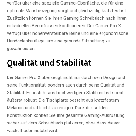
verfügt über eine spezielle Gaming-Oberfläche, die für eine
optimale Mausbewegung sorgt und gleichzeitig kratzfest ist.
Zusätzlich können Sie Ihren Gaming Schreibtisch nach Ihren
individuellen Bedürfnissen konfigurieren. Der Gamer Pro X
verfügt über höhenverstellbare Beine und eine ergonomische
Handgelenkauflage, um eine gesunde Sitzhaltung zu
gewährleisten.
Qualität und Stabilität
Der Gamer Pro X überzeugt nicht nur durch sein Design und
seine Funktionalität, sondern auch durch seine Qualität und
Stabilität. Er besteht aus hochwertigem Stahl und ist somit
äußerst robust. Die Tischplatte besteht aus kratzfestem
Melamin und ist leicht zu reinigen. Dank der soliden
Konstruktion können Sie Ihre gesamte Gaming-Ausrüstung
sicher auf dem Schreibtisch platzieren, ohne dass dieser
wackelt oder instabil wird.