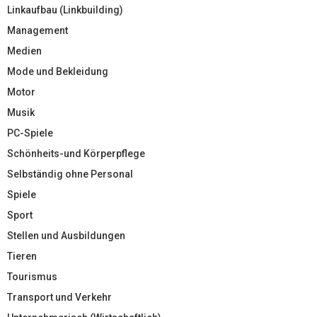
Linkaufbau (Linkbuilding)
Management
Medien
Mode und Bekleidung
Motor
Musik
PC-Spiele
Schönheits-und Körperpflege
Selbständig ohne Personal
Spiele
Sport
Stellen und Ausbildungen
Tieren
Tourismus
Transport und Verkehr