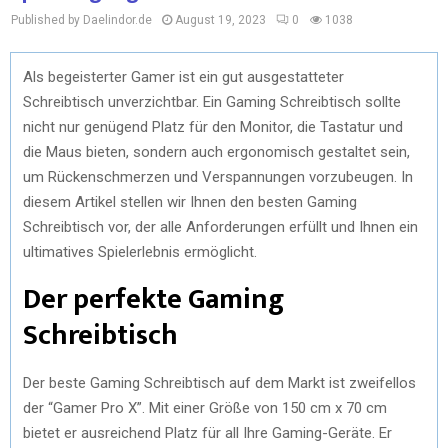
Published by Daelindor.de
August 19, 2023
0
1038
Als begeisterter Gamer ist ein gut ausgestatteter
Schreibtisch unverzichtbar. Ein Gaming Schreibtisch sollte
nicht nur genügend Platz für den Monitor, die Tastatur und
die Maus bieten, sondern auch ergonomisch gestaltet sein,
um Rückenschmerzen und Verspannungen vorzubeugen. In
diesem Artikel stellen wir Ihnen den besten Gaming
Schreibtisch vor, der alle Anforderungen erfüllt und Ihnen ein
ultimatives Spielerlebnis ermöglicht.
Der perfekte Gaming
Schreibtisch
Der beste Gaming Schreibtisch auf dem Markt ist zweifellos
der “Gamer Pro X”. Mit einer Größe von 150 cm x 70 cm
bietet er ausreichend Platz für all Ihre Gaming-Geräte. Er