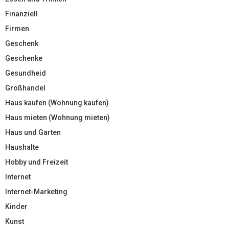
Finanziell
Firmen
Geschenk
Geschenke
Gesundheid
Großhandel
Haus kaufen (Wohnung kaufen)
Haus mieten (Wohnung mieten)
Haus und Garten
Haushalte
Hobby und Freizeit
Internet
Internet-Marketing
Kinder
Kunst