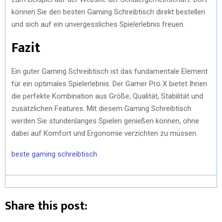
können Sie den besten Gaming Schreibtisch direkt bestellen
und sich auf ein unvergessliches Spielerlebnis freuen.
Fazit
Ein guter Gaming Schreibtisch ist das fundamentale Element
für ein optimales Spielerlebnis. Der Gamer Pro X bietet Ihnen
die perfekte Kombination aus Größe, Qualität, Stabilität und
zusätzlichen Features. Mit diesem Gaming Schreibtisch
werden Sie stundenlanges Spielen genießen können, ohne
dabei auf Komfort und Ergonomie verzichten zu müssen.
beste gaming schreibtisch
Share this post: