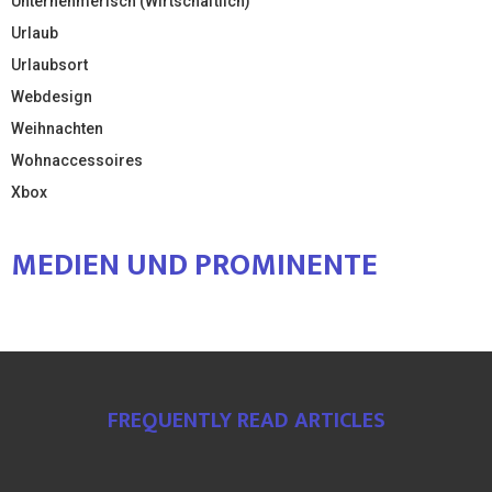
Unternehmerisch (Wirtschaftlich)
Urlaub
Urlaubsort
Webdesign
Weihnachten
Wohnaccessoires
Xbox
MEDIEN UND PROMINENTE
FREQUENTLY READ ARTICLES