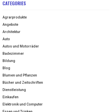
CATEGORIES
Agrarprodukte
Angebote
Architektur
Auto
Autos und Motorräder
Badezimmer
Bildung
Blog
Blumen und Pflanzen
Bücher und Zeitschriften
Dienstleistung
Einkaufen
Elektronik und Computer
Essen und Trinken