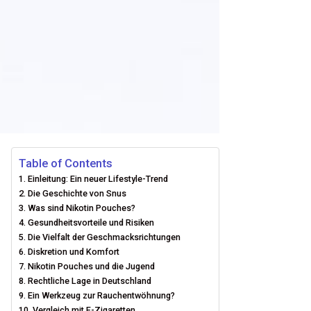
Table of Contents
Einleitung: Ein neuer Lifestyle-Trend
Die Geschichte von Snus
Was sind Nikotin Pouches?
Gesundheitsvorteile und Risiken
Die Vielfalt der Geschmacksrichtungen
Diskretion und Komfort
Nikotin Pouches und die Jugend
Rechtliche Lage in Deutschland
Ein Werkzeug zur Rauchentwöhnung?
Vergleich mit E-Zigaretten