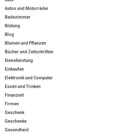
Autos und Motorräder
Badezimmer
Bildung
Blog
Blumen und Pflanzen
Bücher und Zeitschriften
Dienstleistung
Einkaufen
Elektronik und Computer
Essen und Trinken
Finanziell
Firmen
Geschenk
Geschenke
Gesundheid