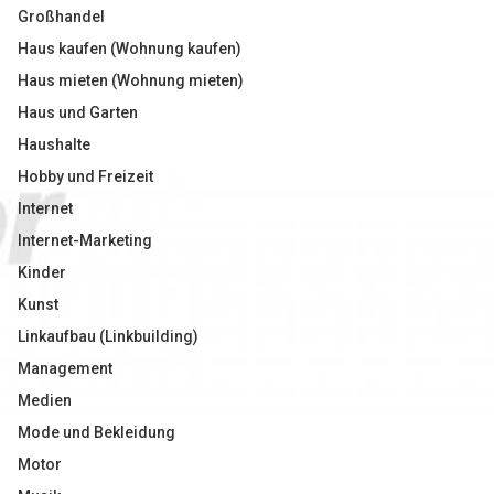
Großhandel
Haus kaufen (Wohnung kaufen)
Haus mieten (Wohnung mieten)
Haus und Garten
Haushalte
Hobby und Freizeit
Internet
Internet-Marketing
Kinder
Kunst
Linkaufbau (Linkbuilding)
Management
Medien
Mode und Bekleidung
Motor