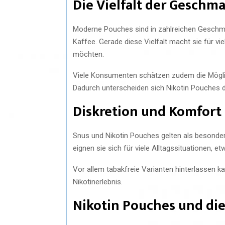
Die Vielfalt der Geschm
Moderne Pouches sind in zahlreichen Geschmac
Kaffee. Gerade diese Vielfalt macht sie für v
möchten.
Viele Konsumenten schätzen zudem die Möglichk
Dadurch unterscheiden sich Nikotin Pouches 
Diskretion und Komfort
Snus und Nikotin Pouches gelten als besonder
eignen sie sich für viele Alltagssituationen, 
Vor allem tabakfreie Varianten hinterlassen 
Nikotinerlebnis.
Nikotin Pouches und di