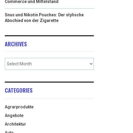
Commerce und Mittelstand
Snus und Nikotin Pouches: Der stylische
Abschied von der Zigarette
ARCHIVES
CATEGORIES
Agrarprodukte
Angebote
Architektur
Auto