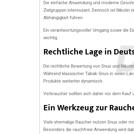
Die einfache Anwendung und moderne Geschm
Zielgruppen interessant. Dennoch ist Nikotin 
Abhängigkeit führen.
Ein verantwortungsvoller Umgang sowie die Ei
wichtig.
Rechtliche Lage in Deut
Die rechtliche Bewertung von Snus und Nikotin
Während klassischer Tabak-Snus in vielen Lände
Produkte weiterhin dynamisch.
Verbraucher sollten sich daher vor dem Kauf ü
Ein Werkzeug zur Rauc
Viele ehemalige Raucher nutzen Snus oder mod
Besonders die rauchfreie Anwendung wird dab