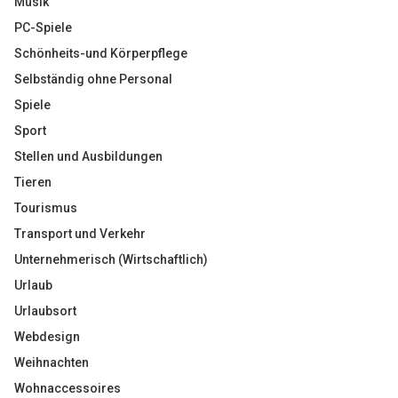
Musik
PC-Spiele
Schönheits-und Körperpflege
Selbständig ohne Personal
Spiele
Sport
Stellen und Ausbildungen
Tieren
Tourismus
Transport und Verkehr
Unternehmerisch (Wirtschaftlich)
Urlaub
Urlaubsort
Webdesign
Weihnachten
Wohnaccessoires