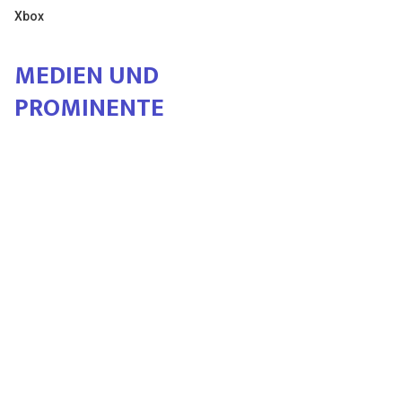
Xbox
MEDIEN UND
PROMINENTE