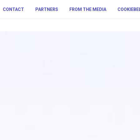
CONTACT
PARTNERS
FROM THE MEDIA
COOKIEBE