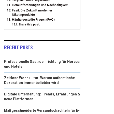
Herausforderungen und Nachhaltigkeit
Fazit: Die Zukunft moderner
Nikotinprodukte
Häufig gestellte Fragen (FAQ)
Share this post:
RECENT POSTS
Professionelle Gastroeinrichtung für Horeca
und Hotels
Zeitlose Wohnkultur: Warum authentische
Dekoration immer beliebter wird
Digitale Unterhaltung: Trends, Erfahrungen &
neue Plattformen
Maßgeschneiderte Versandschachteln für E-