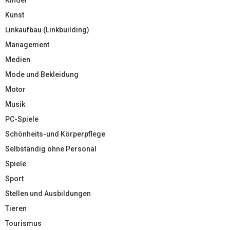
Kunst
Linkaufbau (Linkbuilding)
Management
Medien
Mode und Bekleidung
Motor
Musik
PC-Spiele
Schönheits-und Körperpflege
Selbständig ohne Personal
Spiele
Sport
Stellen und Ausbildungen
Tieren
Tourismus