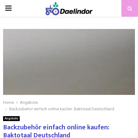
Home
Angebote
Backzubehör einfach online kaufen: Baktotaal Deutschland
Angebote
Backzubehör einfach online kaufen:
Baktotaal Deutschland