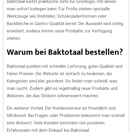
Baktotaal bietet praktische Sets für Einsteiger, mit denen
man sofort loslegen kann. Für Profis stehen spezielle
Werkzeuge wie Drehteller, Schokoladenformen oder
Backbleche in Gastro-Qualität bereit. Die Auswahl wird stetig
erweitert, sodass immer neue Produkte zur Verfügung
stehen.
Warum bei Baktotaal bestellen?
Baktotaal punktet mit schneller Lieferung, guter Qualität und
fairen Preisen. Die Website ist einfach zu bedienen, die
Kategorien sind klar geordnet. So findet man schnell, was
man sucht. Zudem gibt es regelmäßig neue Produkte und
Aktionen, die das Stöbern lohnenswert machen.
Ein weiterer Vorteil: Der Kundenservice ist freundlich und
hilfsbereit. Bei Fragen oder Problemen bekommt man schnell
eine Antwort. Viele Kunden berichten von positiven
Erfahrungen mit dem Einkauf bei Baktotaal.