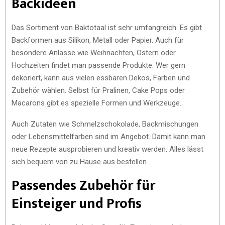
Backideen
Das Sortiment von Baktotaal ist sehr umfangreich. Es gibt
Backformen aus Silikon, Metall oder Papier. Auch für
besondere Anlässe wie Weihnachten, Ostern oder
Hochzeiten findet man passende Produkte. Wer gern
dekoriert, kann aus vielen essbaren Dekos, Farben und
Zubehör wählen. Selbst für Pralinen, Cake Pops oder
Macarons gibt es spezielle Formen und Werkzeuge.
Auch Zutaten wie Schmelzschokolade, Backmischungen
oder Lebensmittelfarben sind im Angebot. Damit kann man
neue Rezepte ausprobieren und kreativ werden. Alles lässt
sich bequem von zu Hause aus bestellen.
Passendes Zubehör für
Einsteiger und Profis