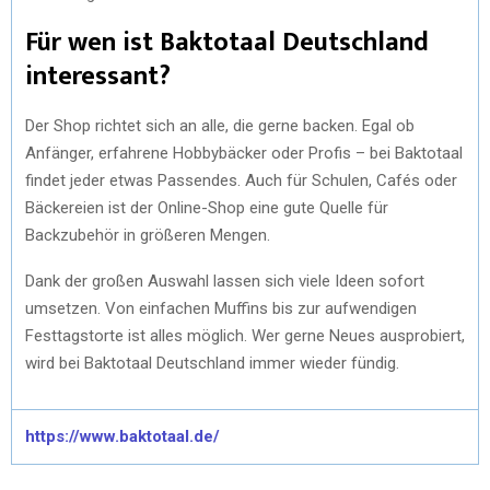
Für wen ist Baktotaal Deutschland
interessant?
Der Shop richtet sich an alle, die gerne backen. Egal ob
Anfänger, erfahrene Hobbybäcker oder Profis – bei Baktotaal
findet jeder etwas Passendes. Auch für Schulen, Cafés oder
Bäckereien ist der Online-Shop eine gute Quelle für
Backzubehör in größeren Mengen.
Dank der großen Auswahl lassen sich viele Ideen sofort
umsetzen. Von einfachen Muffins bis zur aufwendigen
Festtagstorte ist alles möglich. Wer gerne Neues ausprobiert,
wird bei Baktotaal Deutschland immer wieder fündig.
https://www.baktotaal.de/