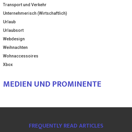
Transport und Verkehr
Unternehmerisch (Wirtschaftlich)
Urlaub
Urlaubsort
Webdesign
Weihnachten
Wohnaccessoires
Xbox
MEDIEN UND PROMINENTE
FREQUENTLY READ ARTICLES