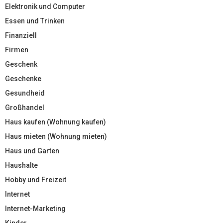
Elektronik und Computer
Essen und Trinken
Finanziell
Firmen
Geschenk
Geschenke
Gesundheid
Großhandel
Haus kaufen (Wohnung kaufen)
Haus mieten (Wohnung mieten)
Haus und Garten
Haushalte
Hobby und Freizeit
Internet
Internet-Marketing
Kinder