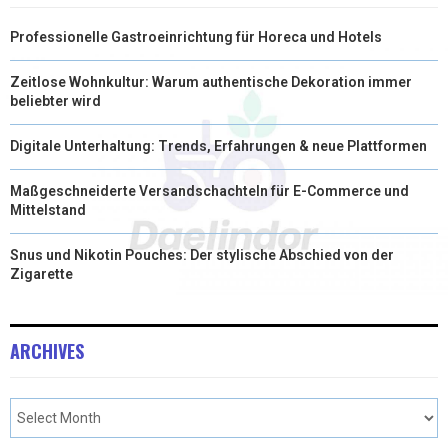
Professionelle Gastroeinrichtung für Horeca und Hotels
Zeitlose Wohnkultur: Warum authentische Dekoration immer
beliebter wird
Digitale Unterhaltung: Trends, Erfahrungen & neue Plattformen
Maßgeschneiderte Versandschachteln für E-Commerce und
Mittelstand
Snus und Nikotin Pouches: Der stylische Abschied von der
Zigarette
ARCHIVES