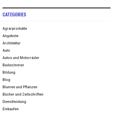
CATEGORIES
Agrarprodukte
Angebote
Architektur
Auto
Autos und Motorräder
Badezimmer
Bildung
Blog
Blumen und Pflanzen
Bücher und Zeitschriften
Dienstleistung
Einkaufen