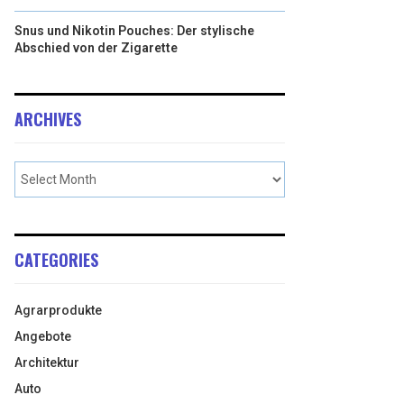
Snus und Nikotin Pouches: Der stylische
Abschied von der Zigarette
ARCHIVES
CATEGORIES
Agrarprodukte
Angebote
Architektur
Auto