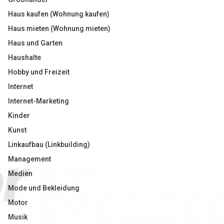
Haus kaufen (Wohnung kaufen)
Haus mieten (Wohnung mieten)
Haus und Garten
Haushalte
Hobby und Freizeit
Internet
Internet-Marketing
Kinder
Kunst
Linkaufbau (Linkbuilding)
Management
Medien
Mode und Bekleidung
Motor
Musik