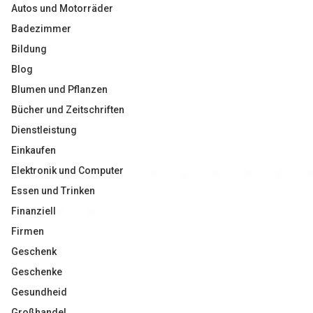
Autos und Motorräder
Badezimmer
Bildung
Blog
Blumen und Pflanzen
Bücher und Zeitschriften
Dienstleistung
Einkaufen
Elektronik und Computer
Essen und Trinken
Finanziell
Firmen
Geschenk
Geschenke
Gesundheid
Großhandel