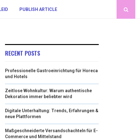
LEID
PUBLISH ARTICLE
RECENT POSTS
Professionelle Gastroeinrichtung für Horeca
und Hotels
Zeitlose Wohnkultur: Warum authentische
Dekoration immer beliebter wird
Digitale Unterhaltung: Trends, Erfahrungen &
neue Plattformen
Maßgeschneiderte Versandschachteln für E-
Commerce und Mittelstand