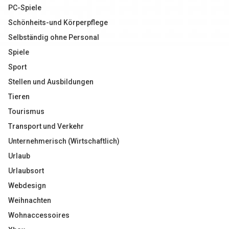
PC-Spiele
Schönheits-und Körperpflege
Selbständig ohne Personal
Spiele
Sport
Stellen und Ausbildungen
Tieren
Tourismus
Transport und Verkehr
Unternehmerisch (Wirtschaftlich)
Urlaub
Urlaubsort
Webdesign
Weihnachten
Wohnaccessoires