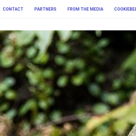
CONTACT
PARTNERS
FROM THE MEDIA
COOKIEBE