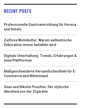
RECENT POSTS
Professionelle Gastroeinrichtung für Horeca
und Hotels
Zeitlose Wohnkultur: Warum authentische
Dekoration immer beliebter wird
Digitale Unterhaltung: Trends, Erfahrungen &
neue Plattformen
Maßgeschneiderte Versandschachteln für E-
Commerce und Mittelstand
Snus und Nikotin Pouches: Der stylische
Abschied von der Zigarette