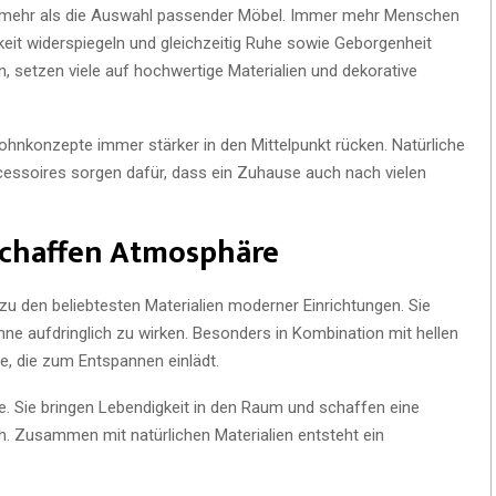
it mehr als die Auswahl passender Möbel. Immer mehr Menschen
eit widerspiegeln und gleichzeitig Ruhe sowie Geborgenheit
n, setzen viele auf hochwertige Materialien und dekorative
ohnkonzepte immer stärker in den Mittelpunkt rücken. Natürliche
essoires sorgen dafür, dass ein Zuhause auch nach vielen
 schaffen Atmosphäre
zu den beliebtesten Materialien moderner Einrichtungen. Sie
e aufdringlich zu wirken. Besonders in Kombination mit hellen
, die zum Entspannen einlädt.
le. Sie bringen Lebendigkeit in den Raum und schaffen eine
. Zusammen mit natürlichen Materialien entsteht ein