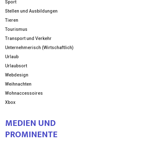
Sport
Stellen und Ausbildungen
Tieren
Tourismus
Transport und Verkehr
Unternehmerisch (Wirtschaftlich)
Urlaub
Urlaubsort
Webdesign
Weihnachten
Wohnaccessoires
Xbox
MEDIEN UND
PROMINENTE