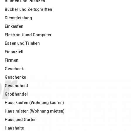
Blumen und Pflanzen
Bücher und Zeitschriften
Dienstleistung
Einkaufen
Elektronik und Computer
Essen und Trinken
Finanziell
Firmen
Geschenk
Geschenke
Gesundheid
Großhandel
Haus kaufen (Wohnung kaufen)
Haus mieten (Wohnung mieten)
Haus und Garten
Haushalte