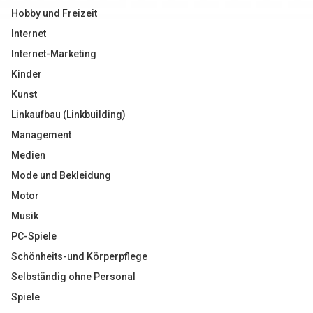
Hobby und Freizeit
Internet
Internet-Marketing
Kinder
Kunst
Linkaufbau (Linkbuilding)
Management
Medien
Mode und Bekleidung
Motor
Musik
PC-Spiele
Schönheits-und Körperpflege
Selbständig ohne Personal
Spiele