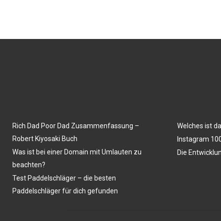
Rich Dad Poor Dad Zusammenfassung –
Welches ist d
Robert Kiyosaki Buch
Instagram 100
Was ist bei einer Domain mit Umlauten zu
Die Entwicklu
beachten?
Test Paddelschläger – die besten
Paddelschläger für dich gefunden