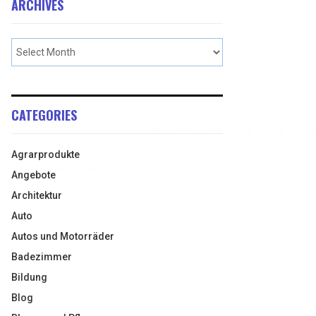
ARCHIVES
CATEGORIES
Agrarprodukte
Angebote
Architektur
Auto
Autos und Motorräder
Badezimmer
Bildung
Blog