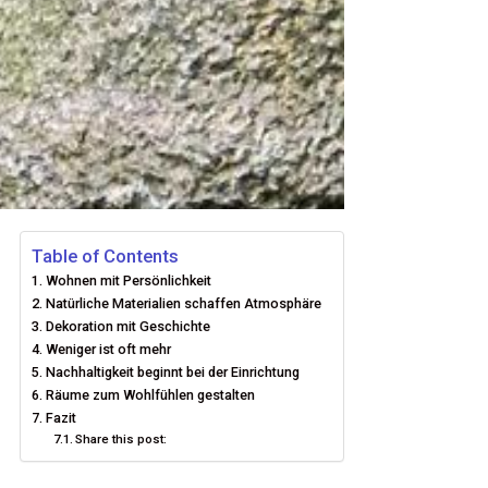
Table of Contents
Wohnen mit Persönlichkeit
Natürliche Materialien schaffen Atmosphäre
Dekoration mit Geschichte
Weniger ist oft mehr
Nachhaltigkeit beginnt bei der Einrichtung
Räume zum Wohlfühlen gestalten
Fazit
Share this post: