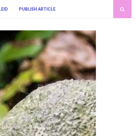
LEID
PUBLISH ARTICLE