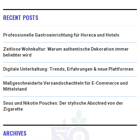
)
RECENT POSTS
Professionelle Gastroeinrichtung für Horeca und Hotels
Zeitlose Wohnkultur: Warum authentische Dekoration immer
beliebter wird
Digitale Unterhaltung: Trends, Erfahrungen & neue Plattformen
Maßgeschneiderte Versandschachteln für E-Commerce und
Mittelstand
Snus und Nikotin Pouches: Der stylische Abschied von der
Zigarette
ARCHIVES