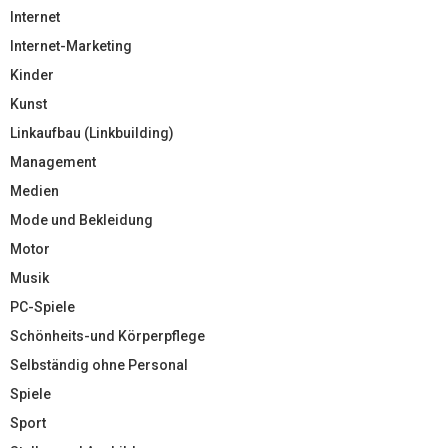
Internet
Internet-Marketing
Kinder
Kunst
Linkaufbau (Linkbuilding)
Management
Medien
Mode und Bekleidung
Motor
Musik
PC-Spiele
Schönheits-und Körperpflege
Selbständig ohne Personal
Spiele
Sport