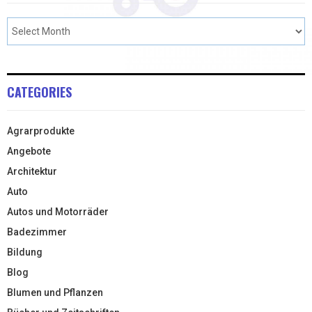
CATEGORIES
Agrarprodukte
Angebote
Architektur
Auto
Autos und Motorräder
Badezimmer
Bildung
Blog
Blumen und Pflanzen