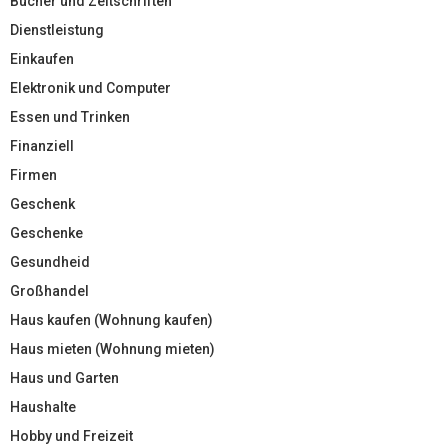
Bücher und Zeitschriften
Dienstleistung
Einkaufen
Elektronik und Computer
Essen und Trinken
Finanziell
Firmen
Geschenk
Geschenke
Gesundheid
Großhandel
Haus kaufen (Wohnung kaufen)
Haus mieten (Wohnung mieten)
Haus und Garten
Haushalte
Hobby und Freizeit