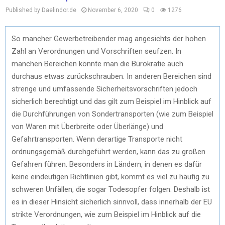
Published by Daelindor.de
November 6, 2020
0
1276
So mancher Gewerbetreibender mag angesichts der hohen
Zahl an Verordnungen und Vorschriften seufzen. In
manchen Bereichen könnte man die Bürokratie auch
durchaus etwas zurückschrauben. In anderen Bereichen sind
strenge und umfassende Sicherheitsvorschriften jedoch
sicherlich berechtigt und das gilt zum Beispiel im Hinblick auf
die Durchführungen von Sondertransporten (wie zum Beispiel
von Waren mit Überbreite oder Überlänge) und
Gefahrtransporten. Wenn derartige Transporte nicht
ordnungsgemäß durchgeführt werden, kann das zu großen
Gefahren führen. Besonders in Ländern, in denen es dafür
keine eindeutigen Richtlinien gibt, kommt es viel zu häufig zu
schweren Unfällen, die sogar Todesopfer folgen. Deshalb ist
es in dieser Hinsicht sicherlich sinnvoll, dass innerhalb der EU
strikte Verordnungen, wie zum Beispiel im Hinblick auf die