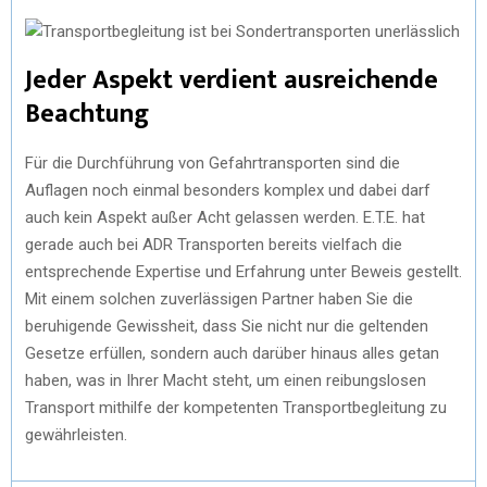
Jeder Aspekt verdient ausreichende
Beachtung
Für die Durchführung von Gefahrtransporten sind die
Auflagen noch einmal besonders komplex und dabei darf
auch kein Aspekt außer Acht gelassen werden. E.T.E. hat
gerade auch bei ADR Transporten bereits vielfach die
entsprechende Expertise und Erfahrung unter Beweis gestellt.
Mit einem solchen zuverlässigen Partner haben Sie die
beruhigende Gewissheit, dass Sie nicht nur die geltenden
Gesetze erfüllen, sondern auch darüber hinaus alles getan
haben, was in Ihrer Macht steht, um einen reibungslosen
Transport mithilfe der kompetenten Transportbegleitung zu
gewährleisten.