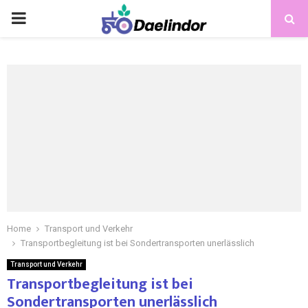
Home
Transport und Verkehr
Transportbegleitung ist bei Sondertransporten unerlässlich
Transport und Verkehr
Transportbegleitung ist bei
Sondertransporten unerlässlich