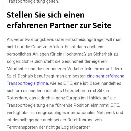
Transportbegleitung gelten.
Stellen Sie sich einen
erfahrenen Partner zur Seite
Als verantwortungsbewusster Entscheidungsträger will man
nicht nur die Gesetze erfüllen. Es ist dann auch ein
persönliches Anliegen für ein Höchstmaß an Sicherheit zu
sorgen. Schließlich steht die Gesundheit der eigenen
Mitarbeiter und die der anderen Verkehrsteilnehmer auf dem
Spiel. Deshalb beauftragt man am besten
eine sehr erfahrene
Transportbegleitfirma
, wie es E.T.E. eine ist. Dabei handelt es
sich um ein niederländisches Unternehmen mit Sitz in
Rotterdam, das jedoch in ganz Europa im Hinblick auf die
Transportbegleitung eine führende Position einnimmt. E.T.E.
verfügt über ein engmaschiges internationales Netzwerk und
ist deshalb gerade auch bei der Durchführung von
Ferntransporten der richtige Logistikpartner.