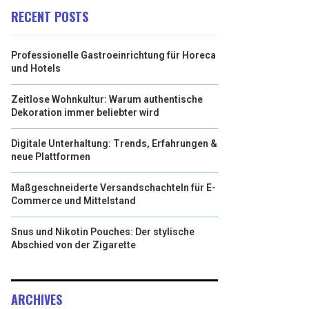
RECENT POSTS
Professionelle Gastroeinrichtung für Horeca
und Hotels
Zeitlose Wohnkultur: Warum authentische
Dekoration immer beliebter wird
Digitale Unterhaltung: Trends, Erfahrungen &
neue Plattformen
Maßgeschneiderte Versandschachteln für E-
Commerce und Mittelstand
Snus und Nikotin Pouches: Der stylische
Abschied von der Zigarette
ARCHIVES