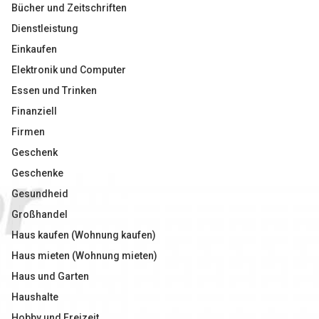
Bücher und Zeitschriften
Dienstleistung
Einkaufen
Elektronik und Computer
Essen und Trinken
Finanziell
Firmen
Geschenk
Geschenke
Gesundheid
Großhandel
Haus kaufen (Wohnung kaufen)
Haus mieten (Wohnung mieten)
Haus und Garten
Haushalte
Hobby und Freizeit