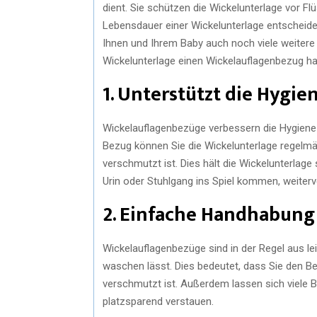
dient. Sie schützen die Wickelunterlage vor F
Lebensdauer einer Wickelunterlage entscheide
Ihnen und Ihrem Baby auch noch viele weitere 
Wickelunterlage einen Wickelauflagenbezug ha
1. Unterstützt die Hygie
Wickelauflagenbezüge verbessern die Hygiene
Bezug können Sie die Wickelunterlage regelm
verschmutzt ist. Dies hält die Wickelunterlage
Urin oder Stuhlgang ins Spiel kommen, weiterv
2. Einfache Handhabung
Wickelauflagenbezüge sind in der Regel aus le
waschen lässt. Dies bedeutet, dass Sie den Be
verschmutzt ist. Außerdem lassen sich viele
platzsparend verstauen.