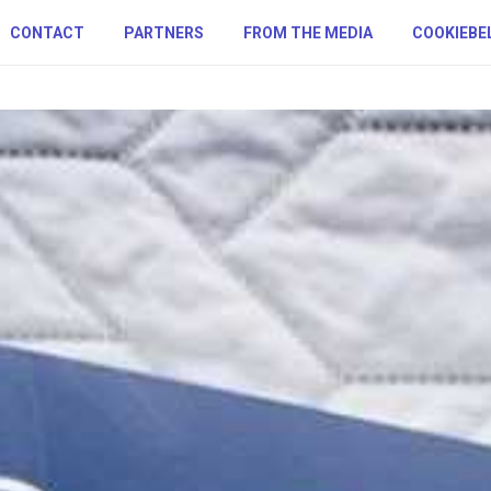
CONTACT
PARTNERS
FROM THE MEDIA
COOKIEBE