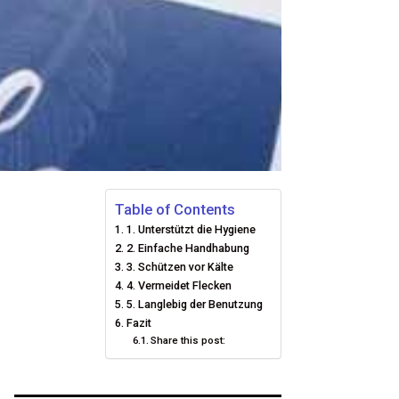
Table of Contents
1. Unterstützt die Hygiene
2. Einfache Handhabung
3. Schützen vor Kälte
4. Vermeidet Flecken
5. Langlebig der Benutzung
Fazit
Share this post: