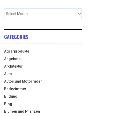
CATEGORIES
Agrarprodukte
Angebote
Architektur
Auto
Autos und Motorräder
Badezimmer
Bildung
Blog
Blumen und Pflanzen