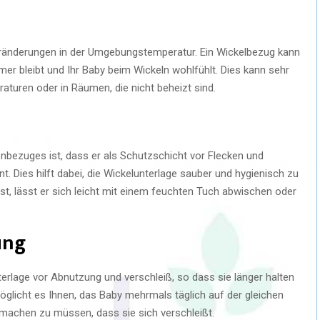
eränderungen in der Umgebungstemperatur. Ein Wickelbezug kann
mer bleibt und Ihr Baby beim Wickeln wohlfühlt. Dies kann sehr
raturen oder in Räumen, die nicht beheizt sind.
genbezuges ist, dass er als Schutzschicht vor Flecken und
. Dies hilft dabei, die Wickelunterlage sauber und hygienisch zu
st, lässt er sich leicht mit einem feuchten Tuch abwischen oder
ung
erlage vor Abnutzung und verschleiß, so dass sie länger halten
öglicht es Ihnen, das Baby mehrmals täglich auf der gleichen
 machen zu müssen, dass sie sich verschleißt.