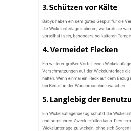
3. Schützen vor Kälte
Babys haben ein sehr gutes Gespür für die V
die Wickelunterlage isolieren, wodurch sie wär
vorteilhaft sein, besonders bei kälteren Tempe
4. Vermeidet Flecken
Ein weiterer großer Vorteil eines Wickelaufla
Verschmutzungen auf der Wickelunterlage dient
halten. Wenn einmal ein Fleck auf dem Bezug i
bei Bedarf in der Waschmaschine waschen.
5. Langlebig der Benutz
Ein Wickelauflagenbezug schützt die Wickelunt
und somit ihren Zweck erfüllen kann. Dies erm
Wickelunterlage zu wickeln, ohne sich Sorgen