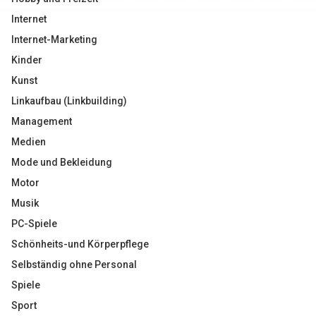
Internet
Internet-Marketing
Kinder
Kunst
Linkaufbau (Linkbuilding)
Management
Medien
Mode und Bekleidung
Motor
Musik
PC-Spiele
Schönheits-und Körperpflege
Selbständig ohne Personal
Spiele
Sport