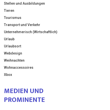
Stellen und Ausbildungen
Tieren
Tourismus
Transport und Verkehr
Unternehmerisch (Wirtschaftlich)
Urlaub
Urlaubsort
Webdesign
Weihnachten
Wohnaccessoires
Xbox
MEDIEN UND
PROMINENTE