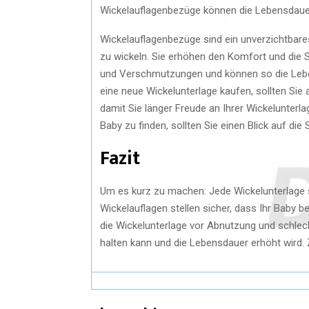
Wickelauflagenbezüge können die Lebensdauer
Wickelauflagenbezüge sind ein unverzichtbar
zu wickeln. Sie erhöhen den Komfort und die S
und Verschmutzungen und können so die Leben
eine neue Wickelunterlage kaufen, sollten Si
damit Sie länger Freude an Ihrer Wickelunterl
Baby zu finden, sollten Sie einen Blick auf die 
Fazit
Um es kurz zu machen: Jede Wickelunterlage 
Wickelauflagen stellen sicher, dass Ihr Baby b
die Wickelunterlage vor Abnutzung und schlech
halten kann und die Lebensdauer erhöht wird.