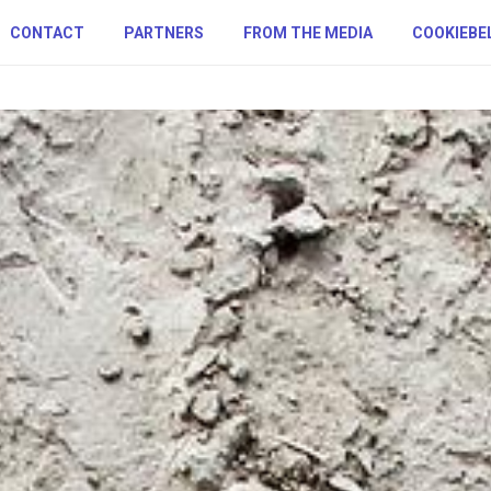
CONTACT
PARTNERS
FROM THE MEDIA
COOKIEBE