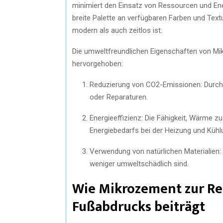
minimiert den Einsatz von Ressourcen und En
breite Palette an verfügbaren Farben und Text
modern als auch zeitlos ist.
Die umweltfreundlichen Eigenschaften von M
hervorgehoben:
Reduzierung von CO2-Emissionen: Durch 
oder Reparaturen.
Energieeffizienz: Die Fähigkeit, Wärme 
Energiebedarfs bei der Heizung und Kühlu
Verwendung von natürlichen Materialien: 
weniger umweltschädlich sind.
Wie Mikrozement zur Re
Fußabdrucks beiträgt