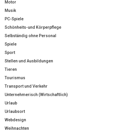
Motor
Musik
PC-Spiele
Schönheits-und Körperpflege
Selbständig ohne Personal
Spiele
Sport
Stellen und Ausbildungen
Tieren
Tourismus
Transport und Verkehr
Unternehmerisch (Wirtschaftlich)
Urlaub
Urlaubsort
Webdesign
Weihnachten