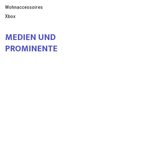
Wohnaccessoires
Xbox
MEDIEN UND
PROMINENTE