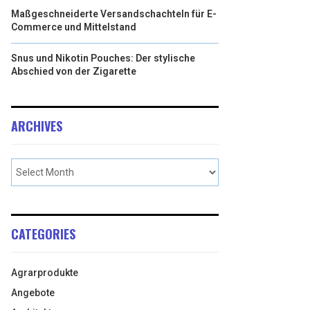
Maßgeschneiderte Versandschachteln für E-
Commerce und Mittelstand
Snus und Nikotin Pouches: Der stylische
Abschied von der Zigarette
ARCHIVES
CATEGORIES
Agrarprodukte
Angebote