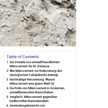
Table of Contents
Die Vorteile von umweltfreundlichem
Mikrozement für Ihr Zuhause
Wie Mikrozement zur Reduzierung des
ökologischen Fußabdrucks beiträgt
Nachhaltige Renovierung: Warum
Mikrozement eine grüne Wahl ist
Die Rolle von Mikrozement in modernen,
umweltbewussten Bauvorhaben
Vergleich: Mikrozement gegenüber
traditionellen Baumaterialien
Anwendungsbereiche von