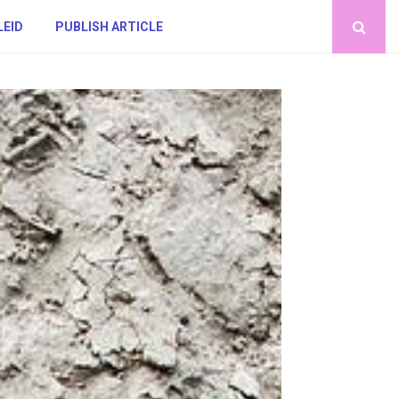
LEID
PUBLISH ARTICLE