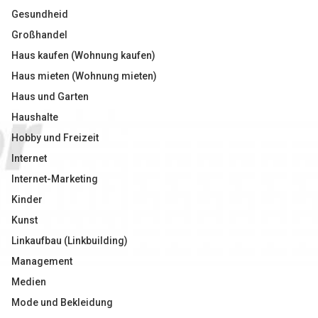
Gesundheid
Großhandel
Haus kaufen (Wohnung kaufen)
Haus mieten (Wohnung mieten)
Haus und Garten
Haushalte
Hobby und Freizeit
Internet
Internet-Marketing
Kinder
Kunst
Linkaufbau (Linkbuilding)
Management
Medien
Mode und Bekleidung