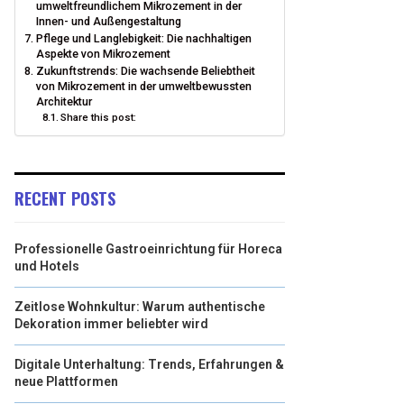
umweltfreundlichem Mikrozement in der
Innen- und Außengestaltung
Pflege und Langlebigkeit: Die nachhaltigen
Aspekte von Mikrozement
Zukunftstrends: Die wachsende Beliebtheit
von Mikrozement in der umweltbewussten
Architektur
Share this post:
RECENT POSTS
Professionelle Gastroeinrichtung für Horeca
und Hotels
Zeitlose Wohnkultur: Warum authentische
Dekoration immer beliebter wird
Digitale Unterhaltung: Trends, Erfahrungen &
neue Plattformen