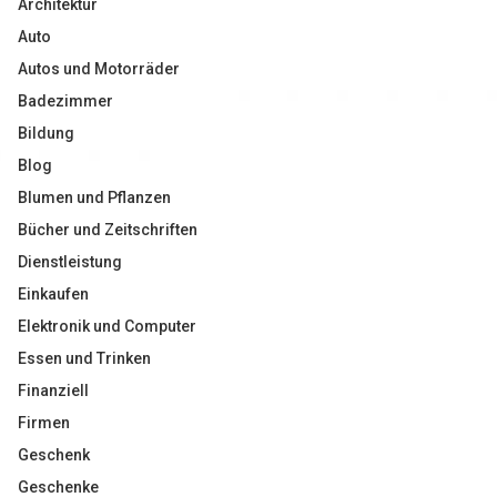
Architektur
Auto
Autos und Motorräder
Badezimmer
Bildung
Blog
Blumen und Pflanzen
Bücher und Zeitschriften
Dienstleistung
Einkaufen
Elektronik und Computer
Essen und Trinken
Finanziell
Firmen
Geschenk
Geschenke