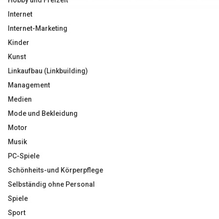
Hobby und Freizeit
Internet
Internet-Marketing
Kinder
Kunst
Linkaufbau (Linkbuilding)
Management
Medien
Mode und Bekleidung
Motor
Musik
PC-Spiele
Schönheits-und Körperpflege
Selbständig ohne Personal
Spiele
Sport