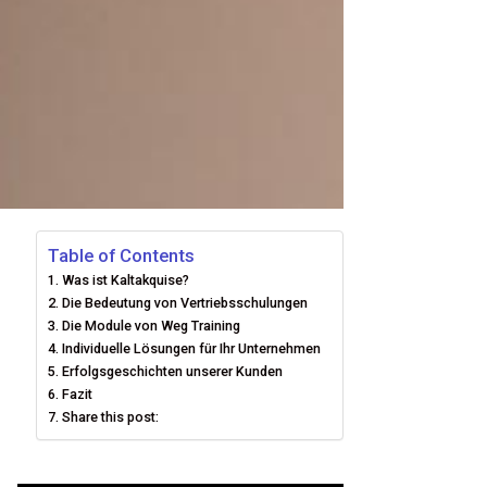
Table of Contents
Was ist Kaltakquise?
Die Bedeutung von Vertriebsschulungen
Die Module von Weg Training
Individuelle Lösungen für Ihr Unternehmen
Erfolgsgeschichten unserer Kunden
Fazit
Share this post: