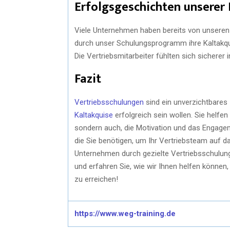
Erfolgsgeschichten unserer
Viele Unternehmen haben bereits von unseren Ve
durch unser Schulungsprogramm ihre Kaltakqui
Die Vertriebsmitarbeiter fühlten sich sicherer 
Fazit
Vertriebsschulungen
sind ein unverzichtbares
Kaltakquise
erfolgreich sein wollen. Sie helfen
sondern auch, die Motivation und das Engagem
die Sie benötigen, um Ihr Vertriebsteam auf d
Unternehmen durch gezielte Vertriebsschulung
und erfahren Sie, wie wir Ihnen helfen können,
zu erreichen!
https://www.weg-training.de