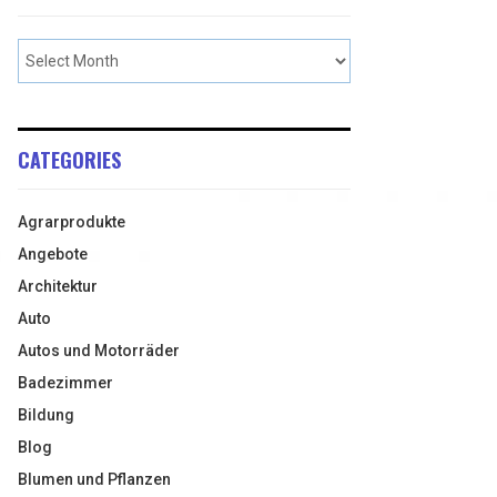
CATEGORIES
Agrarprodukte
Angebote
Architektur
Auto
Autos und Motorräder
Badezimmer
Bildung
Blog
Blumen und Pflanzen