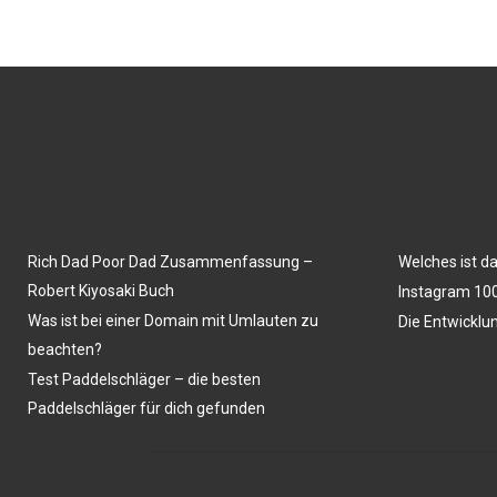
Rich Dad Poor Dad Zusammenfassung –
Welches ist d
Robert Kiyosaki Buch
Instagram 100
Was ist bei einer Domain mit Umlauten zu
Die Entwicklu
beachten?
Test Paddelschläger – die besten
Paddelschläger für dich gefunden