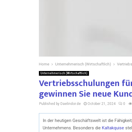
Home
Unternehmerisch (Wirtschaftlich)
Vertrieb
Unternehmerisch (Wirtschaftlich)
Vertriebsschulungen für
gewinnen Sie neue Kun
Published by Daelindor.de
October 21, 2024
0
In der heutigen Geschäftswelt ist die Fähigke
Unternehmens. Besonders die
Kaltakquise
stel