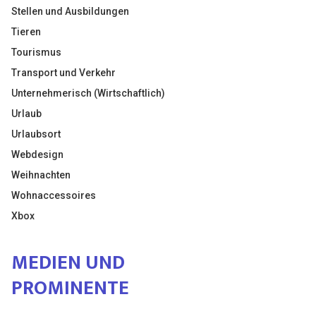
Stellen und Ausbildungen
Tieren
Tourismus
Transport und Verkehr
Unternehmerisch (Wirtschaftlich)
Urlaub
Urlaubsort
Webdesign
Weihnachten
Wohnaccessoires
Xbox
MEDIEN UND
PROMINENTE