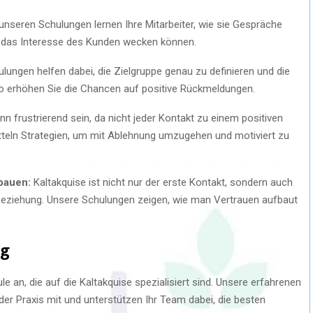
unseren Schulungen lernen Ihre Mitarbeiter, wie sie Gespräche
d das Interesse des Kunden wecken können.
ungen helfen dabei, die Zielgruppe genau zu definieren und die
 erhöhen Sie die Chancen auf positive Rückmeldungen.
n frustrierend sein, da nicht jeder Kontakt zu einem positiven
tteln Strategien, um mit Ablehnung umzugehen und motiviert zu
bauen:
Kaltakquise ist nicht nur der erste Kontakt, sondern auch
beziehung. Unsere Schulungen zeigen, wie man Vertrauen aufbaut
ng
e an, die auf die Kaltakquise spezialisiert sind. Unsere erfahrenen
er Praxis mit und unterstützen Ihr Team dabei, die besten