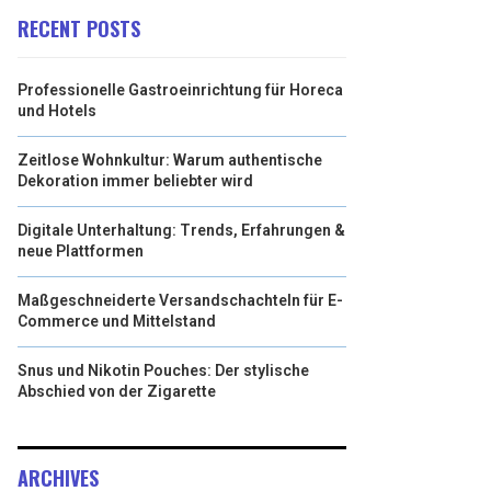
RECENT POSTS
Professionelle Gastroeinrichtung für Horeca
und Hotels
Zeitlose Wohnkultur: Warum authentische
Dekoration immer beliebter wird
Digitale Unterhaltung: Trends, Erfahrungen &
neue Plattformen
Maßgeschneiderte Versandschachteln für E-
Commerce und Mittelstand
Snus und Nikotin Pouches: Der stylische
Abschied von der Zigarette
ARCHIVES