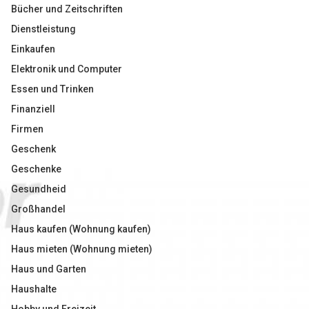
Bücher und Zeitschriften
Dienstleistung
Einkaufen
Elektronik und Computer
Essen und Trinken
Finanziell
Firmen
Geschenk
Geschenke
Gesundheid
Großhandel
Haus kaufen (Wohnung kaufen)
Haus mieten (Wohnung mieten)
Haus und Garten
Haushalte