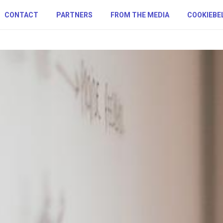
CONTACT
PARTNERS
FROM THE MEDIA
COOKIEBE