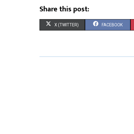
Share this post:
X (TWITTER)
FACEBOOK