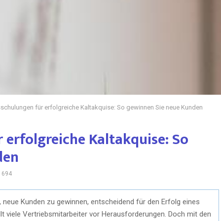
sschulungen für erfolgreiche Kaltakquise: So gewinnen Sie neue Kunden
 erfolgreiche Kaltakquise: So
den
694
it, neue Kunden zu gewinnen, entscheidend für den Erfolg eines
lt viele Vertriebsmitarbeiter vor Herausforderungen. Doch mit den