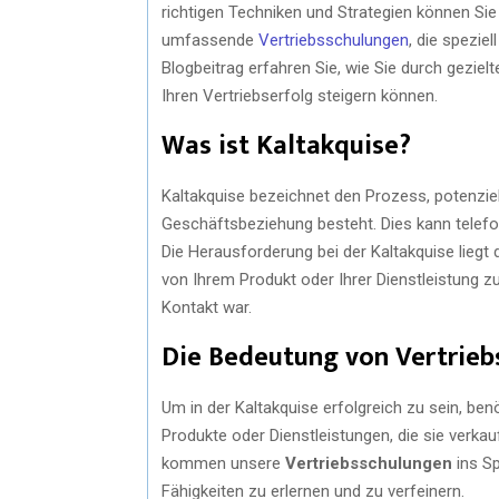
richtigen Techniken und Strategien können Si
umfassende
Vertriebsschulungen
, die spezie
Blogbeitrag erfahren Sie, wie Sie durch gezie
Ihren Vertriebserfolg steigern können.
Was ist Kaltakquise?
Kaltakquise bezeichnet den Prozess, potenziel
Geschäftsbeziehung besteht. Dies kann telefo
Die Herausforderung bei der Kaltakquise liegt
von Ihrem Produkt oder Ihrer Dienstleistung 
Kontakt war.
Die Bedeutung von Vertrieb
Um in der Kaltakquise erfolgreich zu sein, ben
Produkte oder Dienstleistungen, die sie verka
kommen unsere
Vertriebsschulungen
ins Sp
Fähigkeiten zu erlernen und zu verfeinern.