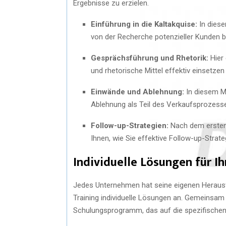
Ergebnisse zu erzielen.
Einführung in die Kaltakquise:
In diese
von der Recherche potenzieller Kunden 
Gesprächsführung und Rhetorik:
Hier 
und rhetorische Mittel effektiv einsetz
Einwände und Ablehnung:
In diesem Mo
Ablehnung als Teil des Verkaufsprozess
Follow-up-Strategien:
Nach dem ersten K
Ihnen, wie Sie effektive Follow-up-Strate
Individuelle Lösungen für 
Jedes Unternehmen hat seine eigenen Herausfo
Training individuelle Lösungen an. Gemeinsam
Schulungsprogramm, das auf die spezifische