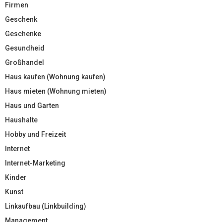
Firmen
Geschenk
Geschenke
Gesundheid
Großhandel
Haus kaufen (Wohnung kaufen)
Haus mieten (Wohnung mieten)
Haus und Garten
Haushalte
Hobby und Freizeit
Internet
Internet-Marketing
Kinder
Kunst
Linkaufbau (Linkbuilding)
Management