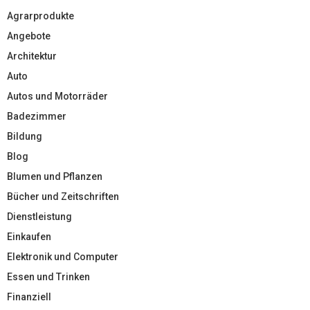
Agrarprodukte
Angebote
Architektur
Auto
Autos und Motorräder
Badezimmer
Bildung
Blog
Blumen und Pflanzen
Bücher und Zeitschriften
Dienstleistung
Einkaufen
Elektronik und Computer
Essen und Trinken
Finanziell