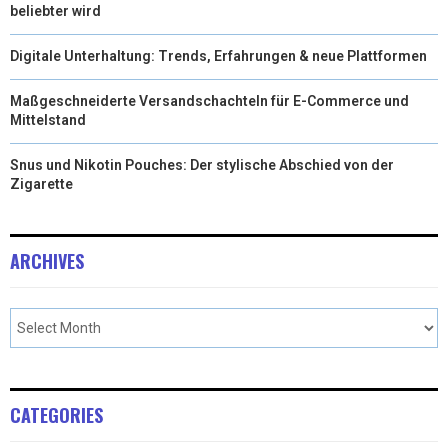
beliebter wird
Digitale Unterhaltung: Trends, Erfahrungen & neue Plattformen
Maßgeschneiderte Versandschachteln für E-Commerce und
Mittelstand
Snus und Nikotin Pouches: Der stylische Abschied von der
Zigarette
ARCHIVES
CATEGORIES