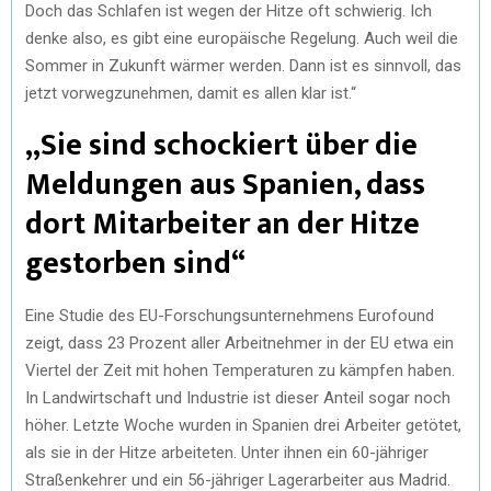
Doch das Schlafen ist wegen der Hitze oft schwierig. Ich
denke also, es gibt eine europäische Regelung. Auch weil die
Sommer in Zukunft wärmer werden. Dann ist es sinnvoll, das
jetzt vorwegzunehmen, damit es allen klar ist.“
„Sie sind schockiert über die
Meldungen aus Spanien, dass
dort Mitarbeiter an der Hitze
gestorben sind“
Eine Studie des EU-Forschungsunternehmens Eurofound
zeigt, dass 23 Prozent aller Arbeitnehmer in der EU etwa ein
Viertel der Zeit mit hohen Temperaturen zu kämpfen haben.
In Landwirtschaft und Industrie ist dieser Anteil sogar noch
höher. Letzte Woche wurden in Spanien drei Arbeiter getötet,
als sie in der Hitze arbeiteten. Unter ihnen ein 60-jähriger
Straßenkehrer und ein 56-jähriger Lagerarbeiter aus Madrid.