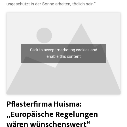
ungeschützt in der Sonne arbeiten, tödlich sein.“
Click to accept marketing cookies and
enable this content
Pflasterfirma Huisma:
„Europäische Regelungen
wären wünschenswert“