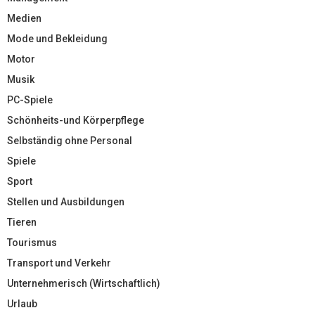
Medien
Mode und Bekleidung
Motor
Musik
PC-Spiele
Schönheits-und Körperpflege
Selbständig ohne Personal
Spiele
Sport
Stellen und Ausbildungen
Tieren
Tourismus
Transport und Verkehr
Unternehmerisch (Wirtschaftlich)
Urlaub