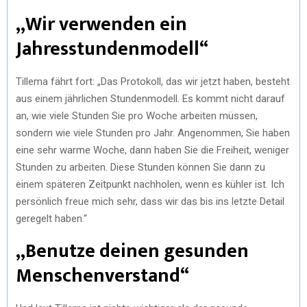
„Wir verwenden ein
Jahresstundenmodell“
Tillema fährt fort: „Das Protokoll, das wir jetzt haben, besteht
aus einem jährlichen Stundenmodell. Es kommt nicht darauf
an, wie viele Stunden Sie pro Woche arbeiten müssen,
sondern wie viele Stunden pro Jahr. Angenommen, Sie haben
eine sehr warme Woche, dann haben Sie die Freiheit, weniger
Stunden zu arbeiten. Diese Stunden können Sie dann zu
einem späteren Zeitpunkt nachholen, wenn es kühler ist. Ich
persönlich freue mich sehr, dass wir das bis ins letzte Detail
geregelt haben.“
„Benutze deinen gesunden
Menschenverstand“