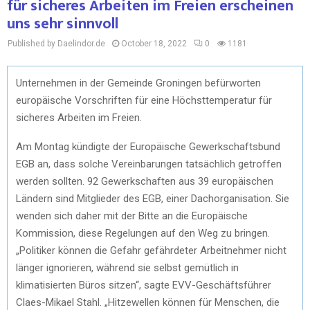
für sicheres Arbeiten im Freien erscheinen
uns sehr sinnvoll
Published by Daelindor.de
October 18, 2022
0
1181
Unternehmen in der Gemeinde Groningen befürworten
europäische Vorschriften für eine Höchsttemperatur für
sicheres Arbeiten im Freien.
Am Montag kündigte der Europäische Gewerkschaftsbund
EGB an, dass solche Vereinbarungen tatsächlich getroffen
werden sollten. 92 Gewerkschaften aus 39 europäischen
Ländern sind Mitglieder des EGB, einer Dachorganisation. Sie
wenden sich daher mit der Bitte an die Europäische
Kommission, diese Regelungen auf den Weg zu bringen.
„Politiker können die Gefahr gefährdeter Arbeitnehmer nicht
länger ignorieren, während sie selbst gemütlich in
klimatisierten Büros sitzen“, sagte EVV-Geschäftsführer
Claes-Mikael Stahl. „Hitzewellen können für Menschen, die