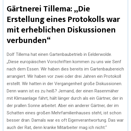
Gärtnerei Tillema: „Die
Erstellung eines Protokolls war
mit erheblichen Diskussionen
verbunden“
Dolf Tillema hat einen Gartenbaubetrieb in Eelderwolde.
„Diese europäischen Vorschriften kommen zu uns wie Senf
nach dem Essen. Wir haben dies bereits im Gartenbaubereich
arrangiert. Wir haben vor zwei oder drei Jahren ein Protokoll
erstellt. Wir hatten in der Vergangenheit große Diskussionen.
Denn wann ist es zu heiß? Jemand, der einen Rasenmäher
mit Klimaanlage fährt, hält länger durch als ein Gärtner, der in
der prallen Sonne arbeitet. Aber ein anderer Gärtner, der im
Schatten eines großen Mehrfamilienhauses steht, ist schon
besser dran. Damals war es oft Eigenverantwortung. Das war
auch der Rat, denn kranke Mitarbeiter mag ich nicht.“