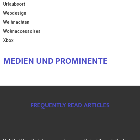
Urlaubsort
Webdesign
Weihnachten
Wohnaccessoires
Xbox
MEDIEN UND PROMINENTE
FREQUENTLY READ ARTICLES