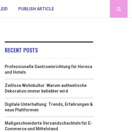
LEID
PUBLISH ARTICLE
RECENT POSTS
Professionelle Gastroeinrichtung für Horeca
und Hotels
Zeitlose Wohnkultur: Warum authentische
Dekoration immer beliebter wird
Digitale Unterhaltung: Trends, Erfahrungen &
neue Plattformen
Maßgeschneiderte Versandschachteln für E-
Commerce und Mittelstand