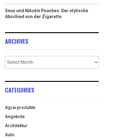
Snus und Nikotin Pouches: Der stylische
Abschied von der Zigarette
ARCHIVES
CATEGORIES
Agrarprodukte
Angebote
Architektur
Auto