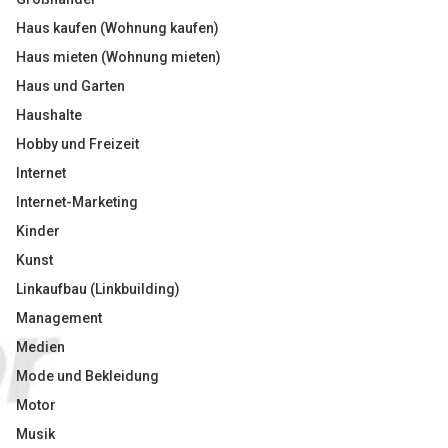
Haus kaufen (Wohnung kaufen)
Haus mieten (Wohnung mieten)
Haus und Garten
Haushalte
Hobby und Freizeit
Internet
Internet-Marketing
Kinder
Kunst
Linkaufbau (Linkbuilding)
Management
Medien
Mode und Bekleidung
Motor
Musik