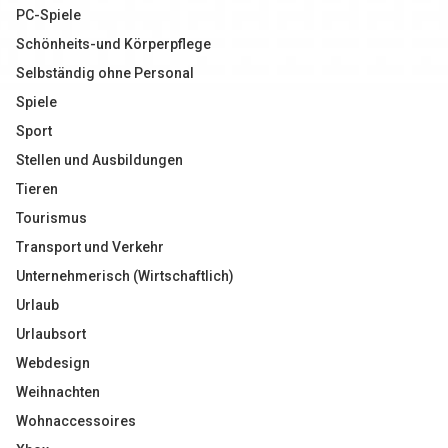
PC-Spiele
Schönheits-und Körperpflege
Selbständig ohne Personal
Spiele
Sport
Stellen und Ausbildungen
Tieren
Tourismus
Transport und Verkehr
Unternehmerisch (Wirtschaftlich)
Urlaub
Urlaubsort
Webdesign
Weihnachten
Wohnaccessoires