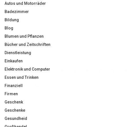
Autos und Motorräder
Badezimmer
Bildung
Blog
Blumen und Pflanzen
Bücher und Zeitschriften
Dienstleistung
Einkaufen
Elektronik und Computer
Essen und Trinken
Finanziell
Firmen
Geschenk
Geschenke
Gesundheid
Großhandel