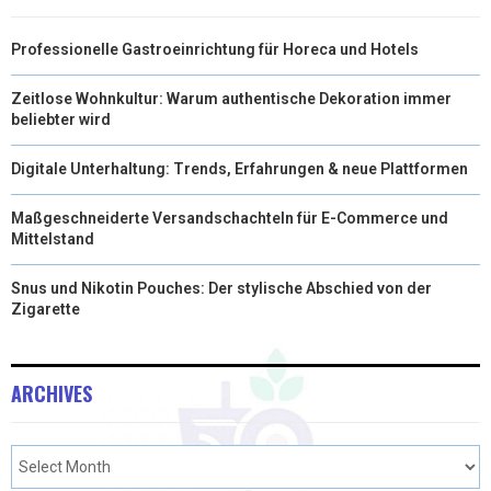
Professionelle Gastroeinrichtung für Horeca und Hotels
Zeitlose Wohnkultur: Warum authentische Dekoration immer
beliebter wird
Digitale Unterhaltung: Trends, Erfahrungen & neue Plattformen
Maßgeschneiderte Versandschachteln für E-Commerce und
Mittelstand
Snus und Nikotin Pouches: Der stylische Abschied von der
Zigarette
ARCHIVES