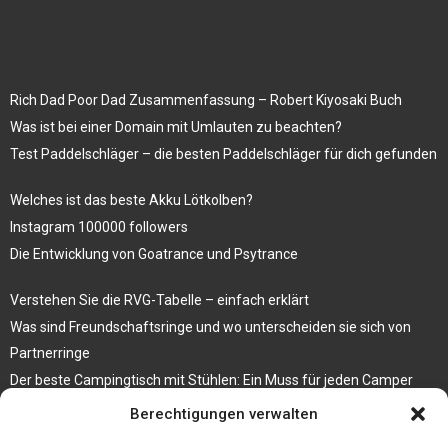
Rich Dad Poor Dad Zusammenfassung – Robert Kiyosaki Buch
Was ist bei einer Domain mit Umlauten zu beachten?
Test Paddelschläger – die besten Paddelschläger für dich gefunden
Welches ist das beste Akku Lötkolben?
Instagram 100000 followers
Die Entwicklung von Goatrance und Psytrance
Verstehen Sie die RVG-Tabelle – einfach erklärt
Was sind Freundschaftsringe und wo unterscheiden sie sich von
Partnerringe
Der beste Campingtisch mit Stühlen: Ein Muss für jeden Camper
Berechtigungen verwalten
Die Küche als Platz der Gemeinschaft