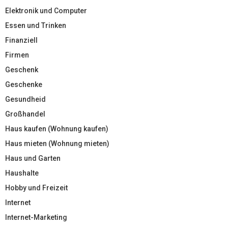
Elektronik und Computer
Essen und Trinken
Finanziell
Firmen
Geschenk
Geschenke
Gesundheid
Großhandel
Haus kaufen (Wohnung kaufen)
Haus mieten (Wohnung mieten)
Haus und Garten
Haushalte
Hobby und Freizeit
Internet
Internet-Marketing