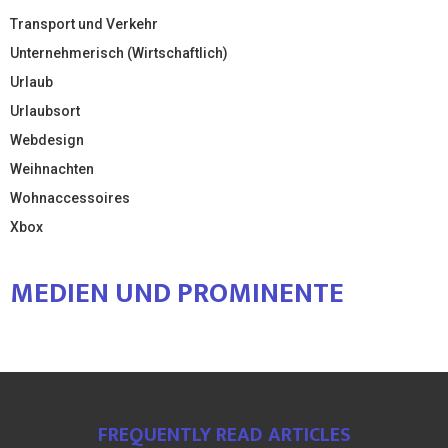
Transport und Verkehr
Unternehmerisch (Wirtschaftlich)
Urlaub
Urlaubsort
Webdesign
Weihnachten
Wohnaccessoires
Xbox
MEDIEN UND PROMINENTE
FREQUENTLY READ ARTICLES