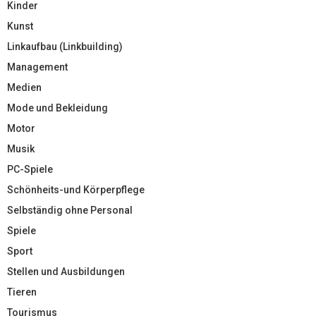
Kinder
Kunst
Linkaufbau (Linkbuilding)
Management
Medien
Mode und Bekleidung
Motor
Musik
PC-Spiele
Schönheits-und Körperpflege
Selbständig ohne Personal
Spiele
Sport
Stellen und Ausbildungen
Tieren
Tourismus