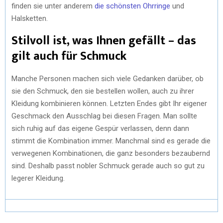
finden sie unter anderem
die schönsten Ohrringe
und
Halsketten.
Stilvoll ist, was Ihnen gefällt – das
gilt auch für Schmuck
Manche Personen machen sich viele Gedanken darüber, ob
sie den Schmuck, den sie bestellen wollen, auch zu ihrer
Kleidung kombinieren können. Letzten Endes gibt Ihr eigener
Geschmack den Ausschlag bei diesen Fragen. Man sollte
sich ruhig auf das eigene Gespür verlassen, denn dann
stimmt die Kombination immer. Manchmal sind es gerade die
verwegenen Kombinationen, die ganz besonders bezaubernd
sind. Deshalb passt nobler Schmuck gerade auch so gut zu
legerer Kleidung.