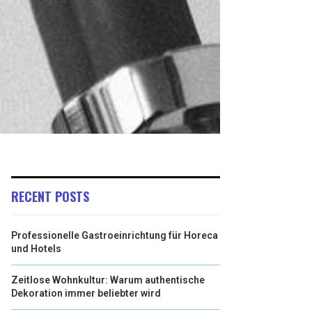
RECENT POSTS
Professionelle Gastroeinrichtung für Horeca
und Hotels
Zeitlose Wohnkultur: Warum authentische
Dekoration immer beliebter wird