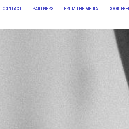
CONTACT
PARTNERS
FROM THE MEDIA
COOKIEBE