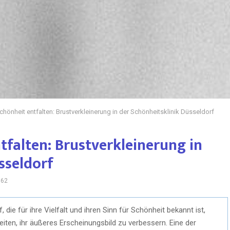
chönheit entfalten: Brustverkleinerung in der Schönheitsklinik Düsseldorf
tfalten: Brustverkleinerung in
sseldorf
862
 die für ihre Vielfalt und ihren Sinn für Schönheit bekannt ist,
en, ihr äußeres Erscheinungsbild zu verbessern. Eine der