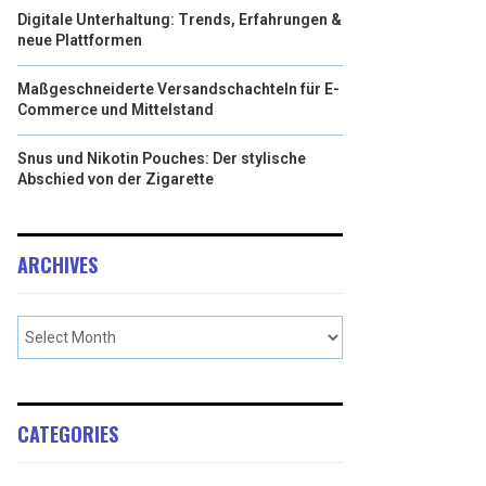
Digitale Unterhaltung: Trends, Erfahrungen &
neue Plattformen
Maßgeschneiderte Versandschachteln für E-
Commerce und Mittelstand
Snus und Nikotin Pouches: Der stylische
Abschied von der Zigarette
ARCHIVES
CATEGORIES