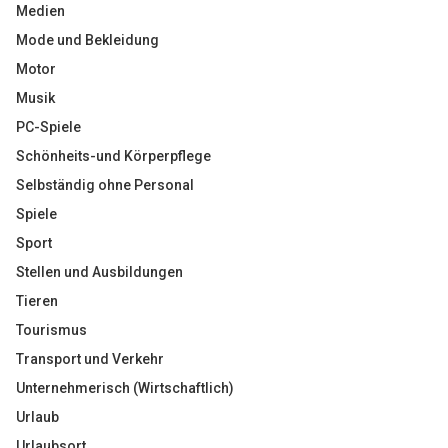
Medien
Mode und Bekleidung
Motor
Musik
PC-Spiele
Schönheits-und Körperpflege
Selbständig ohne Personal
Spiele
Sport
Stellen und Ausbildungen
Tieren
Tourismus
Transport und Verkehr
Unternehmerisch (Wirtschaftlich)
Urlaub
Urlaubsort