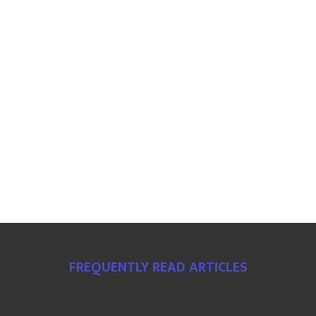
FREQUENTLY READ ARTICLES