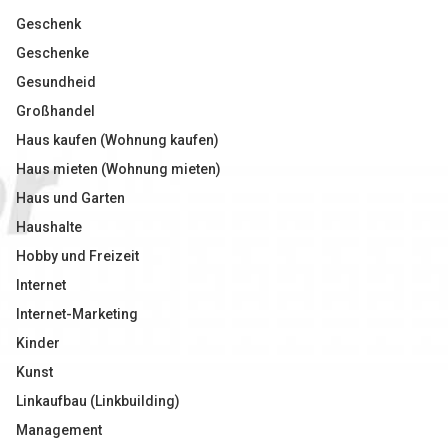
Geschenk
Geschenke
Gesundheid
Großhandel
Haus kaufen (Wohnung kaufen)
Haus mieten (Wohnung mieten)
Haus und Garten
Haushalte
Hobby und Freizeit
Internet
Internet-Marketing
Kinder
Kunst
Linkaufbau (Linkbuilding)
Management