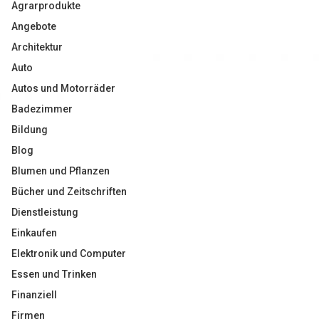
Agrarprodukte
Angebote
Architektur
Auto
Autos und Motorräder
Badezimmer
Bildung
Blog
Blumen und Pflanzen
Bücher und Zeitschriften
Dienstleistung
Einkaufen
Elektronik und Computer
Essen und Trinken
Finanziell
Firmen