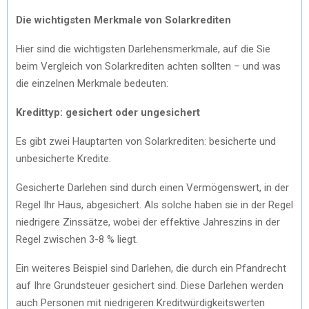
Die wichtigsten Merkmale von Solarkrediten
Hier sind die wichtigsten Darlehensmerkmale, auf die Sie
beim Vergleich von Solarkrediten achten sollten – und was
die einzelnen Merkmale bedeuten:
Kredittyp: gesichert oder ungesichert
Es gibt zwei Hauptarten von Solarkrediten: besicherte und
unbesicherte Kredite.
Gesicherte Darlehen sind durch einen Vermögenswert, in der
Regel Ihr Haus, abgesichert. Als solche haben sie in der Regel
niedrigere Zinssätze, wobei der effektive Jahreszins in der
Regel zwischen 3-8 % liegt.
Ein weiteres Beispiel sind Darlehen, die durch ein Pfandrecht
auf Ihre Grundsteuer gesichert sind. Diese Darlehen werden
auch Personen mit niedrigeren Kreditwürdigkeitswerten