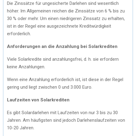
Die Zinssätze für ungesicherte Darlehen sind wesentlich
höher. Im Allgemeinen reichen die Zinssätze von 6 % bis zu
30 % oder mehr. Um einen niedrigeren Zinssatz zu erhalten,
ist in der Regel eine ausgezeichnete Kreditwürdigkeit
erforderlich.
Anforderungen an die Anzahlung bei Solarkrediten
Viele Solarkredite sind anzahlungsfrei, d. h. sie erfordern
keine Anzahlungen.
Wenn eine Anzahlung erforderlich ist, ist diese in der Regel
gering und liegt zwischen 0 und 3.000 Euro.
Laufzeiten von Solarkrediten
Es gibt Solardarlehen mit Laufzeiten von nur 3 bis zu 30
Jahren. Am häufigsten sind jedoch Darlehenslaufzeiten von
10-20 Jahren.