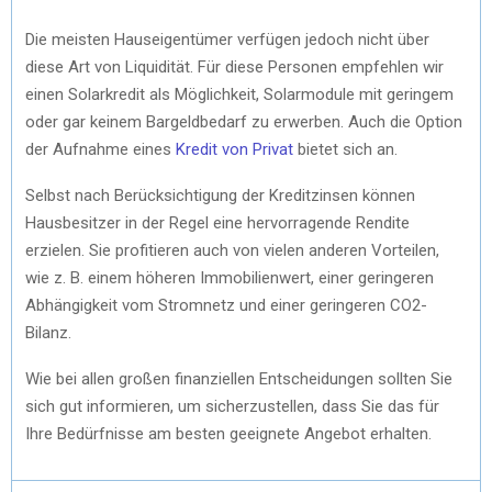
Die meisten Hauseigentümer verfügen jedoch nicht über
diese Art von Liquidität. Für diese Personen empfehlen wir
einen Solarkredit als Möglichkeit, Solarmodule mit geringem
oder gar keinem Bargeldbedarf zu erwerben. Auch die Option
der Aufnahme eines
Kredit von Privat
bietet sich an.
Selbst nach Berücksichtigung der Kreditzinsen können
Hausbesitzer in der Regel eine hervorragende Rendite
erzielen. Sie profitieren auch von vielen anderen Vorteilen,
wie z. B. einem höheren Immobilienwert, einer geringeren
Abhängigkeit vom Stromnetz und einer geringeren CO2-
Bilanz.
Wie bei allen großen finanziellen Entscheidungen sollten Sie
sich gut informieren, um sicherzustellen, dass Sie das für
Ihre Bedürfnisse am besten geeignete Angebot erhalten.