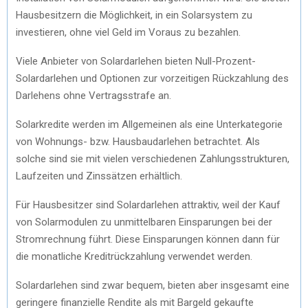
Hausbesitzern die Möglichkeit, in ein Solarsystem zu
investieren, ohne viel Geld im Voraus zu bezahlen.
Viele Anbieter von Solardarlehen bieten Null-Prozent-
Solardarlehen und Optionen zur vorzeitigen Rückzahlung des
Darlehens ohne Vertragsstrafe an.
Solarkredite werden im Allgemeinen als eine Unterkategorie
von Wohnungs- bzw. Hausbaudarlehen betrachtet. Als
solche sind sie mit vielen verschiedenen Zahlungsstrukturen,
Laufzeiten und Zinssätzen erhältlich.
Für Hausbesitzer sind Solardarlehen attraktiv, weil der Kauf
von Solarmodulen zu unmittelbaren Einsparungen bei der
Stromrechnung führt. Diese Einsparungen können dann für
die monatliche Kreditrückzahlung verwendet werden.
Solardarlehen sind zwar bequem, bieten aber insgesamt eine
geringere finanzielle Rendite als mit Bargeld gekaufte