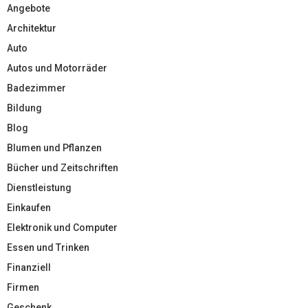
Angebote
Architektur
Auto
Autos und Motorräder
Badezimmer
Bildung
Blog
Blumen und Pflanzen
Bücher und Zeitschriften
Dienstleistung
Einkaufen
Elektronik und Computer
Essen und Trinken
Finanziell
Firmen
Geschenk