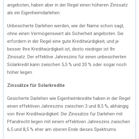
angeboten, haben aber in der Regel einen höheren Zinssatz
als ein Eigenheimdarlehen.
Unbesicherte Darlehen werden, wie der Name schon sagt,
ohne einen Vermögenswert als Sicherheit angeboten. Sie
erfordern in der Regel eine gute Kreditwürdigkeit, und je
besser Ihre Kreditwürdigkeit ist, desto niedriger ist Ihr
Zinssatz. Der effektive Jahreszins für einen unbesicherten
Solarkredit kann zwischen 5,5 % und 20 % oder sogar noch
höher liegen.
Zinssätze für Solarkredite
Gesicherte Darlehen wie Eigenheimkredite haben in der Regel
einen effektiven Jahreszins zwischen 3 und 8,5 %, abhängig
von Ihrer Kreditwürdigkeit. Die Zinssätze für Darlehen mit
Pfandrecht liegen mit einem effektiven Jahreszins zwischen
6,5 und 8,5 % eher am oberen Ende dieses Spektrums.