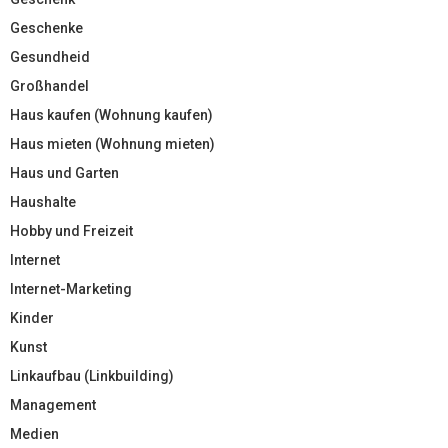
Geschenke
Gesundheid
Großhandel
Haus kaufen (Wohnung kaufen)
Haus mieten (Wohnung mieten)
Haus und Garten
Haushalte
Hobby und Freizeit
Internet
Internet-Marketing
Kinder
Kunst
Linkaufbau (Linkbuilding)
Management
Medien