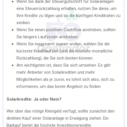
Wenn Sie dank der Steuergutschrift für Solaranlagen
eine Steuerrückzahlung erhalten, nutzen Sie diese, um
Ihre Kredite zu tilgen und so die künftigen Kreditraten zu
senken.
Wenn Sie einen positiven Cashflow anstreben, sollten
Sie längere Laufzeiten anstreben.
Wenn Sie insgesamt sparen wollen, wählen Sie die
kürzeste Kreditlaufzeit (und die höchste monatliche
Rückzahlung), die Sie sich leisten können.
Am wichtigsten ist, dass Sie sich umsehen. Es gibt
mehr Anbieter von Solarkrediten und mehr
Möglichkeiten als je zuvor, es lohnt sich also, sich zu
informieren, um das beste Angebot zu finden.
Solarkredite: Ja oder Nein?
Wer über das nötige Kleingeld verfügt, sollte zunächst den
direkten Kauf einer Solaranlage in Erwägung ziehen. Ein
Barkauf bietet die höchste Investitionsrendite.