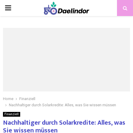
Home
Finanziell
Nachhaltiger durch Solarkredite: Alles, was Sie wissen müssen
Finanziell
Nachhaltiger durch Solarkredite: Alles, was
Sie wissen müssen