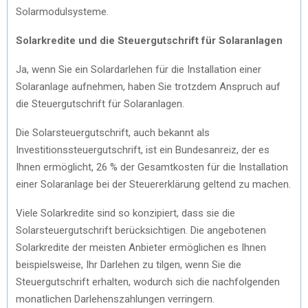
Solarmodulsysteme.
Solarkredite und die Steuergutschrift für Solaranlagen
Ja, wenn Sie ein Solardarlehen für die Installation einer
Solaranlage aufnehmen, haben Sie trotzdem Anspruch auf
die Steuergutschrift für Solaranlagen.
Die Solarsteuergutschrift, auch bekannt als
Investitionssteuergutschrift, ist ein Bundesanreiz, der es
Ihnen ermöglicht, 26 % der Gesamtkosten für die Installation
einer Solaranlage bei der Steuererklärung geltend zu machen.
Viele Solarkredite sind so konzipiert, dass sie die
Solarsteuergutschrift berücksichtigen. Die angebotenen
Solarkredite der meisten Anbieter ermöglichen es Ihnen
beispielsweise, Ihr Darlehen zu tilgen, wenn Sie die
Steuergutschrift erhalten, wodurch sich die nachfolgenden
monatlichen Darlehenszahlungen verringern.