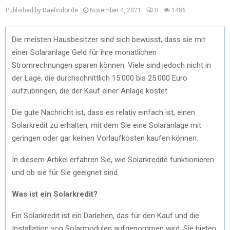
Published by Daelindor.de
November 4, 2021
0
1486
Die meisten Hausbesitzer sind sich bewusst, dass sie mit
einer Solaranlage Geld für ihre monatlichen
Stromrechnungen sparen können. Viele sind jedoch nicht in
der Lage, die durchschnittlich 15.000 bis 25.000 Euro
aufzubringen, die der Kauf einer Anlage kostet.
Die gute Nachricht ist, dass es relativ einfach ist, einen
Solarkredit zu erhalten, mit dem Sie eine Solaranlage mit
geringen oder gar keinen Vorlaufkosten kaufen können.
In diesem Artikel erfahren Sie, wie Solarkredite funktionieren
und ob sie für Sie geeignet sind.
Was ist ein Solarkredit?
Ein Solarkredit ist ein Darlehen, das für den Kauf und die
Installation von Solarmodulen aufgenommen wird. Sie bieten