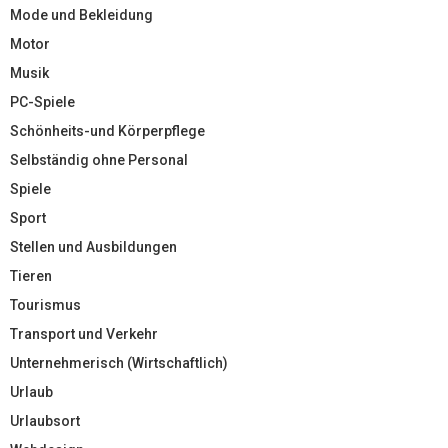
Mode und Bekleidung
Motor
Musik
PC-Spiele
Schönheits-und Körperpflege
Selbständig ohne Personal
Spiele
Sport
Stellen und Ausbildungen
Tieren
Tourismus
Transport und Verkehr
Unternehmerisch (Wirtschaftlich)
Urlaub
Urlaubsort