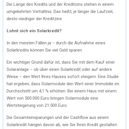
Die Länge des Kredits und der Kreditzins stehen in einem
umgekehrten Verhältnis. Das heißt, je länger die Laufzeit,
desto niedriger der Kreditzins.
Lohnt sich ein Solarkredit?
In den meisten Fällen ja – durch die Aufnahme eines
Solarkredits können Sie viel Geld sparen.
Ein wichtiger Grund dafür ist, dass Sie mit dem Kauf einer
Solaranlage – ob über einen Solarkredit oder auf andere
Weise – den Wert Ihres Hauses sofort steigern. Eine Studie
hat ergeben, dass Solarmodule den Wert einer Immobilie im
Durchschnitt um 4,1 % erhöhen. Bei einem Haus mit einem
Wert von 500.000 Euro bringen Solarmodule eine
Wertsteigerung von 21.500 Euro.
Die Gesamteinsparungen und der Cashflow aus einem
Solarkredit hängen davon ab, wie Sie Ihren Kredit gestalten.