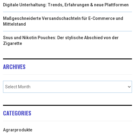
Digitale Unterhaltung: Trends, Erfahrungen & neue Plattformen
Maßgeschneiderte Versandschachteln für E-Commerce und
Mittelstand
Snus und Nikotin Pouches: Der stylische Abschied von der
Zigarette
ARCHIVES
CATEGORIES
Agrarprodukte