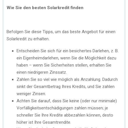
Wie Sie den besten Solarkredit finden
Befolgen Sie diese Tipps, um das beste Angebot für einen
Solarkredit zu erhalten.
Entscheiden Sie sich für ein besichertes Darlehen, z. B.
ein Eigenheimdarlehen, wenn Sie die Möglichkeit dazu
haben – wenn Sie Sicherheiten stellen, erhalten Sie
einen niedrigeren Zinssatz.
Zahlen Sie so viel wie möglich als Anzahlung. Dadurch
sinkt der Gesamtbetrag Ihres Kredits, und Sie zahlen
weniger Zinsen.
Achten Sie darauf, dass Sie keine (oder nur minimale)
Vorfälligkeitsentschädigungen zahlen müssen; je
schneller Sie Ihre Kredite abbezahlen können, desto
höher ist Ihre Gesamtrendite.