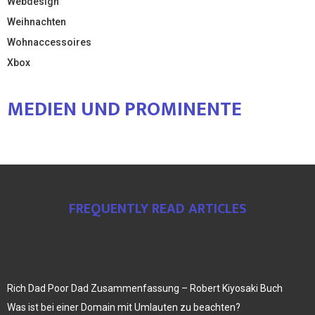
Webdesign
Weihnachten
Wohnaccessoires
Xbox
MEDIEN UND PROMINENTE
FREQUENTLY READ ARTICLES
Rich Dad Poor Dad Zusammenfassung – Robert Kiyosaki Buch
Was ist bei einer Domain mit Umlauten zu beachten?