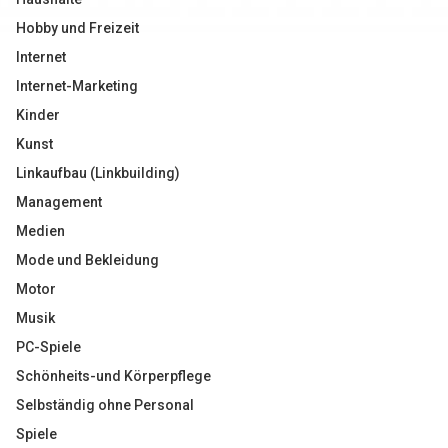
Hobby und Freizeit
Internet
Internet-Marketing
Kinder
Kunst
Linkaufbau (Linkbuilding)
Management
Medien
Mode und Bekleidung
Motor
Musik
PC-Spiele
Schönheits-und Körperpflege
Selbständig ohne Personal
Spiele