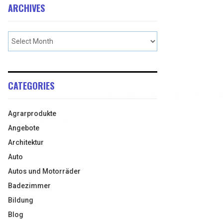
ARCHIVES
CATEGORIES
Agrarprodukte
Angebote
Architektur
Auto
Autos und Motorräder
Badezimmer
Bildung
Blog