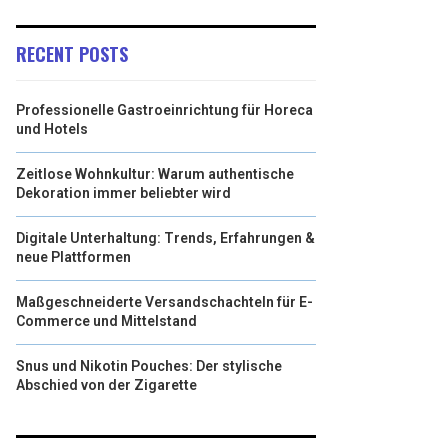
RECENT POSTS
Professionelle Gastroeinrichtung für Horeca
und Hotels
Zeitlose Wohnkultur: Warum authentische
Dekoration immer beliebter wird
Digitale Unterhaltung: Trends, Erfahrungen &
neue Plattformen
Maßgeschneiderte Versandschachteln für E-
Commerce und Mittelstand
Snus und Nikotin Pouches: Der stylische
Abschied von der Zigarette