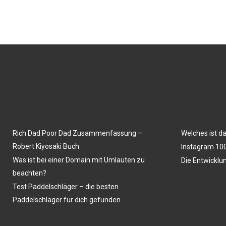
Rich Dad Poor Dad Zusammenfassung –
Welches ist d
Robert Kiyosaki Buch
Instagram 100
Was ist bei einer Domain mit Umlauten zu
Die Entwicklu
beachten?
Test Paddelschläger – die besten
Paddelschläger für dich gefunden