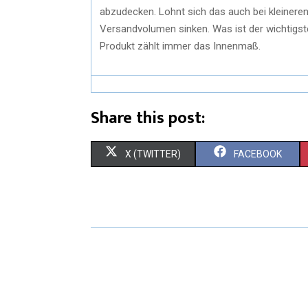
abzudecken. Lohnt sich das auch bei kleinere
Versandvolumen sinken. Was ist der wichtigs
Produkt zählt immer das Innenmaß.
Share this post:
X (TWITTER)
FACEBOOK