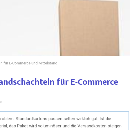
n für E-Commerce und Mittelstand
andschachteln für E-Commerce
48
oblem: Standardkartons passen selten wirklich gut. Ist die
rial, das Paket wird voluminöser und die Versandkosten steigen.