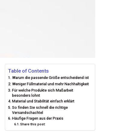
Table of Contents
Warum die passende Größe entscheidend ist
Weniger Füllmaterial und mehr Nachhaltigkeit
Für welche Produkte sich Maßarbeit
besonders lohnt
Material und Stabilität einfach erklärt
So finden Sie schnell die richtige
Versandschachtel
Häufige Fragen aus der Praxis
Share this post: