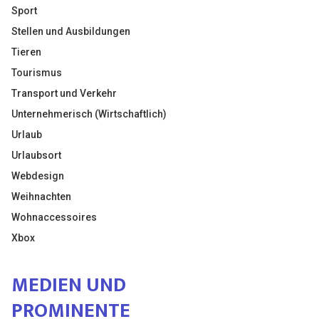
Sport
Stellen und Ausbildungen
Tieren
Tourismus
Transport und Verkehr
Unternehmerisch (Wirtschaftlich)
Urlaub
Urlaubsort
Webdesign
Weihnachten
Wohnaccessoires
Xbox
MEDIEN UND
PROMINENTE