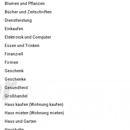
Blumen und Pflanzen
Bücher und Zeitschriften
Dienstleistung
Einkaufen
Elektronik und Computer
Essen und Trinken
Finanziell
Firmen
Geschenk
Geschenke
Gesundheid
Großhandel
Haus kaufen (Wohnung kaufen)
Haus mieten (Wohnung mieten)
Haus und Garten
Haushalte