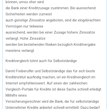
können, umso eher wird
die Bank einer Kreditzusage zustimmen. Bei ausreichend
Sicherheiten werden zumeist
auch günstige Zinssätze angeboten, sind die eingebrachten
Vermögen nur teilweise
ausreichend, werden bei einer Zusage höhere Zinssätze
verlangt. Hohe Zinssätze
werden bei bestehenden Risiken bezüglich Kreditvergabe
meistens verlangt.
Kreditvergleich lohnt auch für Selbstständige
Damit Freiberufler und Selbstständige das für sich beste
Kreditinstitut ausfindig machen, ist ein Kreditvergleich im
Internet empfehlenswert. Auf einen der zahlreichen
Vergleich-Portale für Kredite ist diese Sache schnell erledigt.
Mithilfe eines
Versicherungsrechner wird die Bank, die für selbstständige
Unternehmer Kredite anbietet schnell ermittelt. Dazu bedarf