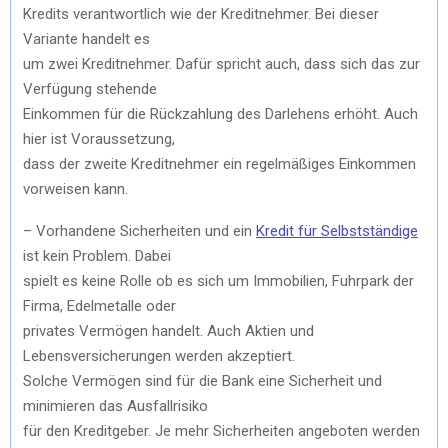
Kredits verantwortlich wie der Kreditnehmer. Bei dieser
Variante handelt es
um zwei Kreditnehmer. Dafür spricht auch, dass sich das zur
Verfügung stehende
Einkommen für die Rückzahlung des Darlehens erhöht. Auch
hier ist Voraussetzung,
dass der zweite Kreditnehmer ein regelmäßiges Einkommen
vorweisen kann.
– Vorhandene Sicherheiten und ein
Kredit für Selbstständige
ist kein Problem. Dabei
spielt es keine Rolle ob es sich um Immobilien, Fuhrpark der
Firma, Edelmetalle oder
privates Vermögen handelt. Auch Aktien und
Lebensversicherungen werden akzeptiert.
Solche Vermögen sind für die Bank eine Sicherheit und
minimieren das Ausfallrisiko
für den Kreditgeber. Je mehr Sicherheiten angeboten werden