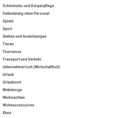
Schönheits-und Körperpflege
Selbständig ohne Personal
Spiele
Sport
Stellen und Ausbildungen
Tieren
Tourismus
Transport und Verkehr
Unternehmerisch (Wirtschaftlich)
Urlaub
Urlaubsort
Webdesign
Weihnachten
Wohnaccessoires
Xbox