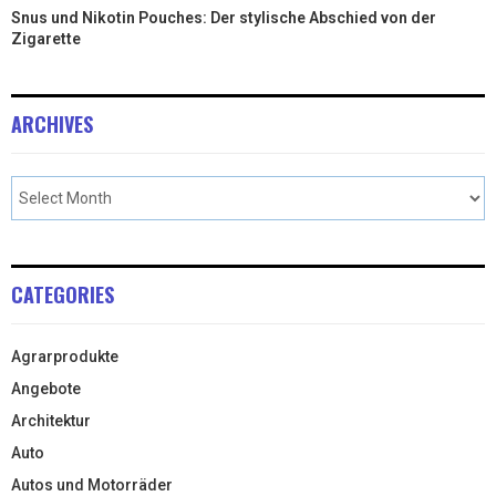
Snus und Nikotin Pouches: Der stylische Abschied von der
Zigarette
ARCHIVES
CATEGORIES
Agrarprodukte
Angebote
Architektur
Auto
Autos und Motorräder