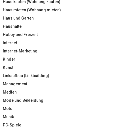
Haus kaufen (Wohnung kaufen)
Haus mieten (Wohnung mieten)
Haus und Garten
Haushalte
Hobby und Freizeit
Internet
Internet-Marketing
Kinder
Kunst
Linkaufbau (Linkbuilding)
Management
Medien
Mode und Bekleidung
Motor
Musik
PC-Spiele