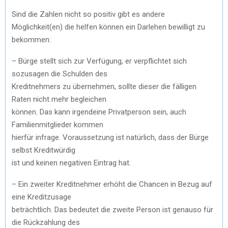
Sind die Zahlen nicht so positiv gibt es andere
Möglichkeit(en) die helfen können ein Darlehen bewilligt zu
bekommen:
– Bürge stellt sich zur Verfügung, er verpflichtet sich
sozusagen die Schulden des
Kreditnehmers zu übernehmen, sollte dieser die fälligen
Raten nicht mehr begleichen
können. Das kann irgendeine Privatperson sein, auch
Familienmitglieder kommen
hierfür infrage. Voraussetzung ist natürlich, dass der Bürge
selbst Kreditwürdig
ist und keinen negativen Eintrag hat.
– Ein zweiter Kreditnehmer erhöht die Chancen in Bezug auf
eine Kreditzusage
beträchtlich. Das bedeutet die zweite Person ist genauso für
die Rückzahlung des