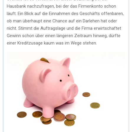
Hausbank nachzufragen, bei der das Firmenkonto schon
läuft. Ein Blick auf die Einnahmen des Geschäfts offenbaren,
ob man überhaupt eine Chance auf ein Darlehen hat oder
nicht. Stimmt die Auftragslage und die Firma erwirtschaftet
Gewinn schon über einen längeren Zeitraum hinweg, dürfte
einer Kreditzusage kaum was im Wege stehen.