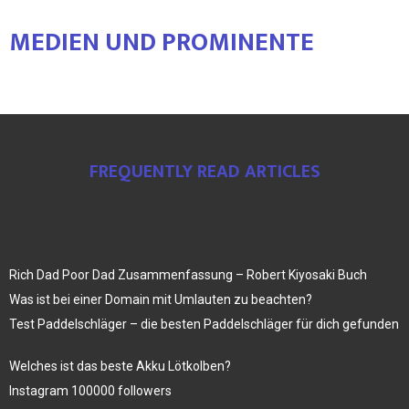
MEDIEN UND PROMINENTE
FREQUENTLY READ ARTICLES
Rich Dad Poor Dad Zusammenfassung – Robert Kiyosaki Buch
Was ist bei einer Domain mit Umlauten zu beachten?
Test Paddelschläger – die besten Paddelschläger für dich gefunden
Welches ist das beste Akku Lötkolben?
Instagram 100000 followers