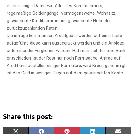
es nur einiger Daten wie Alter des Kreditnehmers,
regelmäßige Geldeingänge, Vermögenswerte, Wohnsitz,
gewünschte Kreditsumme und gewünschte Höhe der
zurückzuzahlenden Raten.
Die infrage kommenden Kreditgeber werden auf einer Liste
aufgeführt, diese kann ausgedruckt werden und die Anbieter
untereinander verglichen werden. Hat man sich für eine Bank
entschieden, ist der Rest nur noch Formsache. Antrag auf
Kredit und ausfüllen einiger Formulare, wird Kredit genehmigt,
ist das Geld in wenigen Tagen auf dem gewünschten Konto.
Share this post:
X
F
P
L
E