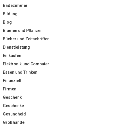
Badezimmer
Bildung
Blog
Blumen und Pflanzen
Bücher und Zeitschriften
Dienstleistung
Einkaufen
Elektronik und Computer
Essen und Trinken
Finanziell
Firmen
Geschenk
Geschenke
Gesundheid
Großhandel