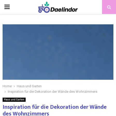
Home
Haus und Garten
Inspiration für die Dekoration der Wände des Wohnzimmers
Haus und Garten
Inspiration für die Dekoration der Wände
des Wohnzimmers