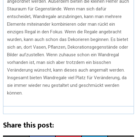
angeordnet werden. Außerdem bieten die kleinen Helfer auch
Stauraum für Gegenstände. Wenn man sich dafür
entscheidet, Wandregale anzubringen, kann man mehrere
Elemente miteinander kombinieren oder man rückt ein
einziges Regal in den Fokus. Wenn die Regale angebracht
wurden, kann auch schon das Dekorieren beginnen. Es bietet
sich an, dort Vasen, Pflanzen, Dekorationsgegenstände oder
Bilder aufzustellen. Wenn zuhause schon ein Wandregal
vorhanden ist, man sich aber trotzdem ein bisschen
Veränderung wünscht, kann dieses auch angemalt werden.
Insgesamt bieten Wandregale viel Platz für Veränderung, da
sie immer wieder neu gestaltet und geschmückt werden
können.
Share this post: