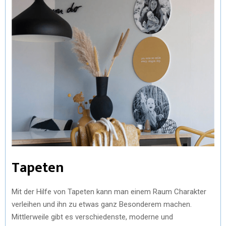
Tapeten
Mit der Hilfe von Tapeten kann man einem Raum Charakter
verleihen und ihn zu etwas ganz Besonderem machen.
Mittlerweile gibt es verschiedenste, moderne und