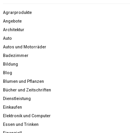
Agrarprodukte
Angebote
Architektur
Auto
Autos und Motorräder
Badezimmer
Bildung
Blog
Blumen und Pflanzen
Bücher und Zeitschriften
Dienstleistung
Einkaufen
Elektronik und Computer
Essen und Trinken
Finanziell