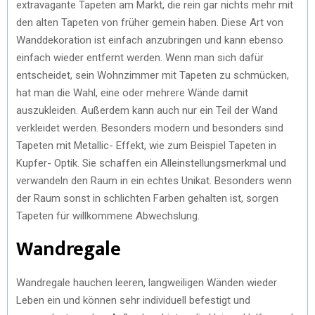
extravagante Tapeten am Markt, die rein gar nichts mehr mit
den alten Tapeten von früher gemein haben. Diese Art von
Wanddekoration ist einfach anzubringen und kann ebenso
einfach wieder entfernt werden. Wenn man sich dafür
entscheidet, sein Wohnzimmer mit Tapeten zu schmücken,
hat man die Wahl, eine oder mehrere Wände damit
auszukleiden. Außerdem kann auch nur ein Teil der Wand
verkleidet werden. Besonders modern und besonders sind
Tapeten mit Metallic- Effekt, wie zum Beispiel Tapeten in
Kupfer- Optik. Sie schaffen ein Alleinstellungsmerkmal und
verwandeln den Raum in ein echtes Unikat. Besonders wenn
der Raum sonst in schlichten Farben gehalten ist, sorgen
Tapeten für willkommene Abwechslung.
Wandregale
Wandregale hauchen leeren, langweiligen Wänden wieder
Leben ein und können sehr individuell befestigt und