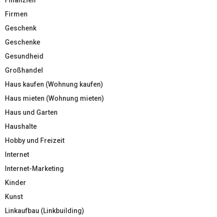
Firmen
Geschenk
Geschenke
Gesundheid
Großhandel
Haus kaufen (Wohnung kaufen)
Haus mieten (Wohnung mieten)
Haus und Garten
Haushalte
Hobby und Freizeit
Internet
Internet-Marketing
Kinder
Kunst
Linkaufbau (Linkbuilding)