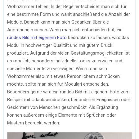
Wohnzimmer fehlen. In der Regel entscheidet man sich für
eine bestimmte Form und wählt anschließend die Anzahl der
Module. Danach kann man sich Gedanken über die
Anordnung machen. Wenn man sich entschieden hat, ein
rundes Bild mit eigenem Foto
bedrucken zu lassen, wird das
Modul in hochwertiger Qualität und mit gutem Druck
produziert. Aufgrund der vielen Gestaltungsmöglichkeiten ist
es möglich, besonders individuelle Looks zu erzielen und
spezielle Momente zu verewigen. Wenn man sein
Wohnzimmer also mit etwas Persönlichem schmücken
möchte, sollte man sich für Modulari entscheiden.
Besonders gerne wird ein rundes Bild mit eigenem Foto zum
Beispiel mit Urlaubseindrucken, besonderen Ereignissen oder
Gesichtern von Menschen geschmückt. Als Ergänzung
können außerdem einige Elemente mit Sprüchen oder
Mustern bedruckt werden.