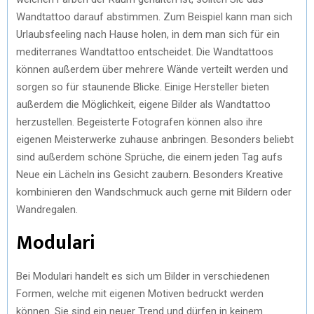
Wandtattoo darauf abstimmen. Zum Beispiel kann man sich
Urlaubsfeeling nach Hause holen, in dem man sich für ein
mediterranes Wandtattoo entscheidet. Die Wandtattoos
können außerdem über mehrere Wände verteilt werden und
sorgen so für staunende Blicke. Einige Hersteller bieten
außerdem die Möglichkeit, eigene Bilder als Wandtattoo
herzustellen. Begeisterte Fotografen können also ihre
eigenen Meisterwerke zuhause anbringen. Besonders beliebt
sind außerdem schöne Sprüche, die einem jeden Tag aufs
Neue ein Lächeln ins Gesicht zaubern. Besonders Kreative
kombinieren den Wandschmuck auch gerne mit Bildern oder
Wandregalen.
Modulari
Bei Modulari handelt es sich um Bilder in verschiedenen
Formen, welche mit eigenen Motiven bedruckt werden
können. Sie sind ein neuer Trend und dürfen in keinem