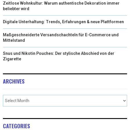
Zeitlose Wohnkultur: Warum authentische Dekoration immer
beliebter wird
Digitale Unterhaltung: Trends, Erfahrungen & neue Plattformen
Maßgeschneiderte Versandschachteln für E-Commerce und
Mittelstand
Snus und Nikotin Pouches: Der stylische Abschied von der
Zigarette
ARCHIVES
CATEGORIES