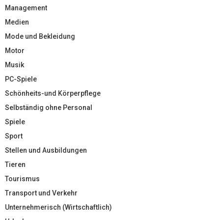
Management
Medien
Mode und Bekleidung
Motor
Musik
PC-Spiele
Schönheits-und Körperpflege
Selbständig ohne Personal
Spiele
Sport
Stellen und Ausbildungen
Tieren
Tourismus
Transport und Verkehr
Unternehmerisch (Wirtschaftlich)