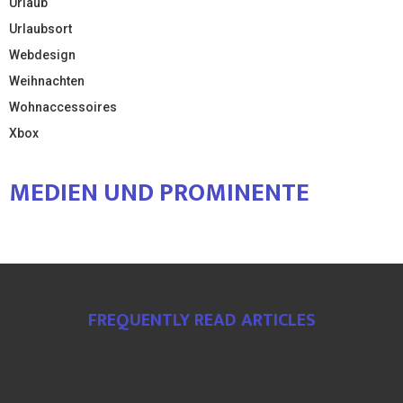
Urlaub
Urlaubsort
Webdesign
Weihnachten
Wohnaccessoires
Xbox
MEDIEN UND PROMINENTE
FREQUENTLY READ ARTICLES