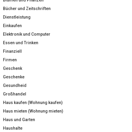
Bücher und Zeitschriften
Dienstleistung
Einkaufen
Elektronik und Computer
Essen und Trinken
Finanziell
Firmen
Geschenk
Geschenke
Gesundheid
Großhandel
Haus kaufen (Wohnung kaufen)
Haus mieten (Wohnung mieten)
Haus und Garten
Haushalte