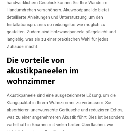
handwerklichem Geschick können Sie Ihre Wände im
Handumdrehen verschönern. Akuwoodpanel.de bietet
detaillierte Anleitungen und Unterstützung, um den
Installationsprozess so reibungslos wie möglich zu
gestalten. Zudem sind Holzwandpaneele pflegeleicht und
langlebig, was sie zu einer praktischen Wahl für jedes
Zuhause macht.
Die vorteile von
akustikpaneelen im
wohnzimmer
Akustikpaneele sind eine ausgezeichnete Lösung, um die
Klangqualität in Ihrem Wohnzimmer zu verbessern. Sie
absorbieren unerwünschte Geräusche und reduzieren Echos,
was zu einer angenehmeren Akustik führt. Dies ist besonders
vorteilhaft in Räumen mit vielen harten Oberflächen, wie