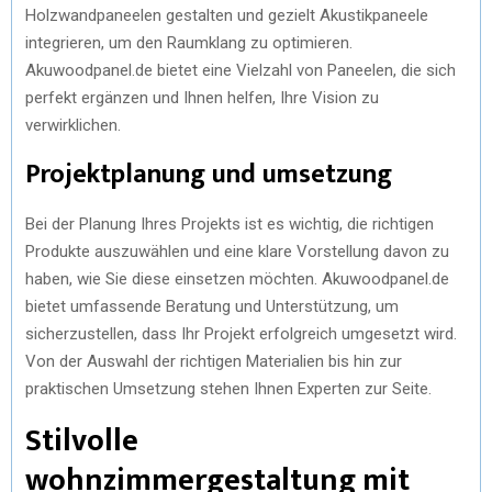
Holzwandpaneelen gestalten und gezielt Akustikpaneele
integrieren, um den Raumklang zu optimieren.
Akuwoodpanel.de bietet eine Vielzahl von Paneelen, die sich
perfekt ergänzen und Ihnen helfen, Ihre Vision zu
verwirklichen.
Projektplanung und umsetzung
Bei der Planung Ihres Projekts ist es wichtig, die richtigen
Produkte auszuwählen und eine klare Vorstellung davon zu
haben, wie Sie diese einsetzen möchten. Akuwoodpanel.de
bietet umfassende Beratung und Unterstützung, um
sicherzustellen, dass Ihr Projekt erfolgreich umgesetzt wird.
Von der Auswahl der richtigen Materialien bis hin zur
praktischen Umsetzung stehen Ihnen Experten zur Seite.
Stilvolle
wohnzimmergestaltung mit