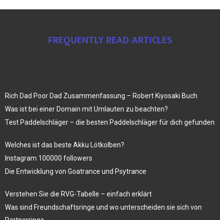
FREQUENTLY READ ARTICLES
Rich Dad Poor Dad Zusammenfassung – Robert Kiyosaki Buch
Was ist bei einer Domain mit Umlauten zu beachten?
Test Paddelschläger – die besten Paddelschläger für dich gefunden
Welches ist das beste Akku Lötkolben?
Instagram 100000 followers
Die Entwicklung von Goatrance und Psytrance
Verstehen Sie die RVG-Tabelle – einfach erklärt
Was sind Freundschaftsringe und wo unterscheiden sie sich von
Partnerringe