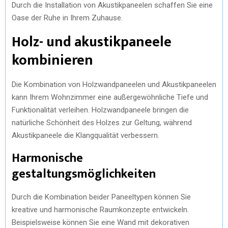
Durch die Installation von Akustikpaneelen schaffen Sie eine
Oase der Ruhe in Ihrem Zuhause.
Holz- und akustikpaneele
kombinieren
Die Kombination von Holzwandpaneelen und Akustikpaneelen
kann Ihrem Wohnzimmer eine außergewöhnliche Tiefe und
Funktionalität verleihen. Holzwandpaneele bringen die
natürliche Schönheit des Holzes zur Geltung, während
Akustikpaneele die Klangqualität verbessern.
Harmonische
gestaltungsmöglichkeiten
Durch die Kombination beider Paneeltypen können Sie
kreative und harmonische Raumkonzepte entwickeln.
Beispielsweise können Sie eine Wand mit dekorativen