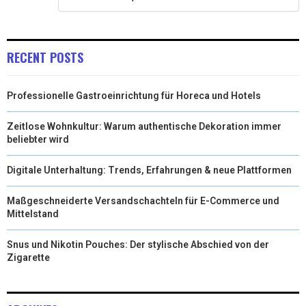
RECENT POSTS
Professionelle Gastroeinrichtung für Horeca und Hotels
Zeitlose Wohnkultur: Warum authentische Dekoration immer
beliebter wird
Digitale Unterhaltung: Trends, Erfahrungen & neue Plattformen
Maßgeschneiderte Versandschachteln für E-Commerce und
Mittelstand
Snus und Nikotin Pouches: Der stylische Abschied von der
Zigarette