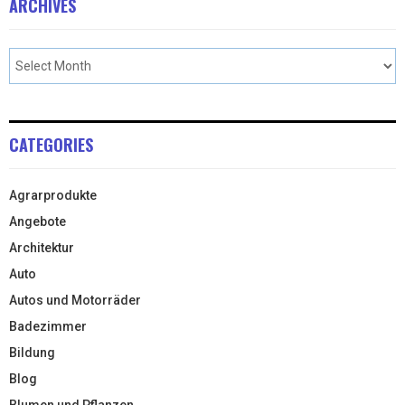
ARCHIVES
CATEGORIES
Agrarprodukte
Angebote
Architektur
Auto
Autos und Motorräder
Badezimmer
Bildung
Blog
Blumen und Pflanzen