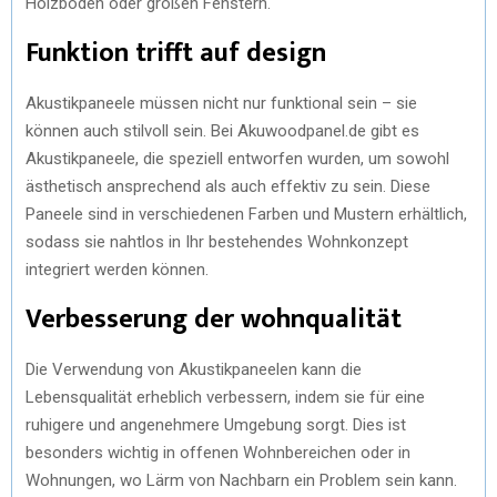
Holzböden oder großen Fenstern.
Funktion trifft auf design
Akustikpaneele müssen nicht nur funktional sein – sie
können auch stilvoll sein. Bei Akuwoodpanel.de gibt es
Akustikpaneele, die speziell entworfen wurden, um sowohl
ästhetisch ansprechend als auch effektiv zu sein. Diese
Paneele sind in verschiedenen Farben und Mustern erhältlich,
sodass sie nahtlos in Ihr bestehendes Wohnkonzept
integriert werden können.
Verbesserung der wohnqualität
Die Verwendung von Akustikpaneelen kann die
Lebensqualität erheblich verbessern, indem sie für eine
ruhigere und angenehmere Umgebung sorgt. Dies ist
besonders wichtig in offenen Wohnbereichen oder in
Wohnungen, wo Lärm von Nachbarn ein Problem sein kann.