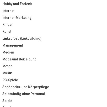
Hobby und Freizeit
Internet
Internet-Marketing
Kinder
Kunst
Linkaufbau (Linkbuilding)
Management
Medien
Mode und Bekleidung
Motor
Musik
PC-Spiele
Schönheits-und Körperpflege
Selbständig ohne Personal
Spiele