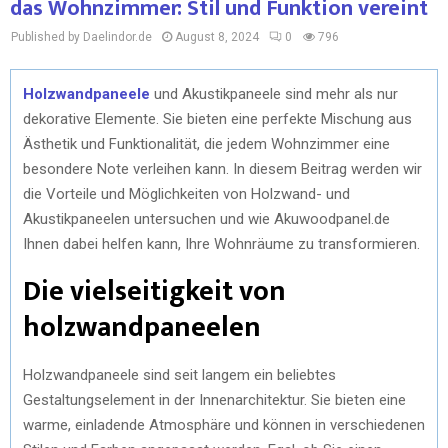
das Wohnzimmer: Stil und Funktion vereint
Published by Daelindor.de
August 8, 2024
0
796
Holzwandpaneele
und Akustikpaneele sind mehr als nur
dekorative Elemente. Sie bieten eine perfekte Mischung aus
Ästhetik und Funktionalität, die jedem Wohnzimmer eine
besondere Note verleihen kann. In diesem Beitrag werden wir
die Vorteile und Möglichkeiten von Holzwand- und
Akustikpaneelen untersuchen und wie Akuwoodpanel.de
Ihnen dabei helfen kann, Ihre Wohnräume zu transformieren.
Die vielseitigkeit von
holzwandpaneelen
Holzwandpaneele sind seit langem ein beliebtes
Gestaltungselement in der Innenarchitektur. Sie bieten eine
warme, einladende Atmosphäre und können in verschiedenen