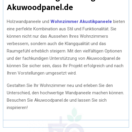
Akuwoodpanel.de
Holzwandpaneele und
Wohnzimmer Akustikpaneele
bieten
eine perfekte Kombination aus Stil und Funktionalität. Sie
können nicht nur das Aussehen Ihres Wohnzimmers
verbessern, sondern auch die Klangqualität und das
Raumgefühl erheblich steigern. Mit den vielfältigen Optionen
und der fachkundigen Unterstützung von Akuwoodpanel.de
können Sie sicher sein, dass Ihr Projekt erfolgreich und nach
Ihren Vorstellungen umgesetzt wird.
Gestalten Sie Ihr Wohnzimmer neu und erleben Sie den
Unterschied, den hochwertige Wandpaneele machen können.
Besuchen Sie Akuwoodpanel.de und lassen Sie sich
inspirieren!