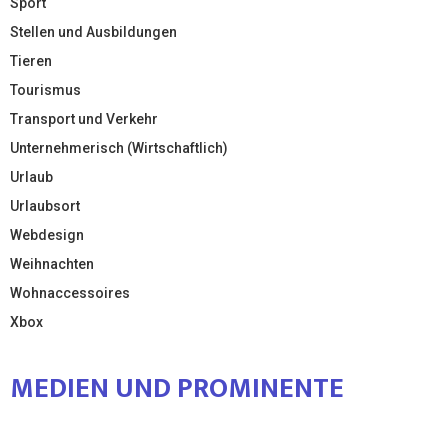
Sport
Stellen und Ausbildungen
Tieren
Tourismus
Transport und Verkehr
Unternehmerisch (Wirtschaftlich)
Urlaub
Urlaubsort
Webdesign
Weihnachten
Wohnaccessoires
Xbox
MEDIEN UND PROMINENTE