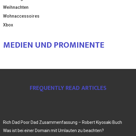
Weihnachten
Wohnaccessoires
Xbox
MEDIEN UND PROMINENTE
FREQUENTLY READ ARTICLES
Rich Dad Poor Dad Zusammenfassung – Robert Kiyosaki Buch
Was ist bei einer Domain mit Umlauten zu beachten?