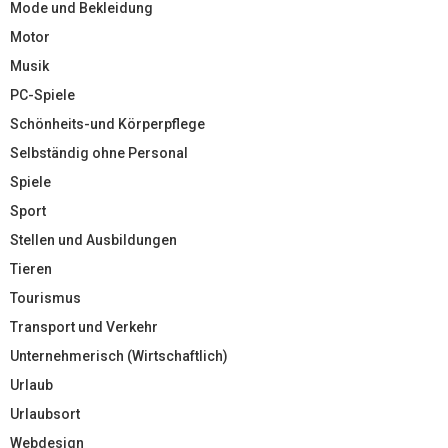
Mode und Bekleidung
Motor
Musik
PC-Spiele
Schönheits-und Körperpflege
Selbständig ohne Personal
Spiele
Sport
Stellen und Ausbildungen
Tieren
Tourismus
Transport und Verkehr
Unternehmerisch (Wirtschaftlich)
Urlaub
Urlaubsort
Webdesign