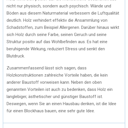
nicht nur physisch, sondern auch psychisch. Wände und
Böden aus diesem Naturmaterial verbessern die Luftqualität
deutlich. Holz verhindert effektiv die Ansammlung von
Schadstoffen, zum Beispiel Allergenen. Darüber hinaus wirkt
sich Holz durch seine Farbe, seinen Geruch und seine
Struktur positiv auf das Wohlbefinden aus. Es hat eine
beruhigende Wirkung, reduziert Stress und senkt den
Blutdruck.
Zusammenfassend lässt sich sagen, dass
Holzkonstruktionen zahlreiche Vorteile haben, die kein
anderer Baustoff vorweisen kann. Neben den oben
genannten Vorteilen ist auch zu bedenken, dass Holz ein
langlebiger, ästhetischer und günstiger Baustoff ist.
Deswegen, wenn Sie an einen Hausbau denken, ist die Idee
für einen Blockhaus bauen, eine sehr gute Idee.