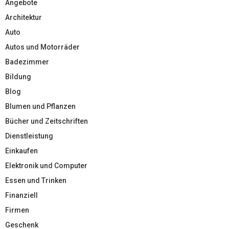
Angebote
Architektur
Auto
Autos und Motorräder
Badezimmer
Bildung
Blog
Blumen und Pflanzen
Bücher und Zeitschriften
Dienstleistung
Einkaufen
Elektronik und Computer
Essen und Trinken
Finanziell
Firmen
Geschenk