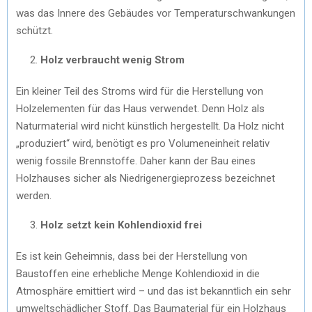
was das Innere des Gebäudes vor Temperaturschwankungen
schützt.
Holz verbraucht wenig Strom
Ein kleiner Teil des Stroms wird für die Herstellung von
Holzelementen für das Haus verwendet. Denn Holz als
Naturmaterial wird nicht künstlich hergestellt. Da Holz nicht
„produziert“ wird, benötigt es pro Volumeneinheit relativ
wenig fossile Brennstoffe. Daher kann der Bau eines
Holzhauses sicher als Niedrigenergieprozess bezeichnet
werden.
Holz setzt kein Kohlendioxid frei
Es ist kein Geheimnis, dass bei der Herstellung von
Baustoffen eine erhebliche Menge Kohlendioxid in die
Atmosphäre emittiert wird – und das ist bekanntlich ein sehr
umweltschädlicher Stoff. Das Baumaterial für ein Holzhaus