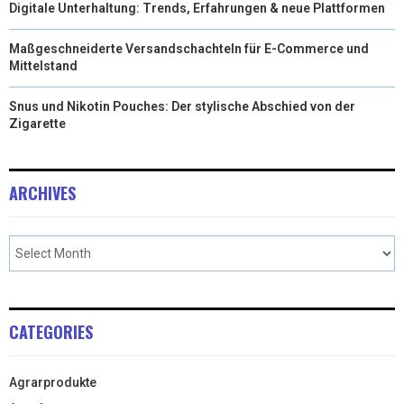
Digitale Unterhaltung: Trends, Erfahrungen & neue Plattformen
Maßgeschneiderte Versandschachteln für E-Commerce und
Mittelstand
Snus und Nikotin Pouches: Der stylische Abschied von der
Zigarette
ARCHIVES
CATEGORIES
Agrarprodukte