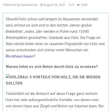
Published by Daelindor.de
August 26, 2021
0
1668
Obwohl Holz schon seit langem im Bauwesen verwendet
wird, erfreut es sich erst in den letzten Jahren großer
Beliebtheit. Jedes Jahr werden in Polen rund 15.000
Arbeitsplätze geschaffen. Gebäude aus Holz. Die Frage ist:
Was steckt hinter einer so rasanten Popularität von Holz und
wieso entscheiden sich immer mehr Menschen ein
Blockhaus bauen
?
Warum lohnt es sich Beton durch Holz zu ersetzen?
Tatsächlich ist die Antwort auf diese Frage ganz einfach.
Holz hat viele außergewöhnliche Vorteile, von denen man
von einem Haus aus Ziegel und Beton nur träumen kann. Bei