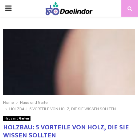
Home
Haus und Garten
HOLZBAU: 5 VORTEILE VON HOLZ, DIE SIE WISSEN SOLLTEN
Haus und Garten
HOLZBAU: 5 VORTEILE VON HOLZ, DIE SIE
WISSEN SOLLTEN