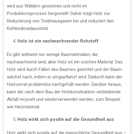
wird aus Wäldern gewonnen und nicht im
Produktionsprozess hergestellt. Daher trägt Holz zur
Reduzierung von Treibhausgasen bei und reduziert den
Kohlendioxidausstoß.
Holz ist ein nachwachsender Rohstoff
Es gibt weltweit nur wenige Baumaterialien, die
nachwachsend sind, aber Holz ist ein solches Material. Das
Holz wird durch Fällen des Baumes geerntet und der Baum
wächst nach, indem er umgepflanzt wird. Dadurch kann der
Holzvorrat problemlos nachgefüllt werden. Darüber hinaus,
kann der nach dem Bau der Holzkonstruktion verbleibende
Abfall recycelt und wiederverwendet werden, zum Beispiel
wie Heizmaterial.
Holz wirkt sich positiv auf die Gesundheit aus
Holz wirkt sich positiv auf die menschliche Gesundheit aus –