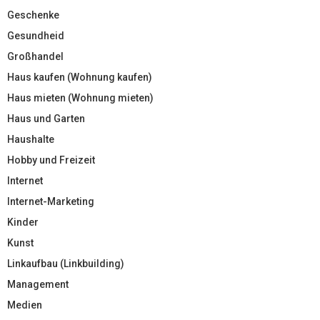
Geschenke
Gesundheid
Großhandel
Haus kaufen (Wohnung kaufen)
Haus mieten (Wohnung mieten)
Haus und Garten
Haushalte
Hobby und Freizeit
Internet
Internet-Marketing
Kinder
Kunst
Linkaufbau (Linkbuilding)
Management
Medien