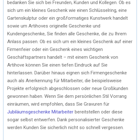
bedanken Sie sich bei Freunden, Kunden und Kollegen. Ob es
sich um ein kleines Geschenk wie einen Schlüsselring, eine
Gartenskulptur oder ein großformatiges Kunstwerk handelt
sowie um Artihoves originelle Geschenke und
Kundengeschenke, Sie finden alle Geschenke, die zu Ihrem
Anlass passen. Ob es sich um ein kleines Geschenk auf einer
Firmenfeier oder ein Geschenk eines wichtigen
Geschäftspartners handelt – mit einem Geschenk von
Artihove können Sie einen tiefen Eindruck auf Sie
hinterlassen. Darüber hinaus eignen sich Firmengeschenke
auch als Anerkennung für Mitarbeiter, die beispielsweise
Projekte erfolgreich abgeschlossen oder neue Großkunden
gewonnen haben. Wenn Sie dem persönlichen Stil Vorrang
einräumen, wird empfohlen, dass Sie Gravuren für
Jubiläumsgeschenke Mitarbeiter
bereitstellen oder diese
sogar selbst entwerfen. Dank personalisierter Geschenke
werden Kunden Sie sicherlich nicht so schnell vergessen.