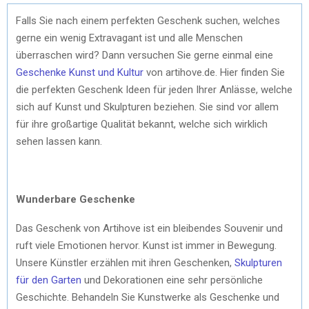
Falls Sie nach einem perfekten Geschenk suchen, welches
gerne ein wenig Extravagant ist und alle Menschen
überraschen wird? Dann versuchen Sie gerne einmal eine
Geschenke Kunst und Kultur
von artihove.de. Hier finden Sie
die perfekten Geschenk Ideen für jeden Ihrer Anlässe, welche
sich auf Kunst und Skulpturen beziehen. Sie sind vor allem
für ihre großartige Qualität bekannt, welche sich wirklich
sehen lassen kann.
Wunderbare Geschenke
Das Geschenk von Artihove ist ein bleibendes Souvenir und
ruft viele Emotionen hervor. Kunst ist immer in Bewegung.
Unsere Künstler erzählen mit ihren Geschenken,
Skulpturen
für den Garten
und Dekorationen eine sehr persönliche
Geschichte. Behandeln Sie Kunstwerke als Geschenke und