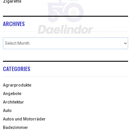
Zigarette
ARCHIVES
CATEGORIES
Agrarprodukte
Angebote
Architektur
Auto
Autos und Motorräder
Badezimmer