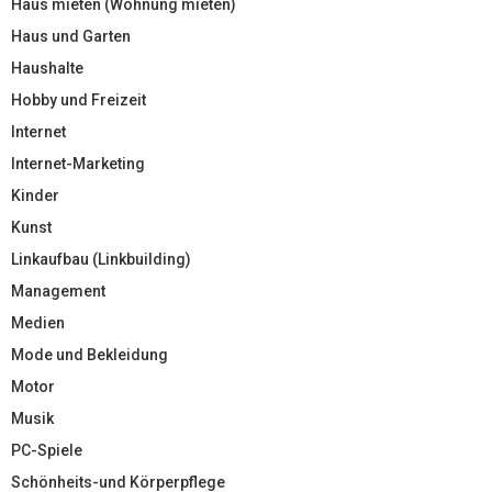
Haus mieten (Wohnung mieten)
Haus und Garten
Haushalte
Hobby und Freizeit
Internet
Internet-Marketing
Kinder
Kunst
Linkaufbau (Linkbuilding)
Management
Medien
Mode und Bekleidung
Motor
Musik
PC-Spiele
Schönheits-und Körperpflege