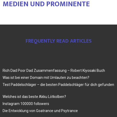
MEDIEN UND PROMINENTE
FREQUENTLY READ ARTICLES
Rich Dad Poor Dad Zusammenfassung – Robert Kiyosaki Buch
Was ist bei einer Domain mit Umlauten zu beachten?
Test Paddelschläger – die besten Paddelschläger für dich gefunden
Welches ist das beste Akku Lötkolben?
Instagram 100000 followers
Die Entwicklung von Goatrance und Psytrance