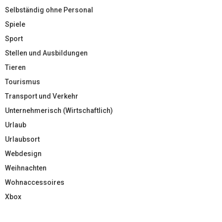
Selbständig ohne Personal
Spiele
Sport
Stellen und Ausbildungen
Tieren
Tourismus
Transport und Verkehr
Unternehmerisch (Wirtschaftlich)
Urlaub
Urlaubsort
Webdesign
Weihnachten
Wohnaccessoires
Xbox