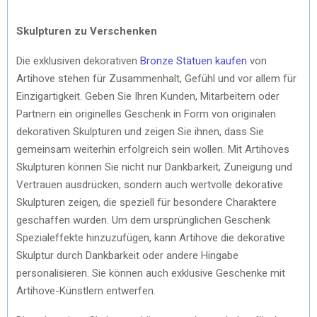
Skulpturen zu Verschenken
Die exklusiven dekorativen
Bronze Statuen kaufen
von
Artihove stehen für Zusammenhalt, Gefühl und vor allem für
Einzigartigkeit. Geben Sie Ihren Kunden, Mitarbeitern oder
Partnern ein originelles Geschenk in Form von originalen
dekorativen Skulpturen und zeigen Sie ihnen, dass Sie
gemeinsam weiterhin erfolgreich sein wollen. Mit Artihoves
Skulpturen können Sie nicht nur Dankbarkeit, Zuneigung und
Vertrauen ausdrücken, sondern auch wertvolle dekorative
Skulpturen zeigen, die speziell für besondere Charaktere
geschaffen wurden. Um dem ursprünglichen Geschenk
Spezialeffekte hinzuzufügen, kann Artihove die dekorative
Skulptur durch Dankbarkeit oder andere Hingabe
personalisieren. Sie können auch exklusive Geschenke mit
Artihove-Künstlern entwerfen.