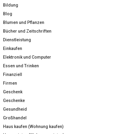
Bildung
Blog
Blumen und Pflanzen
Bücher und Zeitschriften
Dienstleistung
Einkaufen
Elektronik und Computer
Essen und Trinken
Finanziell
Firmen
Geschenk
Geschenke
Gesundheid
Großhandel
Haus kaufen (Wohnung kaufen)