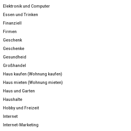
Elektronik und Computer
Essen und Trinken
Finanziell
Firmen
Geschenk
Geschenke
Gesundheid
Großhandel
Haus kaufen (Wohnung kaufen)
Haus mieten (Wohnung mieten)
Haus und Garten
Haushalte
Hobby und Freizeit
Internet
Internet-Marketing