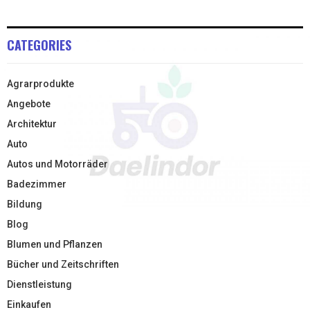
CATEGORIES
Agrarprodukte
Angebote
Architektur
Auto
Autos und Motorräder
Badezimmer
Bildung
Blog
Blumen und Pflanzen
Bücher und Zeitschriften
Dienstleistung
Einkaufen