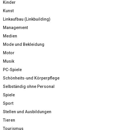
Kinder
Kunst
Linkaufbau (Linkbuilding)
Management
Medien
Mode und Bekleidung
Motor
Musik
PC-Spiele
Schönheits-und Körperpflege
Selbständig ohne Personal
Spiele
Sport
Stellen und Ausbildungen
Tieren
Tourismus