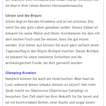
ein Bad in Ihrer feinen Beeren-Herrenunterwäsche.
Istrien und die Brijuni
Istrien liegt im Norden Kroatiens und ist ein schönes Ziel,
wenn Sie das gute Leben genießen wollen. Dieses Gebiet ist
bekannt für seine Weine und Oliven. Kombinieren Sie dies mit
dem besten Fisch und Sie wissen, dass Sie gut essen
werden. Von Istrien aus können Sie auch ganz einfach einen
Tagesausflug in den Brijuni-Archipel machen. Dieser Archipel
ist bekannt für seine natürliche Schönheit und die
archäologischen Funde, die dort gemacht wurden.
Glamping Kroatien
Natürlich können Sie auch ein Hotel buchen. Aber hast du
Lust, während deines Urlaubs drinnen zu sitzen? Viel mehr
Spaß macht es, Glamorous (Glamorous Camping) zu
besuchen. Das Zelt steht bei Ihrer Ankunft für Sie bereit und
ist mit komfortablen Betten, einer Küche und sogar einem