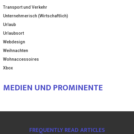
Transport und Verkehr
Unternehmerisch (Wirtschaftlich)
Urlaub
Urlaubsort
Webdesign
Weihnachten
Wohnaccessoires
Xbox
MEDIEN UND PROMINENTE
FREQUENTLY READ ARTICLES