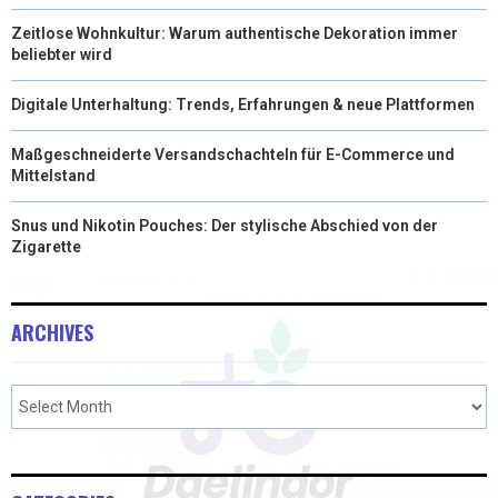
Zeitlose Wohnkultur: Warum authentische Dekoration immer
beliebter wird
Digitale Unterhaltung: Trends, Erfahrungen & neue Plattformen
Maßgeschneiderte Versandschachteln für E-Commerce und
Mittelstand
Snus und Nikotin Pouches: Der stylische Abschied von der
Zigarette
ARCHIVES