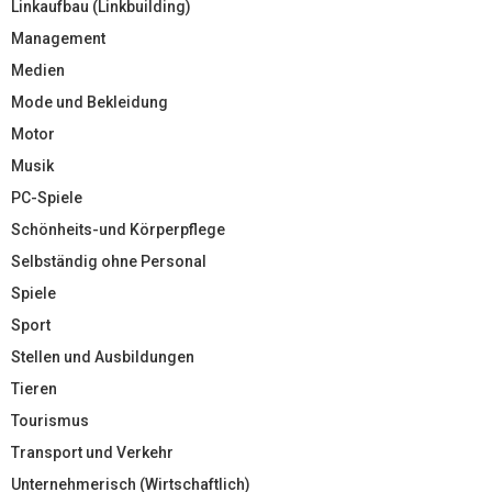
Linkaufbau (Linkbuilding)
Management
Medien
Mode und Bekleidung
Motor
Musik
PC-Spiele
Schönheits-und Körperpflege
Selbständig ohne Personal
Spiele
Sport
Stellen und Ausbildungen
Tieren
Tourismus
Transport und Verkehr
Unternehmerisch (Wirtschaftlich)