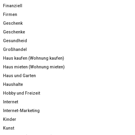
Finanziell
Firmen
Geschenk
Geschenke
Gesundheid
Großhandel
Haus kaufen (Wohnung kaufen)
Haus mieten (Wohnung mieten)
Haus und Garten
Haushalte
Hobby und Freizeit
Internet
Internet-Marketing
Kinder
Kunst