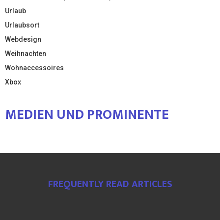
Urlaub
Urlaubsort
Webdesign
Weihnachten
Wohnaccessoires
Xbox
MEDIEN UND PROMINENTE
FREQUENTLY READ ARTICLES