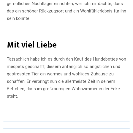
gemütliches Nachtlager einrichten, weil ich mir dachte, dass
das ein schöner Rückzugsort und ein Wohlfühlerlebnis für ihn
sein konnte.
Mit viel Liebe
Tatsächlich habe ich es durch den Kauf des Hundebettes von
medpets geschafft, diesem anfänglich so ängstlichen und
gestressten Tier ein warmes und wohliges Zuhause zu
schaffen. Er verbringt nun die allermeiste Zeit in seinem
Bettchen, dass im großräumigen Wohnzimmer in der Ecke
steht.