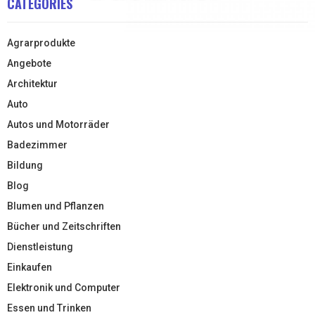
CATEGORIES
Agrarprodukte
Angebote
Architektur
Auto
Autos und Motorräder
Badezimmer
Bildung
Blog
Blumen und Pflanzen
Bücher und Zeitschriften
Dienstleistung
Einkaufen
Elektronik und Computer
Essen und Trinken