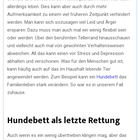
allerdings leben. Dies kann aber auch durch mehr
Aufmerksamkeit zu einem viel früheren Zeitpunkt verhindert
werden. Man kann sich sozusagen viel Leid und Ärger
ersparen. Dazu muss man auch mal ein wenig flexibel sein
oder werden. Über den berühmten Tellerrand hinausschauen
und vielleicht auch mal von gewohnten Verhaltensweisen
abweichen. All das kann einen vor Stress und Depression
abhalten und verschonen. Was für den Menschen gut ist,
kann häufig auch auf das im Haushalt lebende Tier
angewendet werden. Zum Beispiel kann ein
Hundebett
das
Familienleben stark verändern. So war es in unserem Fall
zuhause.
Hundebett als letzte Rettung
Auch wenn es ein wenig übertrieben klingen mag, aber das