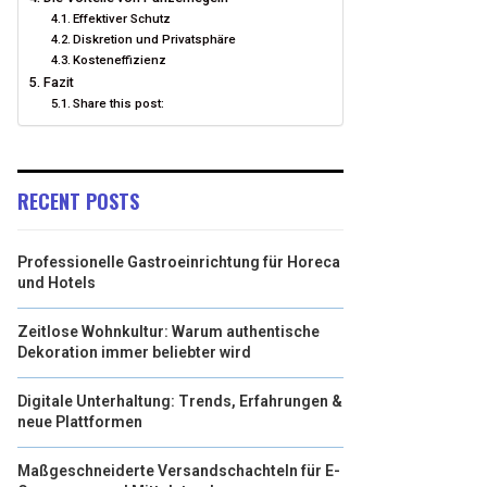
Effektiver Schutz
Diskretion und Privatsphäre
Kosteneffizienz
Fazit
Share this post:
RECENT POSTS
Professionelle Gastroeinrichtung für Horeca
und Hotels
Zeitlose Wohnkultur: Warum authentische
Dekoration immer beliebter wird
Digitale Unterhaltung: Trends, Erfahrungen &
neue Plattformen
Maßgeschneiderte Versandschachteln für E-