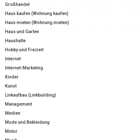
Großhandel
Haus kaufen (Wohnung kaufen)
Haus mieten (Wohnung mieten)
Haus und Garten
Haushalte
Hobby und Freizeit
Internet
Internet-Marketing
Kinder
Kunst
Linkaufbau (Linkbuilding)
Management
Medien
Mode und Bekleidung
Motor