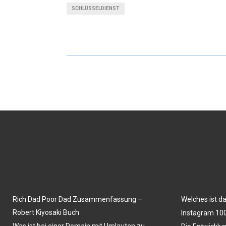
SCHLÜSSELDIENST
Rich Dad Poor Dad Zusammenfassung –
Welches ist d
Robert Kiyosaki Buch
Instagram 100