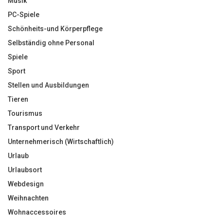
Musik
PC-Spiele
Schönheits-und Körperpflege
Selbständig ohne Personal
Spiele
Sport
Stellen und Ausbildungen
Tieren
Tourismus
Transport und Verkehr
Unternehmerisch (Wirtschaftlich)
Urlaub
Urlaubsort
Webdesign
Weihnachten
Wohnaccessoires