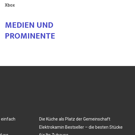
Xbox
MEDIEN UND
PROMINENTE
 einfach
Die Küche als Platz der Gemeinschaft
Elektrokamin Bestseller – die besten Stücke