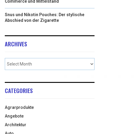
Commerce und Mittelstand
Snus und Nikotin Pouches: Der stylische
Abschied von der Zigarette
ARCHIVES
CATEGORIES
Agrarprodukte
Angebote
Architektur
Auto