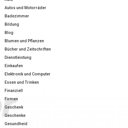
Autos und Motorräder
Badezimmer
Bildung
Blog
Blumen und Pflanzen
Bücher und Zeitschriften
Dienstleistung
Einkaufen
Elektronik und Computer
Essen und Trinken
Finanziell
Firmen
Geschenk
Geschenke
Gesundheid