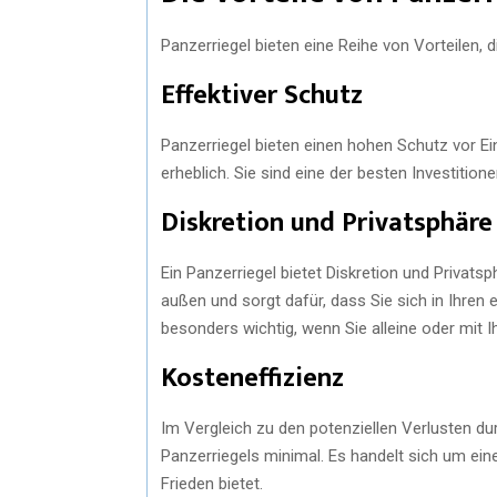
Panzerriegel bieten eine Reihe von Vorteilen, 
Effektiver Schutz
Panzerriegel bieten einen hohen Schutz vor E
erheblich. Sie sind eine der besten Investition
Diskretion und Privatsphäre
Ein Panzerriegel bietet Diskretion und Privats
außen und sorgt dafür, dass Sie sich in Ihren 
besonders wichtig, wenn Sie alleine oder mit I
Kosteneffizienz
Im Vergleich zu den potenziellen Verlusten dur
Panzerriegels minimal. Es handelt sich um eine
Frieden bietet.