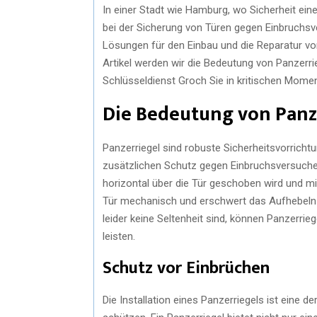
In einer Stadt wie Hamburg, wo Sicherheit eine
bei der Sicherung von Türen gegen Einbruchsve
Lösungen für den Einbau und die Reparatur v
Artikel werden wir die Bedeutung von Panzerri
Schlüsseldienst Groch Sie in kritischen Mome
Die Bedeutung von Panz
Panzerriegel sind robuste Sicherheitsvorrichtun
zusätzlichen Schutz gegen Einbruchsversuche 
horizontal über die Tür geschoben wird und mi
Tür mechanisch und erschwert das Aufhebeln 
leider keine Seltenheit sind, können Panzerrie
leisten.
Schutz vor Einbrüchen
Die Installation eines Panzerriegels ist eine