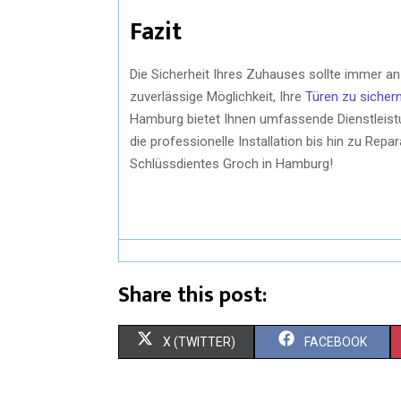
Fazit
Die Sicherheit Ihres Zuhauses sollte immer an 
zuverlässige Möglichkeit, Ihre
Türen zu sicher
Hamburg bietet Ihnen umfassende Dienstleist
die professionelle Installation bis hin zu Repa
Schlüssdientes Groch in Hamburg!
Share this post:
X (TWITTER)
FACEBOOK