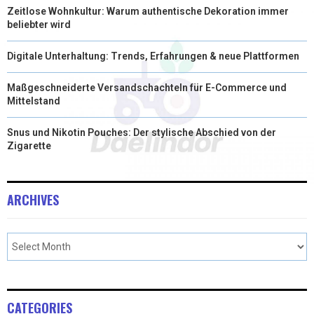
Zeitlose Wohnkultur: Warum authentische Dekoration immer
beliebter wird
Digitale Unterhaltung: Trends, Erfahrungen & neue Plattformen
Maßgeschneiderte Versandschachteln für E-Commerce und
Mittelstand
Snus und Nikotin Pouches: Der stylische Abschied von der
Zigarette
ARCHIVES
CATEGORIES