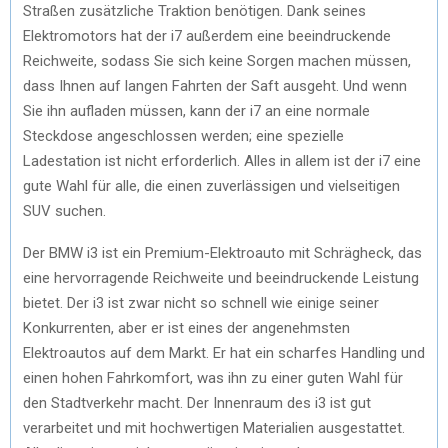
Straßen zusätzliche Traktion benötigen. Dank seines
Elektromotors hat der i7 außerdem eine beeindruckende
Reichweite, sodass Sie sich keine Sorgen machen müssen,
dass Ihnen auf langen Fahrten der Saft ausgeht. Und wenn
Sie ihn aufladen müssen, kann der i7 an eine normale
Steckdose angeschlossen werden; eine spezielle
Ladestation ist nicht erforderlich. Alles in allem ist der i7 eine
gute Wahl für alle, die einen zuverlässigen und vielseitigen
SUV suchen.
Der BMW i3 ist ein Premium-Elektroauto mit Schrägheck, das
eine hervorragende Reichweite und beeindruckende Leistung
bietet. Der i3 ist zwar nicht so schnell wie einige seiner
Konkurrenten, aber er ist eines der angenehmsten
Elektroautos auf dem Markt. Er hat ein scharfes Handling und
einen hohen Fahrkomfort, was ihn zu einer guten Wahl für
den Stadtverkehr macht. Der Innenraum des i3 ist gut
verarbeitet und mit hochwertigen Materialien ausgestattet.