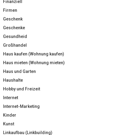
Finanziell
Firmen
Geschenk
Geschenke
Gesundheid
Großhandel
Haus kaufen (Wohnung kaufen)
Haus mieten (Wohnung mieten)
Haus und Garten
Haushalte
Hobby und Freizeit
Internet
Internet-Marketing
Kinder
Kunst
Linkaufbau (Linkbuilding)