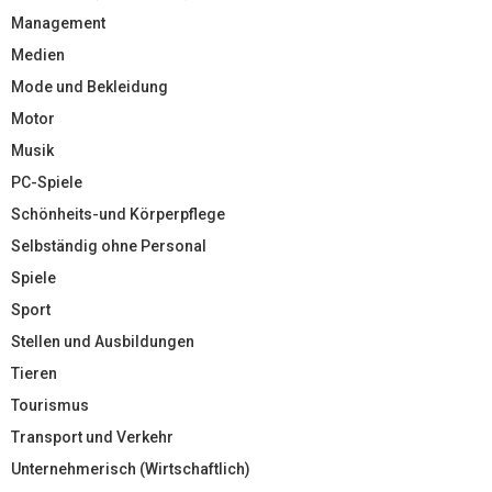
Management
Medien
Mode und Bekleidung
Motor
Musik
PC-Spiele
Schönheits-und Körperpflege
Selbständig ohne Personal
Spiele
Sport
Stellen und Ausbildungen
Tieren
Tourismus
Transport und Verkehr
Unternehmerisch (Wirtschaftlich)