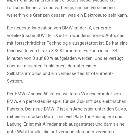
fortschrittlicher als das vorherige, und sie verschieben
weiterhin die Grenzen dessen, was ein Elektroauto sein kann.
Die neueste Innovation von BMW ist der iX, der erste
vollelektrische SUV. Der iX ist ein wunderschönes Auto, das
mit fortschrittlicher Technologie ausgestattet ist. Es hat eine
Reichweite von bis zu 373 Kilometern. Es kann in nur 34
Minuten von 0 auf 80 % aufgeladen werden. Und er verfügt
über die neuesten Funktionen, darunter einen
Selbstfahrmodus und ein verbessertes Infotainment-
System.
Der BMW i7 xdrive 60 ist ein weiteres Vorzeigemodell von
BMW, ein perfektes Beispiel für die Zukunft des elektrischen
Fahrens. Der neue BMW i7 ist ein Arbeitstier unter den SUVs,
mit einem starken Motor und viel Platz für Passagiere und
Ladung. Er ist mit Allradantrieb ausgestattet und damit eine
gute Wahl für alle, die auf verschneiten oder vereisten