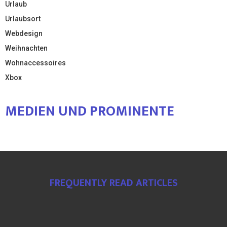
Urlaub
Urlaubsort
Webdesign
Weihnachten
Wohnaccessoires
Xbox
MEDIEN UND PROMINENTE
FREQUENTLY READ ARTICLES