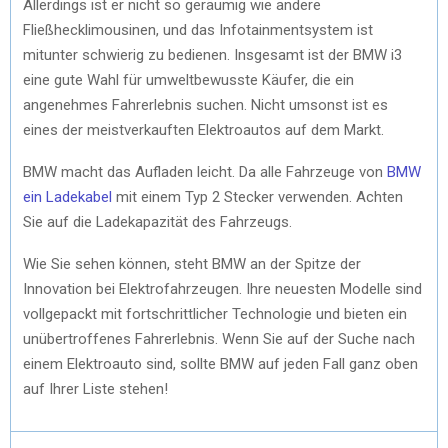
Allerdings ist er nicht so geräumig wie andere
Fließhecklimousinen, und das Infotainmentsystem ist
mitunter schwierig zu bedienen. Insgesamt ist der BMW i3
eine gute Wahl für umweltbewusste Käufer, die ein
angenehmes Fahrerlebnis suchen. Nicht umsonst ist es
eines der meistverkauften Elektroautos auf dem Markt.
BMW macht das Aufladen leicht. Da alle Fahrzeuge von
BMW
ein Ladekabel
mit einem Typ 2 Stecker verwenden. Achten
Sie auf die Ladekapazität des Fahrzeugs.
Wie Sie sehen können, steht BMW an der Spitze der
Innovation bei Elektrofahrzeugen. Ihre neuesten Modelle sind
vollgepackt mit fortschrittlicher Technologie und bieten ein
unübertroffenes Fahrerlebnis. Wenn Sie auf der Suche nach
einem Elektroauto sind, sollte BMW auf jeden Fall ganz oben
auf Ihrer Liste stehen!