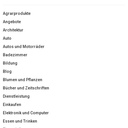
Agrarprodukte
Angebote
Architektur
Auto
Autos und Motorräder
Badezimmer
Bildung
Blog
Blumen und Pflanzen
Bücher und Zeitschriften
Dienstleistung
Einkaufen
Elektronik und Computer
Essen und Trinken