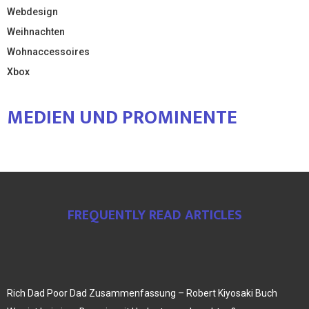
Webdesign
Weihnachten
Wohnaccessoires
Xbox
MEDIEN UND PROMINENTE
FREQUENTLY READ ARTICLES
Rich Dad Poor Dad Zusammenfassung – Robert Kiyosaki Buch