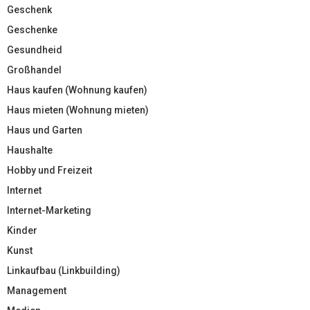
Geschenk
Geschenke
Gesundheid
Großhandel
Haus kaufen (Wohnung kaufen)
Haus mieten (Wohnung mieten)
Haus und Garten
Haushalte
Hobby und Freizeit
Internet
Internet-Marketing
Kinder
Kunst
Linkaufbau (Linkbuilding)
Management