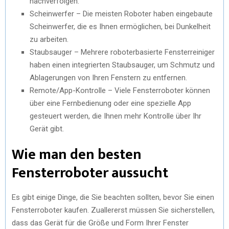
nachverfolgen.
Scheinwerfer – Die meisten Roboter haben eingebaute
Scheinwerfer, die es Ihnen ermöglichen, bei Dunkelheit
zu arbeiten.
Staubsauger – Mehrere roboterbasierte Fensterreiniger
haben einen integrierten Staubsauger, um Schmutz und
Ablagerungen von Ihren Fenstern zu entfernen.
Remote/App-Kontrolle – Viele Fensterroboter können
über eine Fernbedienung oder eine spezielle App
gesteuert werden, die Ihnen mehr Kontrolle über Ihr
Gerät gibt.
Wie man den besten
Fensterroboter aussucht
Es gibt einige Dinge, die Sie beachten sollten, bevor Sie einen
Fensterroboter kaufen. Zuallererst müssen Sie sicherstellen,
dass das Gerät für die Größe und Form Ihrer Fenster