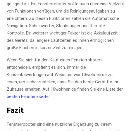
geeignet ist. Ein Fensterroboter sollte auch über eine Vielzahl
von Funktionen verfügen, um die Reinigungsaufgaben zu
erleichtern. Zu diesen Funktionen zählen die Automatische
Navigation, Scheinwerfer, Staubsauger und Remote-
Kontrolle. Ein weiterer wichtiger Faktor ist die Akkulaufzeit
des Geräts, da längere Laufzeiten es Ihnen ermöglichen,
große Flächen in kurzer Zeit zu reinigen.
Wenn Sie sich für den Kauf eines Fensterroboters
entscheiden, empfiehlt es sich, immer die
Kundenbewertungen auf Websites wie 10wohnen.de zu
lesen, um sicherzustellen, dass Sie das beste Gerät für Ihr
Zuhause erhalten. Auf 10wohnen.de finden Sie eine Liste der
besten Fensterroboter
.
Fazit
Fensterroboter sind eine nützliche Ergänzung zu Ihrem