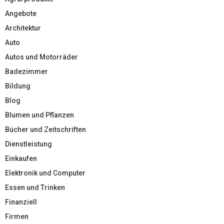
Angebote
Architektur
Auto
Autos und Motorräder
Badezimmer
Bildung
Blog
Blumen und Pflanzen
Bücher und Zeitschriften
Dienstleistung
Einkaufen
Elektronik und Computer
Essen und Trinken
Finanziell
Firmen