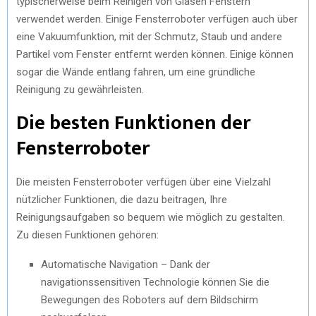
typischerweise beim Reinigen von Glasen Fenstern
verwendet werden. Einige Fensterroboter verfügen auch über
eine Vakuumfunktion, mit der Schmutz, Staub und andere
Partikel vom Fenster entfernt werden können. Einige können
sogar die Wände entlang fahren, um eine gründliche
Reinigung zu gewährleisten.
Die besten Funktionen der
Fensterroboter
Die meisten Fensterroboter verfügen über eine Vielzahl
nützlicher Funktionen, die dazu beitragen, Ihre
Reinigungsaufgaben so bequem wie möglich zu gestalten.
Zu diesen Funktionen gehören:
Automatische Navigation – Dank der
navigationssensitiven Technologie können Sie die
Bewegungen des Roboters auf dem Bildschirm