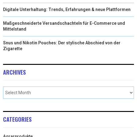
Digitale Unterhaltung: Trends, Erfahrungen & neue Plattformen
Maßgeschneiderte Versandschachteln für E-Commerce und
Mittelstand
Snus und Nikotin Pouches: Der stylische Abschied von der
Zigarette
ARCHIVES
CATEGORIES
Agrarprodukte