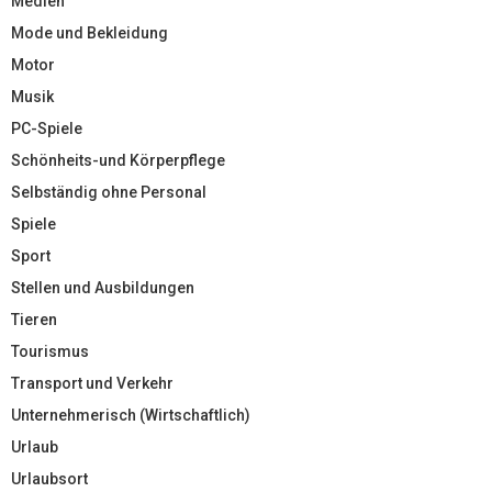
Medien
Mode und Bekleidung
Motor
Musik
PC-Spiele
Schönheits-und Körperpflege
Selbständig ohne Personal
Spiele
Sport
Stellen und Ausbildungen
Tieren
Tourismus
Transport und Verkehr
Unternehmerisch (Wirtschaftlich)
Urlaub
Urlaubsort