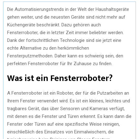
Die Automatisierungstrends in der Welt der Haushaltsgeräte
gehen weiter, und die neuesten Geräte sind nicht mehr auf
Küchengeräte beschränkt. Dazu gehören auch
Fensterroboter, die in letzter Zeit immer beliebter werden.
Dank der fortschrittlichen Technologie sind sie jetzt eine
echte Alternative zu den herkömmlichen
Fensterputzmethoden. Daher kann es schwierig sein, den
perfekten Fensterroboter für Ihr Zuhause zu finden.
Was ist ein Fensterroboter?
A Fensterroboter ist ein Roboter, der für die Putzarbeiten an
Ihrem Fenster verwendet wird. Es ist ein kleines, leichtes und
tragbares Gerät, das über Sensoren und Kameras verfügt,
mit denen es die Fenster und Türen erkennt. Es kann dann die
Fenster oder Türen auf eine spezifische Weise reinigen,
einschließlich des Einsatzes von Einmalwischern, die