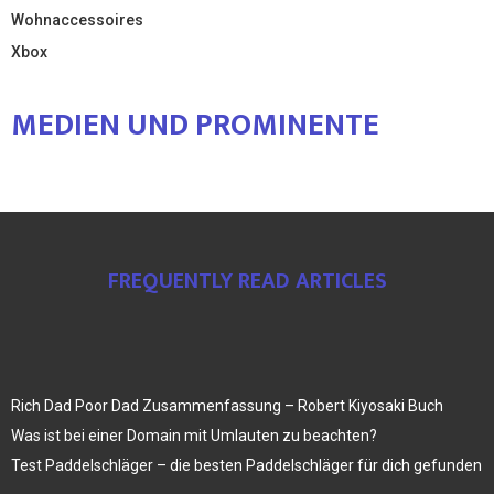
Wohnaccessoires
Xbox
MEDIEN UND PROMINENTE
FREQUENTLY READ ARTICLES
Rich Dad Poor Dad Zusammenfassung – Robert Kiyosaki Buch
Was ist bei einer Domain mit Umlauten zu beachten?
Test Paddelschläger – die besten Paddelschläger für dich gefunden