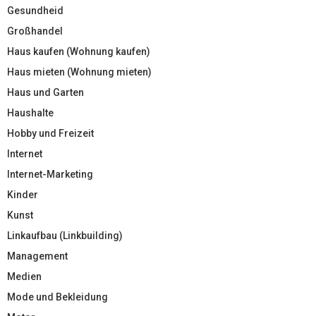
Gesundheid
Großhandel
Haus kaufen (Wohnung kaufen)
Haus mieten (Wohnung mieten)
Haus und Garten
Haushalte
Hobby und Freizeit
Internet
Internet-Marketing
Kinder
Kunst
Linkaufbau (Linkbuilding)
Management
Medien
Mode und Bekleidung