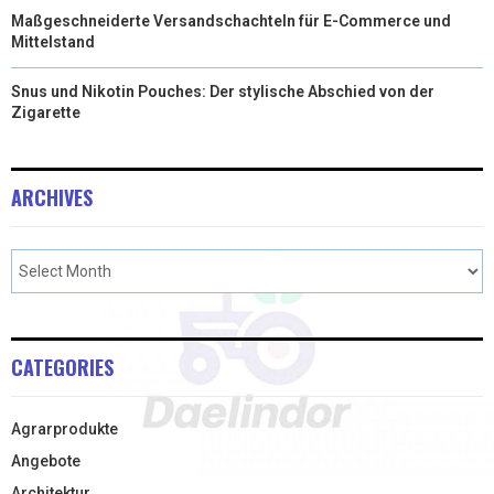
Maßgeschneiderte Versandschachteln für E-Commerce und
Mittelstand
Snus und Nikotin Pouches: Der stylische Abschied von der
Zigarette
ARCHIVES
CATEGORIES
Agrarprodukte
Angebote
Architektur