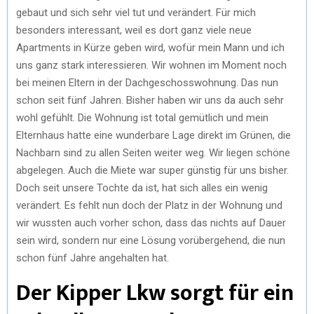
gebaut und sich sehr viel tut und verändert. Für mich
besonders interessant, weil es dort ganz viele neue
Apartments in Kürze geben wird, wofür mein Mann und ich
uns ganz stark interessieren. Wir wohnen im Moment noch
bei meinen Eltern in der Dachgeschosswohnung. Das nun
schon seit fünf Jahren. Bisher haben wir uns da auch sehr
wohl gefühlt. Die Wohnung ist total gemütlich und mein
Elternhaus hatte eine wunderbare Lage direkt im Grünen, die
Nachbarn sind zu allen Seiten weiter weg. Wir liegen schöne
abgelegen. Auch die Miete war super günstig für uns bisher.
Doch seit unsere Tochte da ist, hat sich alles ein wenig
verändert. Es fehlt nun doch der Platz in der Wohnung und
wir wussten auch vorher schon, dass das nichts auf Dauer
sein wird, sondern nur eine Lösung vorübergehend, die nun
schon fünf Jahre angehalten hat.
Der Kipper Lkw sorgt für ein