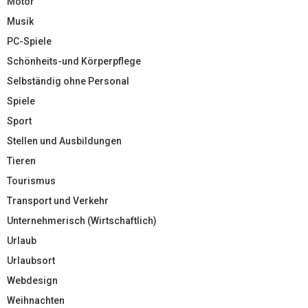
Motor
Musik
PC-Spiele
Schönheits-und Körperpflege
Selbständig ohne Personal
Spiele
Sport
Stellen und Ausbildungen
Tieren
Tourismus
Transport und Verkehr
Unternehmerisch (Wirtschaftlich)
Urlaub
Urlaubsort
Webdesign
Weihnachten