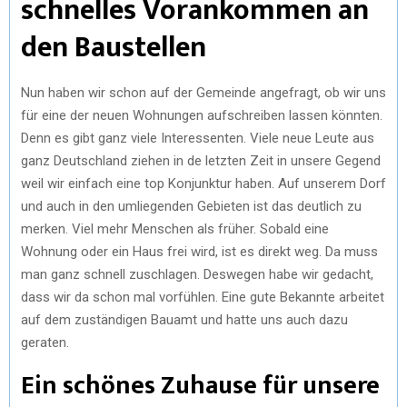
schnelles Vorankommen an
den Baustellen
Nun haben wir schon auf der Gemeinde angefragt, ob wir uns
für eine der neuen Wohnungen aufschreiben lassen könnten.
Denn es gibt ganz viele Interessenten. Viele neue Leute aus
ganz Deutschland ziehen in de letzten Zeit in unsere Gegend
weil wir einfach eine top Konjunktur haben. Auf unserem Dorf
und auch in den umliegenden Gebieten ist das deutlich zu
merken. Viel mehr Menschen als früher. Sobald eine
Wohnung oder ein Haus frei wird, ist es direkt weg. Da muss
man ganz schnell zuschlagen. Deswegen habe wir gedacht,
dass wir da schon mal vorfühlen. Eine gute Bekannte arbeitet
auf dem zuständigen Bauamt und hatte uns auch dazu
geraten.
Ein schönes Zuhause für unsere