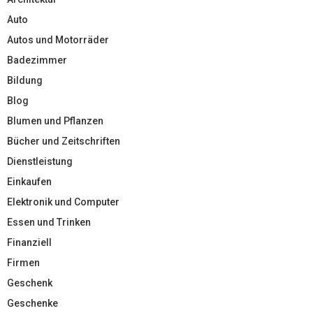
Auto
Autos und Motorräder
Badezimmer
Bildung
Blog
Blumen und Pflanzen
Bücher und Zeitschriften
Dienstleistung
Einkaufen
Elektronik und Computer
Essen und Trinken
Finanziell
Firmen
Geschenk
Geschenke