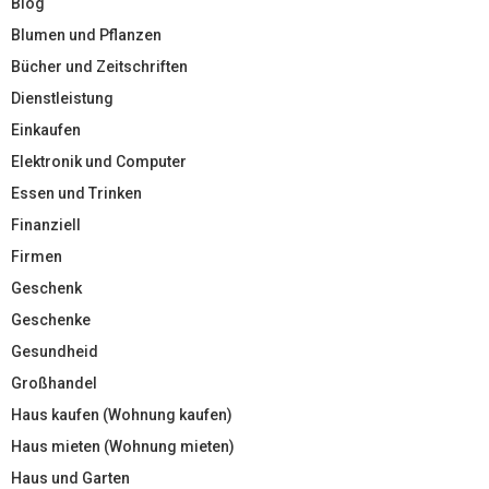
Blog
Blumen und Pflanzen
Bücher und Zeitschriften
Dienstleistung
Einkaufen
Elektronik und Computer
Essen und Trinken
Finanziell
Firmen
Geschenk
Geschenke
Gesundheid
Großhandel
Haus kaufen (Wohnung kaufen)
Haus mieten (Wohnung mieten)
Haus und Garten