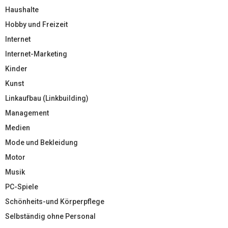
Haushalte
Hobby und Freizeit
Internet
Internet-Marketing
Kinder
Kunst
Linkaufbau (Linkbuilding)
Management
Medien
Mode und Bekleidung
Motor
Musik
PC-Spiele
Schönheits-und Körperpflege
Selbständig ohne Personal