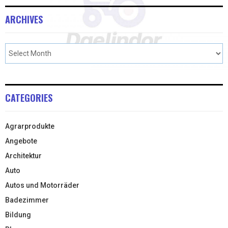
ARCHIVES
CATEGORIES
Agrarprodukte
Angebote
Architektur
Auto
Autos und Motorräder
Badezimmer
Bildung