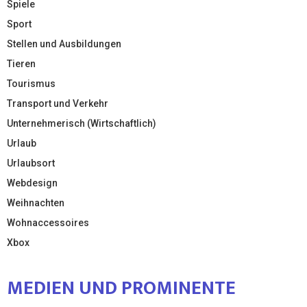
Spiele
Sport
Stellen und Ausbildungen
Tieren
Tourismus
Transport und Verkehr
Unternehmerisch (Wirtschaftlich)
Urlaub
Urlaubsort
Webdesign
Weihnachten
Wohnaccessoires
Xbox
MEDIEN UND PROMINENTE