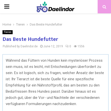
Home
Tieren
Das Beste Hundefutter
Tieren
Das Beste Hundefutter
Published by Daelindor.de
June 12, 2019
0
1556
Während das Füttern von Hunden kein mysteriöser Prozess
sein muss, ist es leicht, mit Entscheidungen überfordert zu
sein. Es ist logisch, sich zu fragen, welcher Ansatz der beste
ist. Ihr Tierarzt ist die beste Quelle für eine spezifische
Empfehlung für ein Nährstoffprofil, das am besten zu den
Bedürfnissen Ihres Hundes passt. Darüber hinaus ist es
jedoch gut, über die Vor- und Nachteile der verschiedenen
verfügbaren Formulierungen nachzudenken.