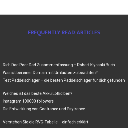
FREQUENTLY READ ARTICLES
Rich Dad Poor Dad Zusammenfassung – Robert Kiyosaki Buch
Was ist bei einer Domain mit Umlauten zu beachten?
Test Paddelschläger – die besten Paddelschläger für dich gefunden
Welches ist das beste Akku Lötkolben?
Instagram 100000 followers
Die Entwicklung von Goatrance und Psytrance
Verstehen Sie die RVG-Tabelle – einfach erklärt