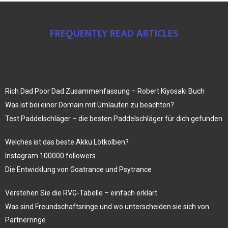
FREQUENTLY READ ARTICLES
Rich Dad Poor Dad Zusammenfassung – Robert Kiyosaki Buch
Was ist bei einer Domain mit Umlauten zu beachten?
Test Paddelschläger – die besten Paddelschläger für dich gefunden
Welches ist das beste Akku Lötkolben?
Instagram 100000 followers
Die Entwicklung von Goatrance und Psytrance
Verstehen Sie die RVG-Tabelle – einfach erklärt
Was sind Freundschaftsringe und wo unterscheiden sie sich von
Partnerringe