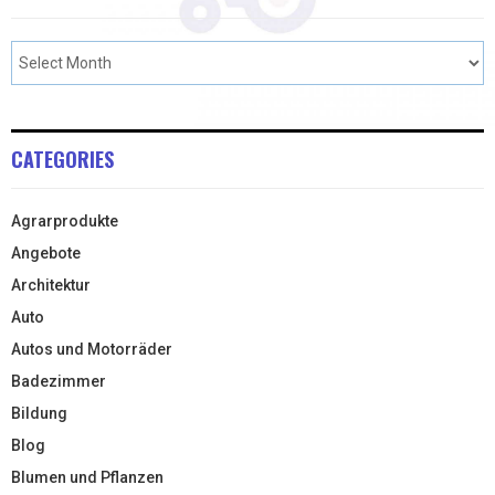
CATEGORIES
Agrarprodukte
Angebote
Architektur
Auto
Autos und Motorräder
Badezimmer
Bildung
Blog
Blumen und Pflanzen