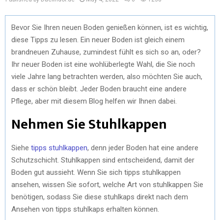
Bevor Sie Ihren neuen Boden genießen können, ist es wichtig,
diese Tipps zu lesen. Ein neuer Boden ist gleich einem
brandneuen Zuhause, zumindest fühlt es sich so an, oder?
Ihr neuer Boden ist eine wohlüberlegte Wahl, die Sie noch
viele Jahre lang betrachten werden, also möchten Sie auch,
dass er schön bleibt. Jeder Boden braucht eine andere
Pflege, aber mit diesem Blog helfen wir Ihnen dabei.
Nehmen Sie Stuhlkappen
Siehe
tipps stuhlkappen
, denn jeder Boden hat eine andere
Schutzschicht. Stuhlkappen sind entscheidend, damit der
Boden gut aussieht. Wenn Sie sich tipps stuhlkappen
ansehen, wissen Sie sofort, welche Art von stuhlkappen Sie
benötigen, sodass Sie diese stuhlkaps direkt nach dem
Ansehen von tipps stuhlkaps erhalten können.