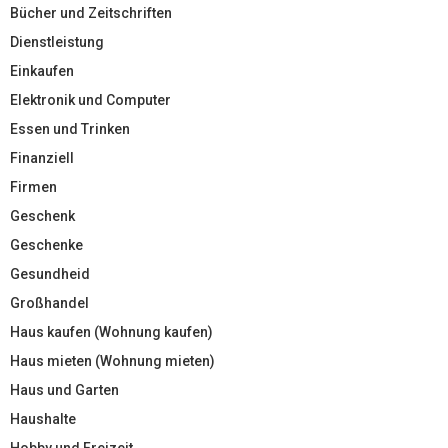
Bücher und Zeitschriften
Dienstleistung
Einkaufen
Elektronik und Computer
Essen und Trinken
Finanziell
Firmen
Geschenk
Geschenke
Gesundheid
Großhandel
Haus kaufen (Wohnung kaufen)
Haus mieten (Wohnung mieten)
Haus und Garten
Haushalte
Hobby und Freizeit