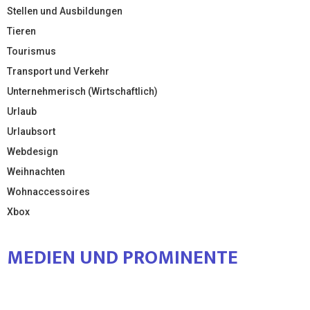
Stellen und Ausbildungen
Tieren
Tourismus
Transport und Verkehr
Unternehmerisch (Wirtschaftlich)
Urlaub
Urlaubsort
Webdesign
Weihnachten
Wohnaccessoires
Xbox
MEDIEN UND PROMINENTE