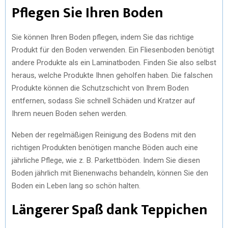
Pflegen Sie Ihren Boden
Sie können Ihren Boden pflegen, indem Sie das richtige
Produkt für den Boden verwenden. Ein Fliesenboden benötigt
andere Produkte als ein Laminatboden. Finden Sie also selbst
heraus, welche Produkte Ihnen geholfen haben. Die falschen
Produkte können die Schutzschicht von Ihrem Boden
entfernen, sodass Sie schnell Schäden und Kratzer auf
Ihrem neuen Boden sehen werden.
Neben der regelmäßigen Reinigung des Bodens mit den
richtigen Produkten benötigen manche Böden auch eine
jährliche Pflege, wie z. B. Parkettböden. Indem Sie diesen
Boden jährlich mit Bienenwachs behandeln, können Sie den
Boden ein Leben lang so schön halten.
Längerer Spaß dank Teppichen