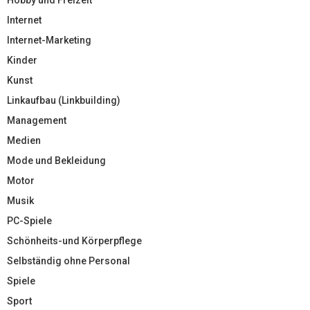
Internet
Internet-Marketing
Kinder
Kunst
Linkaufbau (Linkbuilding)
Management
Medien
Mode und Bekleidung
Motor
Musik
PC-Spiele
Schönheits-und Körperpflege
Selbständig ohne Personal
Spiele
Sport