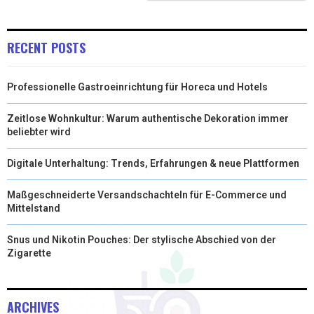
RECENT POSTS
Professionelle Gastroeinrichtung für Horeca und Hotels
Zeitlose Wohnkultur: Warum authentische Dekoration immer
beliebter wird
Digitale Unterhaltung: Trends, Erfahrungen & neue Plattformen
Maßgeschneiderte Versandschachteln für E-Commerce und
Mittelstand
Snus und Nikotin Pouches: Der stylische Abschied von der
Zigarette
ARCHIVES