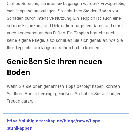
Gibt es Bereiche, die intensiv begangen werden? Erwägen Sie,
hier Teppiche auszulegen. So schützen Sie den Boden vor
Schäden durch intensive Nutzung. Ein Teppich ist auch eine
schöne Ergänzung und Dekoration für jeden Raum und er ist
auch angenehm an den Füßen. Ein Teppich braucht auch
seine eigene Pflege, also schauen Sie sich genau an, wie Sie
Ihre Teppiche am längsten schön halten können.
Genießen Sie Ihren neuen
Boden
Wenn Sie die oben genannten Tipps befolgt haben, können
Sie Ihren Boden beruhigt genießen. So haben Sie viel länger
Freude daran.
https://stuhlgleitershop.de/blogs/news/tipps-
stuhlkappen