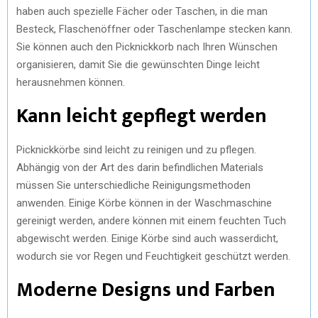
haben auch spezielle Fächer oder Taschen, in die man
Besteck, Flaschenöffner oder Taschenlampe stecken kann.
Sie können auch den Picknickkorb nach Ihren Wünschen
organisieren, damit Sie die gewünschten Dinge leicht
herausnehmen können.
Kann leicht gepflegt werden
Picknickkörbe sind leicht zu reinigen und zu pflegen.
Abhängig von der Art des darin befindlichen Materials
müssen Sie unterschiedliche Reinigungsmethoden
anwenden. Einige Körbe können in der Waschmaschine
gereinigt werden, andere können mit einem feuchten Tuch
abgewischt werden. Einige Körbe sind auch wasserdicht,
wodurch sie vor Regen und Feuchtigkeit geschützt werden.
Moderne Designs und Farben