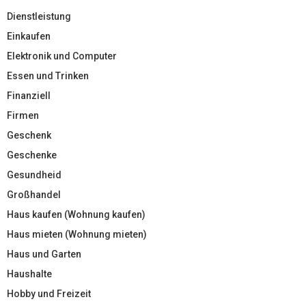
Dienstleistung
Einkaufen
Elektronik und Computer
Essen und Trinken
Finanziell
Firmen
Geschenk
Geschenke
Gesundheid
Großhandel
Haus kaufen (Wohnung kaufen)
Haus mieten (Wohnung mieten)
Haus und Garten
Haushalte
Hobby und Freizeit