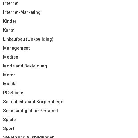
Internet
Internet-Marketing
Kinder
Kunst
Linkaufbau (Linkbuilding)
Management
Medien
Mode und Bekleidung
Motor
Musik
PC-Spiele
Schönheits-und Körperpflege
Selbständig ohne Personal
Spiele
Sport
Stellen und Ausbildungen