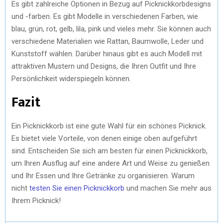
Es gibt zahlreiche Optionen in Bezug auf Picknickkorbdesigns
und -farben. Es gibt Modelle in verschiedenen Farben, wie
blau, grün, rot, gelb, lila, pink und vieles mehr. Sie können auch
verschiedene Materialien wie Rattan, Baumwolle, Leder und
Kunststoff wählen. Darüber hinaus gibt es auch Modell mit
attraktiven Mustern und Designs, die Ihren Outfit und Ihre
Persönlichkeit widerspiegeln können.
Fazit
Ein Picknickkorb ist eine gute Wahl für ein schönes Picknick.
Es bietet viele Vorteile, von denen einige oben aufgeführt
sind. Entscheiden Sie sich am besten für einen Picknickkorb,
um Ihren Ausflug auf eine andere Art und Weise zu genießen
und Ihr Essen und Ihre Getränke zu organisieren. Warum
nicht
testen Sie einen Picknickkorb
und machen Sie mehr aus
Ihrem Picknick!