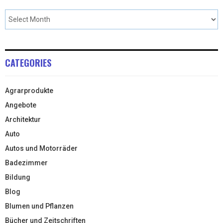
CATEGORIES
Agrarprodukte
Angebote
Architektur
Auto
Autos und Motorräder
Badezimmer
Bildung
Blog
Blumen und Pflanzen
Bücher und Zeitschriften