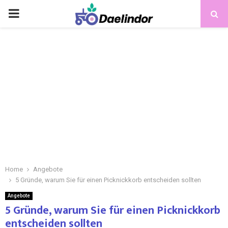
Home
Angebote
5 Gründe, warum Sie für einen Picknickkorb entscheiden sollten
Angebote
5 Gründe, warum Sie für einen Picknickkorb
entscheiden sollten