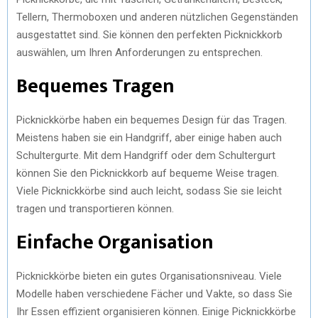
Tellern, Thermoboxen und anderen nützlichen Gegenständen
ausgestattet sind. Sie können den perfekten Picknickkorb
auswählen, um Ihren Anforderungen zu entsprechen.
Bequemes Tragen
Picknickkörbe haben ein bequemes Design für das Tragen.
Meistens haben sie ein Handgriff, aber einige haben auch
Schultergurte. Mit dem Handgriff oder dem Schultergurt
können Sie den Picknickkorb auf bequeme Weise tragen.
Viele Picknickkörbe sind auch leicht, sodass Sie sie leicht
tragen und transportieren können.
Einfache Organisation
Picknickkörbe bieten ein gutes Organisationsniveau. Viele
Modelle haben verschiedene Fächer und Vakte, so dass Sie
Ihr Essen effizient organisieren können. Einige Picknickkörbe