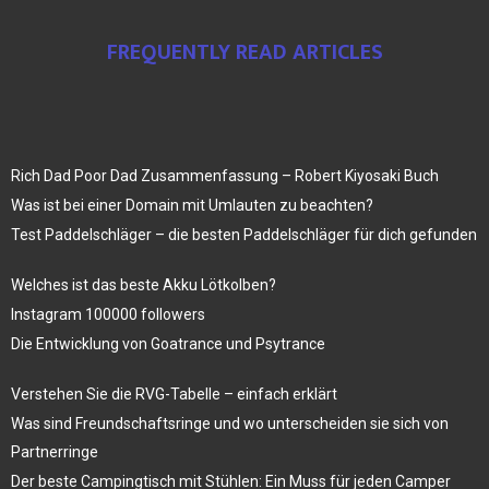
FREQUENTLY READ ARTICLES
Rich Dad Poor Dad Zusammenfassung – Robert Kiyosaki Buch
Was ist bei einer Domain mit Umlauten zu beachten?
Test Paddelschläger – die besten Paddelschläger für dich gefunden
Welches ist das beste Akku Lötkolben?
Instagram 100000 followers
Die Entwicklung von Goatrance und Psytrance
Verstehen Sie die RVG-Tabelle – einfach erklärt
Was sind Freundschaftsringe und wo unterscheiden sie sich von
Partnerringe
Der beste Campingtisch mit Stühlen: Ein Muss für jeden Camper