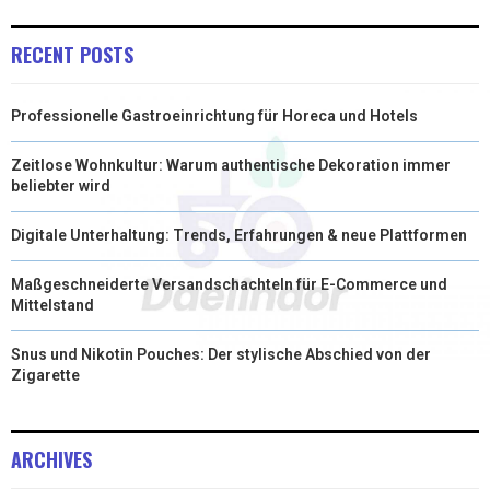
RECENT POSTS
Professionelle Gastroeinrichtung für Horeca und Hotels
Zeitlose Wohnkultur: Warum authentische Dekoration immer
beliebter wird
Digitale Unterhaltung: Trends, Erfahrungen & neue Plattformen
Maßgeschneiderte Versandschachteln für E-Commerce und
Mittelstand
Snus und Nikotin Pouches: Der stylische Abschied von der
Zigarette
ARCHIVES