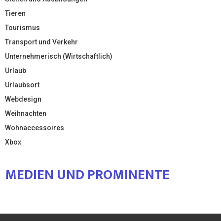
Tieren
Tourismus
Transport und Verkehr
Unternehmerisch (Wirtschaftlich)
Urlaub
Urlaubsort
Webdesign
Weihnachten
Wohnaccessoires
Xbox
MEDIEN UND PROMINENTE