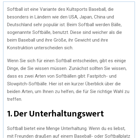
Softball ist eine Variante des Kultsports Baseball, die
besonders in Ländern wie den USA, Japan, China und
Deutschland sehr populär ist. Beim Softball werden Bälle,
sogenannte Softbälle, benutzt. Diese sind weicher als die
beim Baseball und ihre Größe, ihr Gewicht und ihre
Konstruktion unterscheiden sich.
Wenn Sie sich für einen Softball entscheiden, gibt es einige
Dinge, die Sie wissen müssen. Zunächst sollten Sie wissen,
dass es zwei Arten von Softbällen gibt: Fastpitch- und
Slowpitch-Softbälle. Hier ist ein kurzer Überblick über die
beiden Arten, um Ihnen zu helfen, die für Sie richtige Wahl zu
treffen.
1. Der Unterhaltungswert
Softball bietet eine Menge Unterhaltung. Wenn du es liebst,
mit Freunden draußen auf einem Baseball- oder Softballplatz