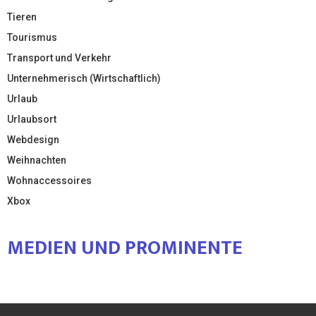
Tieren
Tourismus
Transport und Verkehr
Unternehmerisch (Wirtschaftlich)
Urlaub
Urlaubsort
Webdesign
Weihnachten
Wohnaccessoires
Xbox
MEDIEN UND PROMINENTE