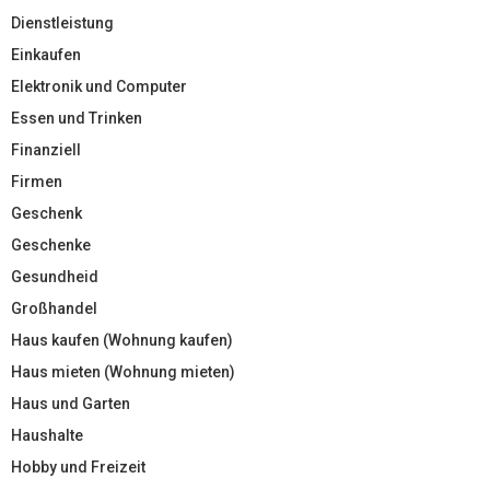
Dienstleistung
Einkaufen
Elektronik und Computer
Essen und Trinken
Finanziell
Firmen
Geschenk
Geschenke
Gesundheid
Großhandel
Haus kaufen (Wohnung kaufen)
Haus mieten (Wohnung mieten)
Haus und Garten
Haushalte
Hobby und Freizeit