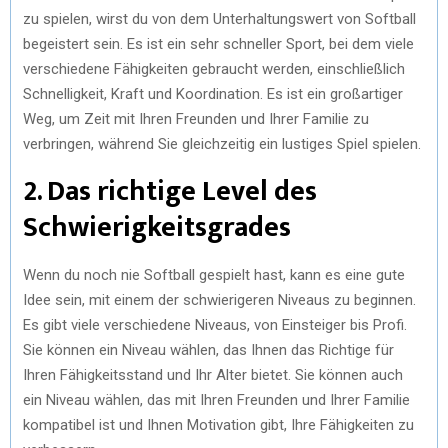
zu spielen, wirst du von dem Unterhaltungswert von Softball
begeistert sein. Es ist ein sehr schneller Sport, bei dem viele
verschiedene Fähigkeiten gebraucht werden, einschließlich
Schnelligkeit, Kraft und Koordination. Es ist ein großartiger
Weg, um Zeit mit Ihren Freunden und Ihrer Familie zu
verbringen, während Sie gleichzeitig ein lustiges Spiel spielen.
2. Das richtige Level des
Schwierigkeitsgrades
Wenn du noch nie Softball gespielt hast, kann es eine gute
Idee sein, mit einem der schwierigeren Niveaus zu beginnen.
Es gibt viele verschiedene Niveaus, von Einsteiger bis Profi.
Sie können ein Niveau wählen, das Ihnen das Richtige für
Ihren Fähigkeitsstand und Ihr Alter bietet. Sie können auch
ein Niveau wählen, das mit Ihren Freunden und Ihrer Familie
kompatibel ist und Ihnen Motivation gibt, Ihre Fähigkeiten zu