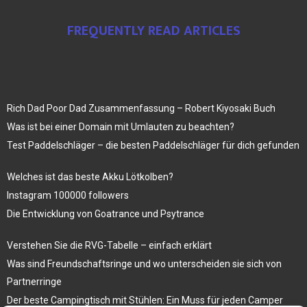
FREQUENTLY READ ARTICLES
Rich Dad Poor Dad Zusammenfassung – Robert Kiyosaki Buch
Was ist bei einer Domain mit Umlauten zu beachten?
Test Paddelschläger – die besten Paddelschläger für dich gefunden
Welches ist das beste Akku Lötkolben?
Instagram 100000 followers
Die Entwicklung von Goatrance und Psytrance
Verstehen Sie die RVG-Tabelle – einfach erklärt
Was sind Freundschaftsringe und wo unterscheiden sie sich von
Partnerringe
Der beste Campingtisch mit Stühlen: Ein Muss für jeden Camper