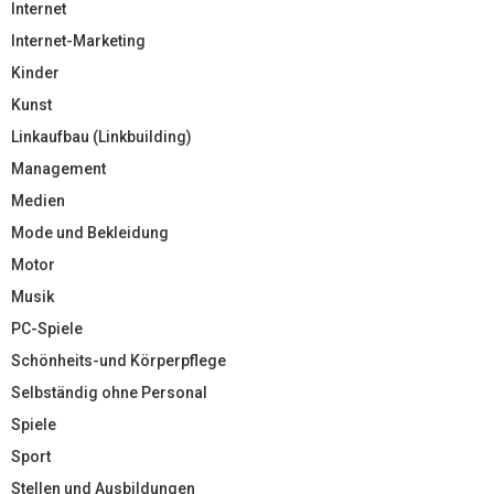
Internet
Internet-Marketing
Kinder
Kunst
Linkaufbau (Linkbuilding)
Management
Medien
Mode und Bekleidung
Motor
Musik
PC-Spiele
Schönheits-und Körperpflege
Selbständig ohne Personal
Spiele
Sport
Stellen und Ausbildungen