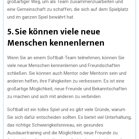
großartiger Weg, um als Team zusammenzuarbeiten und
eine Gemeinschaft zu schaffen, die sich auf dem Spielplatz
und im ganzen Spiel bewährt hat.
5. Sie können viele neue
Menschen kennenlernen
Wenn Sie an einem Softball-Team teilnehmen, können Sie
viele neue Menschen kennenlernen und Freundschaften
schließen. Sie können auch Mentor oder Mentorin sein und
anderen helfen, ihre Fähigkeiten zu verbessern. Es ist eine
großartige Möglichkeit, neue Freunde und Bekanntschaften
zu machen und sich mit anderen zu verbinden.
Softball ist ein tolles Spiel und es gibt viele Gründe, warum
Sie sich dafür entscheiden sollten. Es bietet viel Unterhaltung,
das richtige Schwierigkeitsniveau, ein gesundes
Ausdauertraining und die Möglichkeit, neue Freunde zu