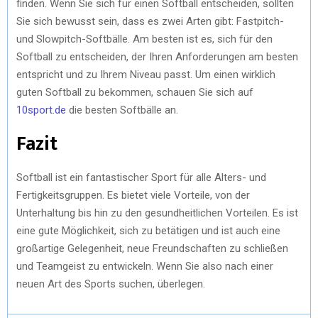
finden. Wenn Sie sich für einen Softball entscheiden, sollten
Sie sich bewusst sein, dass es zwei Arten gibt: Fastpitch-
und Slowpitch-Softbälle. Am besten ist es, sich für den
Softball zu entscheiden, der Ihren Anforderungen am besten
entspricht und zu Ihrem Niveau passt. Um einen wirklich
guten Softball zu bekommen, schauen Sie sich auf
10sport.de
die besten Softbälle an.
Fazit
Softball ist ein fantastischer Sport für alle Alters- und
Fertigkeitsgruppen. Es bietet viele Vorteile, von der
Unterhaltung bis hin zu den gesundheitlichen Vorteilen. Es ist
eine gute Möglichkeit, sich zu betätigen und ist auch eine
großartige Gelegenheit, neue Freundschaften zu schließen
und Teamgeist zu entwickeln. Wenn Sie also nach einer
neuen Art des Sports suchen, überlegen.