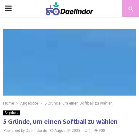
Home
Angebote
5 Gründe, um einen Softball zu wählen
Angebote
5 Gründe, um einen Softball zu wählen
Published by Daelindor.de
August 9, 2023
0
908