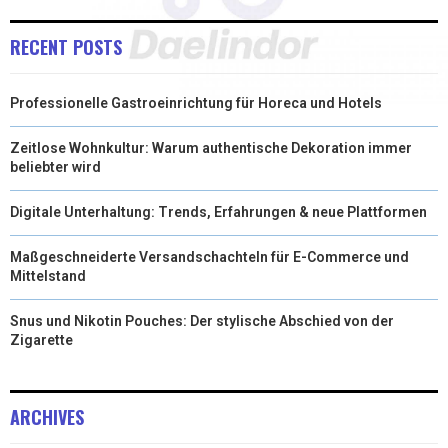
RECENT POSTS
Professionelle Gastroeinrichtung für Horeca und Hotels
Zeitlose Wohnkultur: Warum authentische Dekoration immer
beliebter wird
Digitale Unterhaltung: Trends, Erfahrungen & neue Plattformen
Maßgeschneiderte Versandschachteln für E-Commerce und
Mittelstand
Snus und Nikotin Pouches: Der stylische Abschied von der
Zigarette
ARCHIVES