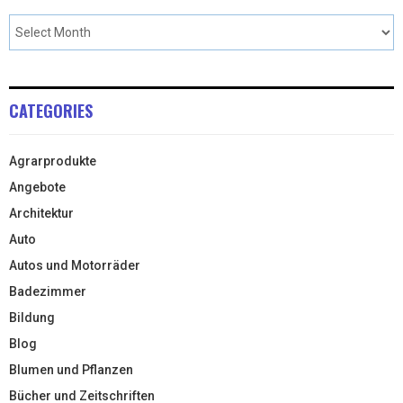
CATEGORIES
Agrarprodukte
Angebote
Architektur
Auto
Autos und Motorräder
Badezimmer
Bildung
Blog
Blumen und Pflanzen
Bücher und Zeitschriften