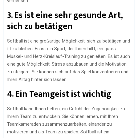
verbessern.
3. Es ist eine sehr gesunde Art,
sich zu betätigen
Softball ist eine großartige Möglichkeit, sich zu betätigen und
fit zu bleiben. Es ist ein Sport, der Ihnen hilft, ein gutes
Muskel- und Herz-Kreislauf-Training zu genießen. Es ist auch
eine gute Möglichkeit, Stress abzubauen und die Motivation
zu steigern. Sie können sich auf das Spiel konzentrieren und
Ihren Alltag hinter sich lassen.
4. Ein Teamgeist ist wichtig
Softball kann Ihnen helfen, ein Gefühl der Zugehörigkeit zu
Ihrem Team zu entwickeln. Sie können lernen, mit Ihren
Teamkameraden zusammenzuarbeiten, einander zu
motivieren und als Team zu spielen. Softball ist ein