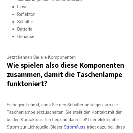
Linse
Reflektor
Schalter
Batterie
Gehäuse
Jetzt kennen Sie alle Komponenten.
Wie spielen also diese Komponenten
zusammen, damit die Taschenlampe
funktoniert?
Es beginnt damit, dass Sie den Schalter betätigen, um die
Taschenlampe einzuschalten. Sie stellt den Kontakt mit den
beiden Kontaktstreifen her, und dann fließt der elektrische
Strom zur Lichtquelle. Dieser
Stromfluss
trägt dazu bei, dass