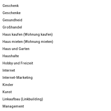
Geschenk
Geschenke
Gesundheid
Großhandel
Haus kaufen (Wohnung kaufen)
Haus mieten (Wohnung mieten)
Haus und Garten
Haushalte
Hobby und Freizeit
Internet
Internet-Marketing
Kinder
Kunst
Linkaufbau (Linkbuilding)
Management