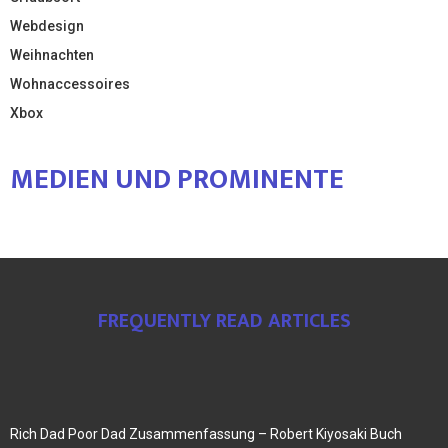
Webdesign
Weihnachten
Wohnaccessoires
Xbox
MEDIEN UND PROMINENTE
FREQUENTLY READ ARTICLES
Rich Dad Poor Dad Zusammenfassung – Robert Kiyosaki Buch