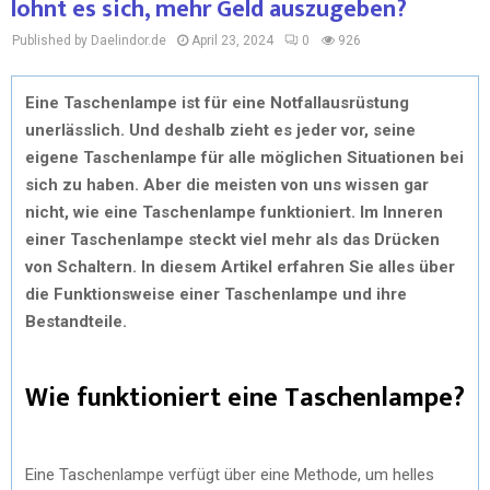
lohnt es sich, mehr Geld auszugeben?
Published by Daelindor.de
April 23, 2024
0
926
Eine Taschenlampe ist für eine Notfallausrüstung
unerlässlich. Und deshalb zieht es jeder vor, seine
eigene Taschenlampe für alle möglichen Situationen bei
sich zu haben. Aber die meisten von uns wissen gar
nicht, wie eine Taschenlampe funktioniert. Im Inneren
einer Taschenlampe steckt viel mehr als das Drücken
von Schaltern. In diesem Artikel erfahren Sie alles über
die Funktionsweise einer Taschenlampe und ihre
Bestandteile.
Wie funktioniert eine Taschenlampe?
Eine Taschenlampe verfügt über eine Methode, um helles