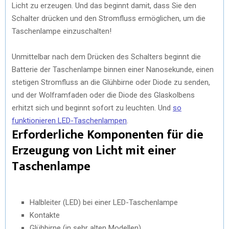
Licht zu erzeugen. Und das beginnt damit, dass Sie den
Schalter drücken und den Stromfluss ermöglichen, um die
Taschenlampe einzuschalten!
Unmittelbar nach dem Drücken des Schalters beginnt die
Batterie der Taschenlampe binnen einer Nanosekunde, einen
stetigen Stromfluss an die Glühbirne oder Diode zu senden,
und der Wolframfaden oder die Diode des Glaskolbens
erhitzt sich und beginnt sofort zu leuchten. Und
so
funktionieren LED-Taschenlampen
.
Erforderliche Komponenten für die
Erzeugung von Licht mit einer
Taschenlampe
Halbleiter (LED) bei einer LED-Taschenlampe
Kontakte
Glühbirne (in sehr alten Modellen)