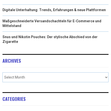
Digitale Unterhaltung: Trends, Erfahrungen & neue Plattformen
Maßgeschneiderte Versandschachteln für E-Commerce und
Mittelstand
Snus und Nikotin Pouches: Der stylische Abschied von der
Zigarette
ARCHIVES
CATEGORIES