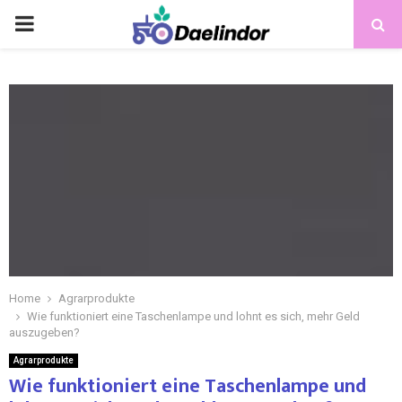
Home
Agrarprodukte
Wie funktioniert eine Taschenlampe und lohnt es sich, mehr Geld
auszugeben?
Agrarprodukte
Wie funktioniert eine Taschenlampe und