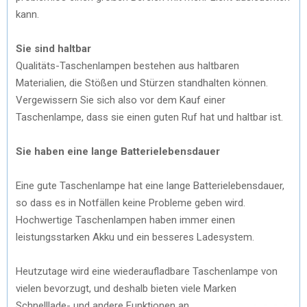
kann.
Sie sind haltbar
Qualitäts-Taschenlampen bestehen aus haltbaren
Materialien, die Stößen und Stürzen standhalten können.
Vergewissern Sie sich also vor dem Kauf einer
Taschenlampe, dass sie einen guten Ruf hat und haltbar ist.
Sie haben eine lange Batterielebensdauer
Eine gute Taschenlampe hat eine lange Batterielebensdauer,
so dass es in Notfällen keine Probleme geben wird.
Hochwertige Taschenlampen haben immer einen
leistungsstarken Akku und ein besseres Ladesystem.
Heutzutage wird eine wiederaufladbare Taschenlampe von
vielen bevorzugt, und deshalb bieten viele Marken
Schnelllade- und andere Funktionen an.