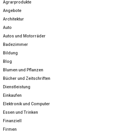
Agrarprodukte
Angebote
Architektur
Auto
Autos und Motorräder
Badezimmer
Bildung
Blog
Blumen und Pflanzen
Bücher und Zeitschriften
Dienstleistung
Einkaufen
Elektronik und Computer
Essen und Trinken
Finanziell
Firmen