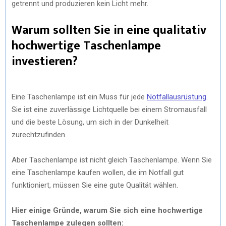
getrennt und produzieren kein Licht mehr.
Warum sollten Sie in eine qualitativ
hochwertige Taschenlampe
investieren?
Eine Taschenlampe ist ein Muss für jede
Notfallausrüstung
.
Sie ist eine zuverlässige Lichtquelle bei einem Stromausfall
und die beste Lösung, um sich in der Dunkelheit
zurechtzufinden.
Aber Taschenlampe ist nicht gleich Taschenlampe. Wenn Sie
eine Taschenlampe kaufen wollen, die im Notfall gut
funktioniert, müssen Sie eine gute Qualität wählen.
Hier einige Gründe, warum Sie sich eine hochwertige
Taschenlampe zulegen sollten: