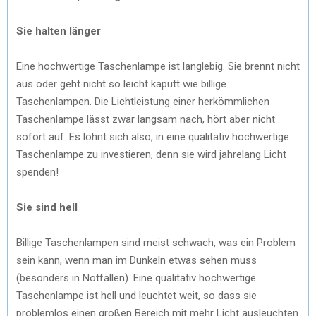
Sie halten länger
Eine hochwertige Taschenlampe ist langlebig. Sie brennt nicht
aus oder geht nicht so leicht kaputt wie billige
Taschenlampen. Die Lichtleistung einer herkömmlichen
Taschenlampe lässt zwar langsam nach, hört aber nicht
sofort auf. Es lohnt sich also, in eine qualitativ hochwertige
Taschenlampe zu investieren, denn sie wird jahrelang Licht
spenden!
Sie sind hell
Billige Taschenlampen sind meist schwach, was ein Problem
sein kann, wenn man im Dunkeln etwas sehen muss
(besonders in Notfällen). Eine qualitativ hochwertige
Taschenlampe ist hell und leuchtet weit, so dass sie
problemlos einen großen Bereich mit mehr Licht ausleuchten