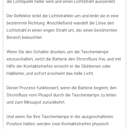
die Lichtquelle heller wird und einen Lichtstrahl aussendet.
Der Reflektor lenkt die Lichtstrahlen um und lenkt sie in eine
bestimmte Richtung. Anschließend wandelt die Linse den
Lichtstrahl in einen engen Strahl um, der einen bestimmten
Bereich beleuchtet.
Wenn Sie den Schalter drücken, um die Taschenlampe
einzuschalten, setzt die Batterie den Stromfluss frei, und mit
Hilfe der Kontaktstreifen erreicht er die Glühbirnen oder
Halbleiter, und sofort erscheint das helle Licht.
Dieser Prozess funktioniert, wenn die Batterie beginnt, den
Stromfluss vom Pluspol durch die Taschenlampe zu leiten
und zum Minuspol zurückkehrt.
Und wenn Sie Ihre Taschenlampe in der ausgeschalteten
Position halten, werden zwei Kontaktstreifen physisch