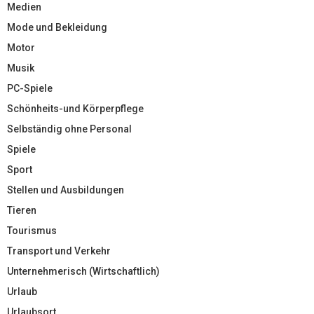
Medien
Mode und Bekleidung
Motor
Musik
PC-Spiele
Schönheits-und Körperpflege
Selbständig ohne Personal
Spiele
Sport
Stellen und Ausbildungen
Tieren
Tourismus
Transport und Verkehr
Unternehmerisch (Wirtschaftlich)
Urlaub
Urlaubsort