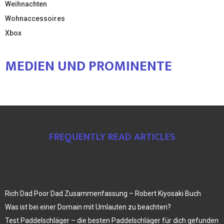
Weihnachten
Wohnaccessoires
Xbox
MEDIEN UND PROMINENTE
FREQUENTLY READ ARTICLES
Rich Dad Poor Dad Zusammenfassung – Robert Kiyosaki Buch
Was ist bei einer Domain mit Umlauten zu beachten?
Test Paddelschläger – die besten Paddelschläger für dich gefunden