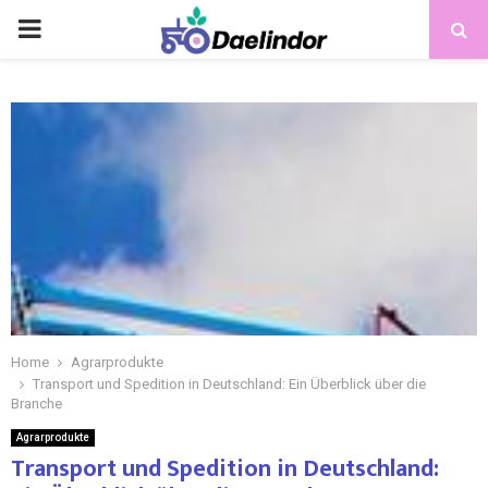
Home
Agrarprodukte
Transport und Spedition in Deutschland: Ein Überblick über die
Branche
Agrarprodukte
Transport und Spedition in Deutschland: