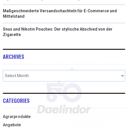
Maßgeschneiderte Versandschachteln für E-Commerce und
Mittelstand
Snus und Nikotin Pouches: Der stylische Abschied von der
Zigarette
ARCHIVES
CATEGORIES
Agrarprodukte
Angebote