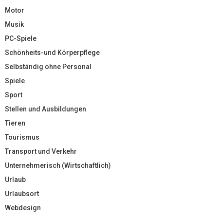
Motor
Musik
PC-Spiele
Schönheits-und Körperpflege
Selbständig ohne Personal
Spiele
Sport
Stellen und Ausbildungen
Tieren
Tourismus
Transport und Verkehr
Unternehmerisch (Wirtschaftlich)
Urlaub
Urlaubsort
Webdesign