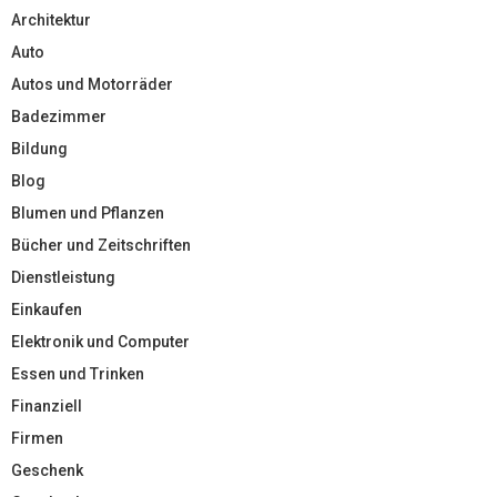
Architektur
Auto
Autos und Motorräder
Badezimmer
Bildung
Blog
Blumen und Pflanzen
Bücher und Zeitschriften
Dienstleistung
Einkaufen
Elektronik und Computer
Essen und Trinken
Finanziell
Firmen
Geschenk