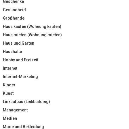
Geschenke
Gesundheid
Großhandel
Haus kaufen (Wohnung kaufen)
Haus mieten (Wohnung mieten)
Haus und Garten
Haushalte
Hobby und Freizeit
Internet
Internet-Marketing
Kinder
Kunst
Linkaufbau (Linkbuilding)
Management
Medien
Mode und Bekleidung