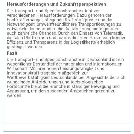
Herausforderungen und Zukunftsperspektiven
Die Transport- und Speditionsbranche steht vor
verschiedenen Herausforderungen. Dazu gehören der
Fachkräftemangel, steigende Kraftstoffpreise und die
Notwendigkeit, umweltfreundlichere Transportlösungen zu
entwickeln. Insbesondere die Digitalisierung bietet jedoch
auch zahlreiche Chancen. Durch den Einsatz von Telematik,
digitalen Plattformen und automatisierten Prozessen können
Effizienz und Transparenz in der Logistikkette erheblich
gesteigert werden.
Fazit
Die Transport- und Speditionsbranche in Deutschland ist ein
wesentlicher Bestandteil der nationalen und internationalen
Wirtschaft. Mit ihrer hohen Leistungsfähigkeit und
Innovationskraft trägt sie maßgeblich zur
Wettbewerbsfähigkeit Deutschlands bei. Angesichts der sich
wandelnden Anforderungen und technologischen
Fortschritte bleibt die Branche in ständiger Bewegung und
Anpassung, um den steigenden Ansprüchen gerecht zu
werden.