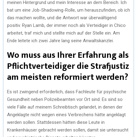
meinen Hintergrund und mein Interesse an dem Bereich. Ich
bat um eine Job-Shadowing-Rolle, um herauszufinden, ob ich
das machen wollte, und die Antwort war überwältigend
positiv. Ryan Lamb, der immer noch als Verteidiger in Chico
arbeitet, traf mich und stellte mich auf der Stelle ein. Am
Ende leitete ich zwei Jahre lang seine Anwaltskanzlei.
Wo muss aus Ihrer Erfahrung als
Pflichtverteidiger die Strafjustiz
am meisten reformiert werden?
Es ist zwingend erforderlich, dass Fachleute für psychische
Gesundheit neben Polizeibeamten vor Ort sind. Es sind so
viele Fälle auf meinem Schreibtisch gelandet, in denen der
Angeklagte nicht wegen eines Verbrechens hätte angeklagt
werden sollen. Stattdessen hätten diese Leute in
Krankenhäuser gebracht werden sollen, damit sie untersucht