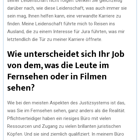
seiner Leidenschaft nicht folgen. Denken Sie gleichzeitig
darüber nach, wie diese Leidenschaft, was auch immer sie
sein mag, Ihnen helfen kann, eine verwandte Karriere zu
finden. Meine Leidenschaft führte mich to Reisen ins
Ausland, die zu einem Interesse für Jura führten, was mir
letztendlich die Tür zu meiner Karriere öffnete.
Wie unterscheidet sich Ihr Job
von dem, was die Leute im
Fernsehen oder in Filmen
sehen?
Wie bei den meisten Aspekten des Justizsystems ist das,
was Sie im Fernsehen sehen, ganz anders als die Realität.
Pflichtverteidiger haben ein riesiges Büro mit vielen
Ressourcen und Zugang zu vielen brillanten juristischen
Köpfen. Und sie sind ziemlich qualifiziert. In meinem Büro