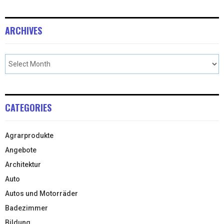
ARCHIVES
CATEGORIES
Agrarprodukte
Angebote
Architektur
Auto
Autos und Motorräder
Badezimmer
Bildung