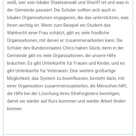
weiß, wer sein lokaler Staatsanwalt und Sheriff ist und was in
der Gemeinde passiert. Die Schüler sollten sich auch in
lokalen Organisationen engagieren, die das unterstützen, was
ihnen wichtig ist. Wenn zum Beispiel ein Student das
Wahlrecht einer Frau schätzt, gibt es viele friedliche
Organisationen, mit denen er zusammenarbeiten kann. Die
Schüler des Bundesstaates Chico haben Glück, denn in der
Gemeinde gibt es viele Organisationen, die unsere Hilfe
brauchen. Es gibt Unterkünfte für Frauen und Kinder, und es
gibt Unterkünfte für Veteranen. Eine weitere großartige
Möglichkeit, das System zu beeinflussen, besteht darin, mit
einer Organisation zusammenzuarbeiten, die Menschen hilft,
die Hilfe bei der Löschung ihres Strafregisters benötigen,
damit sie wieder auf Kurs kommen und wieder Arbeit finden
können.