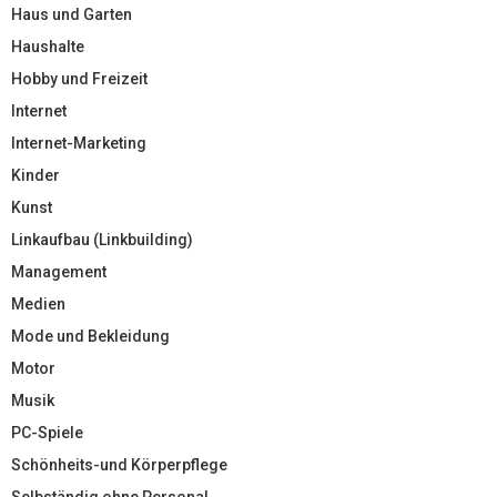
Haus und Garten
Haushalte
Hobby und Freizeit
Internet
Internet-Marketing
Kinder
Kunst
Linkaufbau (Linkbuilding)
Management
Medien
Mode und Bekleidung
Motor
Musik
PC-Spiele
Schönheits-und Körperpflege
Selbständig ohne Personal