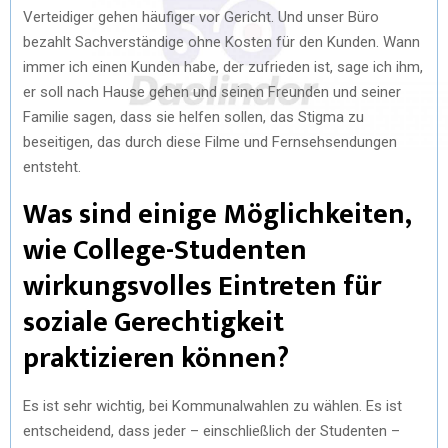
Verteidiger gehen häufiger vor Gericht. Und unser Büro
bezahlt Sachverständige ohne Kosten für den Kunden. Wann
immer ich einen Kunden habe, der zufrieden ist, sage ich ihm,
er soll nach Hause gehen und seinen Freunden und seiner
Familie sagen, dass sie helfen sollen, das Stigma zu
beseitigen, das durch diese Filme und Fernsehsendungen
entsteht.
Was sind einige Möglichkeiten,
wie College-Studenten
wirkungsvolles Eintreten für
soziale Gerechtigkeit
praktizieren können?
Es ist sehr wichtig, bei Kommunalwahlen zu wählen. Es ist
entscheidend, dass jeder – einschließlich der Studenten –