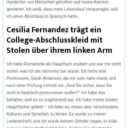
Hunderten von Menschen geholfen und meine Karriere
gestartet. Ich weiß, dass mein Lebenslauf herausragte, weil
ich einen Abschluss in Spanisch hatte.
Cesilia Fernandez trägt ein
College-Abschlusskleid mit
Stolen über ihrem linken Arm
Ich habe Romanistik als Hauptfach studiert und war mir nicht
sicher, was ich als nächstes tun würde. Ich hatte eine
Professorin, Sarah Anderson, die mir sehr nahe stand, und
nach einer Prüfung schrieb sie: „Sind Sie sicher, dass Sie
nicht in Spanisch promovieren wollen?“ Ich habe das
behalten, weil es so inspirierend war. Ich habe meine beiden
Hauptfächer geliebt – ich liebe es, etwas über verschiedene
Kulturen und Sprachen zu lernen. Es wurde zu meiner
Leidenschaft, und ich würde keinem Schüler sagen, er solle