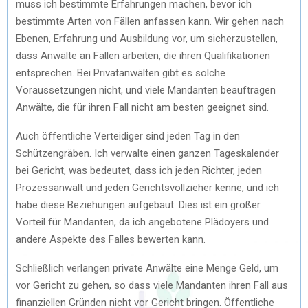
muss ich bestimmte Erfahrungen machen, bevor ich
bestimmte Arten von Fällen anfassen kann. Wir gehen nach
Ebenen, Erfahrung und Ausbildung vor, um sicherzustellen,
dass Anwälte an Fällen arbeiten, die ihren Qualifikationen
entsprechen. Bei Privatanwälten gibt es solche
Voraussetzungen nicht, und viele Mandanten beauftragen
Anwälte, die für ihren Fall nicht am besten geeignet sind.
Auch öffentliche Verteidiger sind jeden Tag in den
Schützengräben. Ich verwalte einen ganzen Tageskalender
bei Gericht, was bedeutet, dass ich jeden Richter, jeden
Prozessanwalt und jeden Gerichtsvollzieher kenne, und ich
habe diese Beziehungen aufgebaut. Dies ist ein großer
Vorteil für Mandanten, da ich angebotene Plädoyers und
andere Aspekte des Falles bewerten kann.
Schließlich verlangen private Anwälte eine Menge Geld, um
vor Gericht zu gehen, so dass viele Mandanten ihren Fall aus
finanziellen Gründen nicht vor Gericht bringen. Öffentliche