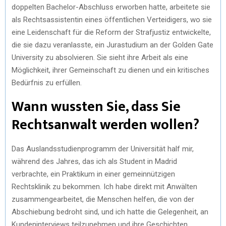
doppelten Bachelor-Abschluss erworben hatte, arbeitete sie
als Rechtsassistentin eines öffentlichen Verteidigers, wo sie
eine Leidenschaft für die Reform der Strafjustiz entwickelte,
die sie dazu veranlasste, ein Jurastudium an der Golden Gate
University zu absolvieren. Sie sieht ihre Arbeit als eine
Möglichkeit, ihrer Gemeinschaft zu dienen und ein kritisches
Bedürfnis zu erfüllen.
Wann wussten Sie, dass Sie
Rechtsanwalt werden wollen?
Das Auslandsstudienprogramm der Universität half mir,
während des Jahres, das ich als Student in Madrid
verbrachte, ein Praktikum in einer gemeinnützigen
Rechtsklinik zu bekommen. Ich habe direkt mit Anwälten
zusammengearbeitet, die Menschen helfen, die von der
Abschiebung bedroht sind, und ich hatte die Gelegenheit, an
Kundeninterviews teilzunehmen und ihre Geschichten