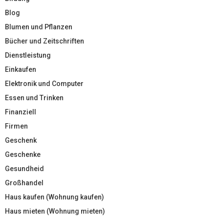
Blog
Blumen und Pflanzen
Bücher und Zeitschriften
Dienstleistung
Einkaufen
Elektronik und Computer
Essen und Trinken
Finanziell
Firmen
Geschenk
Geschenke
Gesundheid
Großhandel
Haus kaufen (Wohnung kaufen)
Haus mieten (Wohnung mieten)