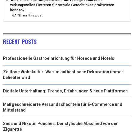
wirkungsvolles Eintreten für soziale Gerechtigkeit praktizieren
können?
Share this post:
RECENT POSTS
Professionelle Gastroeinrichtung für Horeca und Hotels
Zeitlose Wohnkultur: Warum authentische Dekoration immer
beliebter wird
Digitale Unterhaltung: Trends, Erfahrungen & neue Plattformen
Maßgeschneiderte Versandschachteln für E-Commerce und
Mittelstand
Snus und Nikotin Pouches: Der stylische Abschied von der
Zigarette