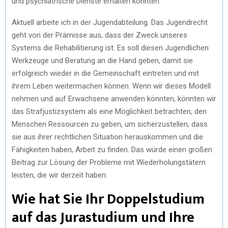
und psychiatrische Dienste erhalten könnten.
Aktuell arbeite ich in der Jugendabteilung. Das Jugendrecht
geht von der Prämisse aus, dass der Zweck unseres
Systems die Rehabilitierung ist. Es soll diesen Jugendlichen
Werkzeuge und Beratung an die Hand geben, damit sie
erfolgreich wieder in die Gemeinschaft eintreten und mit
ihrem Leben weitermachen können. Wenn wir dieses Modell
nehmen und auf Erwachsene anwenden könnten, könnten wir
das Strafjustizsystem als eine Möglichkeit betrachten, den
Menschen Ressourcen zu geben, um sicherzustellen, dass
sie aus ihrer rechtlichen Situation herauskommen und die
Fähigkeiten haben, Arbeit zu finden. Das würde einen großen
Beitrag zur Lösung der Probleme mit Wiederholungstätern
leisten, die wir derzeit haben.
Wie hat Sie Ihr Doppelstudium
auf das Jurastudium und Ihre