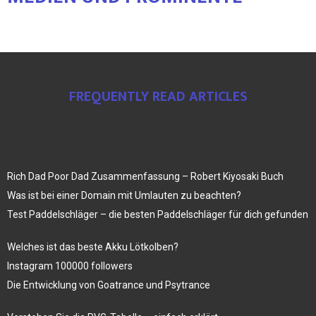
FREQUENTLY READ ARTICLES
Rich Dad Poor Dad Zusammenfassung – Robert Kiyosaki Buch
Was ist bei einer Domain mit Umlauten zu beachten?
Test Paddelschläger – die besten Paddelschläger für dich gefunden
Welches ist das beste Akku Lötkolben?
Instagram 100000 followers
Die Entwicklung von Goatrance und Psytrance