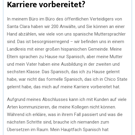
Karriere vorbereitet?
In meinem Büro im Büro des öffentlichen Verteidigers von
Santa Clara haben wir 200 Anwälte, und Sie können an einer
Hand abzählen, wie viele von uns spanische Muttersprachler
sind. Das ist besorgniserregend – wir befinden uns in einem
Landkreis mit einer großen hispanischen Gemeinde. Meine
Eltern sprachen zu Hause nur Spanisch, aber meine Mutter
und mein Vater haben eine Ausbildung in der zweiten und
sechsten Klasse. Das Spanisch, das ich zu Hause gelernt
habe, war nicht das formelle Spanisch, das ich in Chico State
gelernt habe, das mich auf meine Karriere vorbereitet hat.
Aufgrund meines Abschlusses kann ich mit Kunden auf viele
Arten kommunizieren, die meine Kollegen nicht können.
Während ich erkläre, was in ihrem Fall passiert und was die
nächsten Schritte sind, brauche ich niemanden zum
Übersetzen im Raum. Mein Hauptfach Spanisch hat