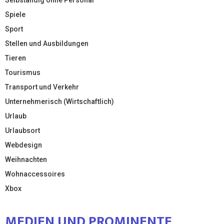
Spiele
Sport
Stellen und Ausbildungen
Tieren
Tourismus
Transport und Verkehr
Unternehmerisch (Wirtschaftlich)
Urlaub
Urlaubsort
Webdesign
Weihnachten
Wohnaccessoires
Xbox
MEDIEN UND PROMINENTE