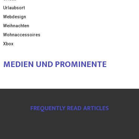
Urlaubsort
Webdesign
Weihnachten
Wohnaccessoires
Xbox
MEDIEN UND PROMINENTE
FREQUENTLY READ ARTICLES