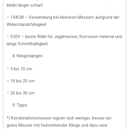
bleibt länger scharf
– 154CM – Verwendung bei kleineren Messern aufgrund der
Widerstandsfähigkeit
– S30V – beste Wahl für Jagdmesser, Korrosion minimal und
lange Schnitthaltigkeit
Klingenlängen
– 5 bis 10 cm
– 10 bis 20 cm
– 20 bis 30 cm
Tipps:
*) Kombinationsmesser eignen sich weniger, besser ein
gutes Messer mit feststehender Klinge und dazu eine