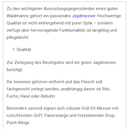
Zu den wichtigsten Ausrüstungsgegenständen eines guten
Waidmanns gehört ein passendes
Jagdmesser
. Hochwertige
Qualität ist nicht einhergehend mit purer Optik – sondern
verfügt über hervorragende Funktionalität, ist langlebig und
pflegeleicht.
Qualität
Zur Zerlegung des Beutegutes wird ein gutes Jagdmesser
benötigt.
Die Innereien gehören entfernt und das Fleisch soll
fachgerecht zerlegt werden, unabhängig davon ob Reh,
Fuchs, Hase oder Rebuhn.
Besonders sinnvoll eignen sich robuste Voll-Erl-Messer mit
rutschfestem Griff, Parierstange und feststehender Drop-
Point-Klinge.