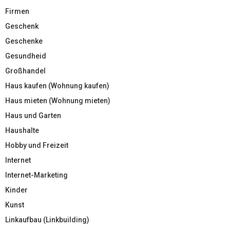
Firmen
Geschenk
Geschenke
Gesundheid
Großhandel
Haus kaufen (Wohnung kaufen)
Haus mieten (Wohnung mieten)
Haus und Garten
Haushalte
Hobby und Freizeit
Internet
Internet-Marketing
Kinder
Kunst
Linkaufbau (Linkbuilding)