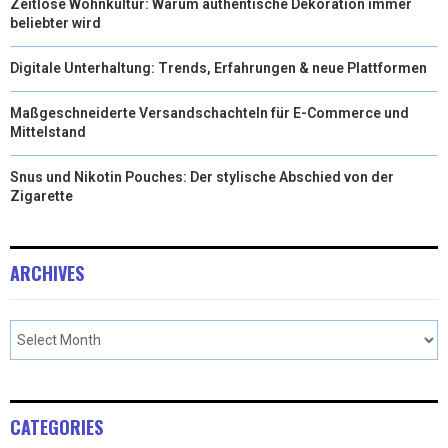
Zeitlose Wohnkultur: Warum authentische Dekoration immer
beliebter wird
)
Digitale Unterhaltung: Trends, Erfahrungen & neue Plattformen
Maßgeschneiderte Versandschachteln für E-Commerce und
Mittelstand
Snus und Nikotin Pouches: Der stylische Abschied von der
Zigarette
ARCHIVES
CATEGORIES