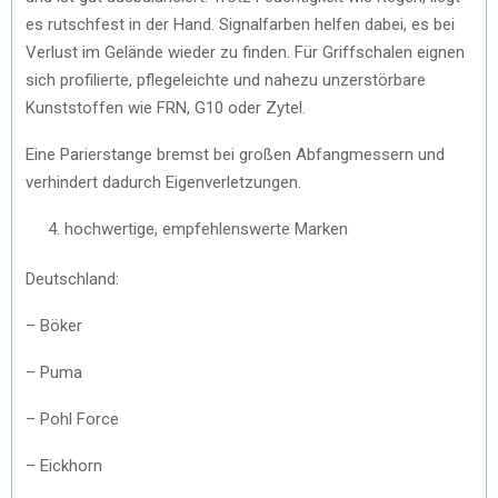
es rutschfest in der Hand. Signalfarben helfen dabei, es bei
Verlust im Gelände wieder zu finden. Für Griffschalen eignen
sich profilierte, pflegeleichte und nahezu unzerstörbare
Kunststoffen wie FRN, G10 oder Zytel.
Eine Parierstange bremst bei großen Abfangmessern und
verhindert dadurch Eigenverletzungen.
hochwertige, empfehlenswerte Marken
Deutschland:
– Böker
– Puma
– Pohl Force
– Eickhorn