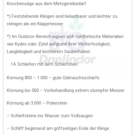
Knochensäge aus dem Metzgereibedarf.
*) Feststehende Klingen sind belastbarer und leichter zu
reinigen als ein Klappmesser
*) Im Outdoor-Bereich eignen sich synthetische Materialien
wie Kydex oder Zytel aufgrund ihrer Wetterfestigkeit,
Langlebigkeit und leichterem Sauberhalten.
Schleifen mit dem Schleifstein
Körnung 800 – 1.000 – gute Gebrauchsschärfe
Körnung bis 500 – Vorbehandlung extrem stumpfer Messer
Körnung ab 3.000 – Polierstein
– Schleifsteine ins Wasser zum Vollsaugen
– Schliff beginnend am griffseitigen Ende der Klinge