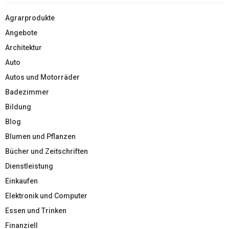
Agrarprodukte
Angebote
Architektur
Auto
Autos und Motorräder
Badezimmer
Bildung
Blog
Blumen und Pflanzen
Bücher und Zeitschriften
Dienstleistung
Einkaufen
Elektronik und Computer
Essen und Trinken
Finanziell