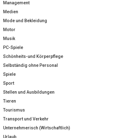
Management
Medien
Mode und Bekleidung
Motor
Musik
PC-Spiele
Schönheits-und Körperpflege
Selbständig ohne Personal
Spiele
Sport
Stellen und Ausbildungen
Tieren
Tourismus
Transport und Verkehr
Unternehmerisch (Wirtschaftlich)
Urlaub