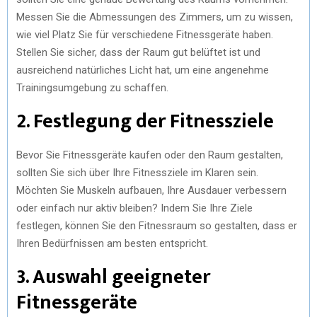
Messen Sie die Abmessungen des Zimmers, um zu wissen,
wie viel Platz Sie für verschiedene Fitnessgeräte haben.
Stellen Sie sicher, dass der Raum gut belüftet ist und
ausreichend natürliches Licht hat, um eine angenehme
Trainingsumgebung zu schaffen.
2. Festlegung der Fitnessziele
Bevor Sie Fitnessgeräte kaufen oder den Raum gestalten,
sollten Sie sich über Ihre Fitnessziele im Klaren sein.
Möchten Sie Muskeln aufbauen, Ihre Ausdauer verbessern
oder einfach nur aktiv bleiben? Indem Sie Ihre Ziele
festlegen, können Sie den Fitnessraum so gestalten, dass er
Ihren Bedürfnissen am besten entspricht.
3. Auswahl geeigneter
Fitnessgeräte