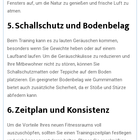
Fensters auf, um die Natur zu genießen und frische Luft zu
atmen.
5. Schallschutz und Bodenbelag
Beim Training kann es zu lauten Geräuschen kommen,
besonders wenn Sie Gewichte heben oder auf einem
Laufband laufen. Um die Geräuschkulisse zu reduzieren und
Ihre Mitbewohner nicht zu stören, können Sie
Schallschutzmatten oder Teppiche auf dem Boden
platzieren. Ein geeigneter Bodenbelag wie Gummimatten
bietet auch zusätzliche Sicherheit, da er Stöße und Stürze
abfedern kann.
6. Zeitplan und Konsistenz
Um die Vorteile Ihres neuen Fitnessraums voll
auszuschöpfen, sollten Sie einen Trainingszeitplan festlegen