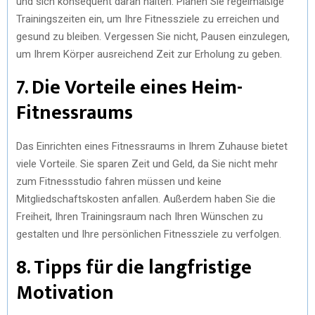
und sich konsequent daran halten. Planen Sie regelmäßige
Trainingszeiten ein, um Ihre Fitnessziele zu erreichen und
gesund zu bleiben. Vergessen Sie nicht, Pausen einzulegen,
um Ihrem Körper ausreichend Zeit zur Erholung zu geben.
7. Die Vorteile eines Heim-
Fitnessraums
Das Einrichten eines Fitnessraums in Ihrem Zuhause bietet
viele Vorteile. Sie sparen Zeit und Geld, da Sie nicht mehr
zum Fitnessstudio fahren müssen und keine
Mitgliedschaftskosten anfallen. Außerdem haben Sie die
Freiheit, Ihren Trainingsraum nach Ihren Wünschen zu
gestalten und Ihre persönlichen Fitnessziele zu verfolgen.
8. Tipps für die langfristige
Motivation