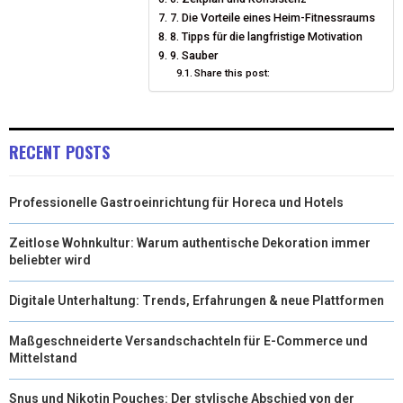
R
T
7. Die Vorteile eines Heim-Fitnessraums
8. Tipps für die langfristige Motivation
)
9. Sauber
Share this post:
RECENT POSTS
Professionelle Gastroeinrichtung für Horeca und Hotels
Zeitlose Wohnkultur: Warum authentische Dekoration immer
beliebter wird
Digitale Unterhaltung: Trends, Erfahrungen & neue Plattformen
Maßgeschneiderte Versandschachteln für E-Commerce und
Mittelstand
Snus und Nikotin Pouches: Der stylische Abschied von der