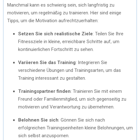
Manchmal kann es schwierig sein, sich langfristig zu
motivieren, um regelmäßig zu trainieren. Hier sind einige
Tipps, um die Motivation aufrechtzuerhalten:
Setzen Sie sich realistische Ziele
: Teilen Sie Ihre
Fitnessziele in kleine, erreichbare Schritte auf, um
kontinuierlichen Fortschritt zu sehen.
Variieren Sie das Training
: Integrieren Sie
verschiedene Übungen und Trainingsarten, um das
Training interessant zu gestalten.
Trainingspartner finden
: Trainieren Sie mit einem
Freund oder Familienmitglied, um sich gegenseitig zu
motivieren und Verantwortung zu übernehmen.
Belohnen Sie sich
: Gönnen Sie sich nach
erfolgreichen Trainingseinheiten kleine Belohnungen, um
sich selbst anzuspornen.