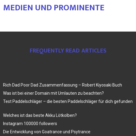
MEDIEN UND PROMINENTE
FREQUENTLY READ ARTICLES
Rich Dad Poor Dad Zusammenfassung – Robert Kiyosaki Buch
Was ist bei einer Domain mit Umlauten zu beachten?
Test Paddelschläger – die besten Paddelschläger für dich gefunden
Welches ist das beste Akku Lötkolben?
Instagram 100000 followers
Die Entwicklung von Goatrance und Psytrance