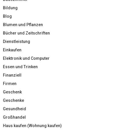
Bildung
Blog
Blumen und Pflanzen
Bücher und Zeitschriften
Dienstleistung
Einkaufen
Elektronik und Computer
Essen und Trinken
Finanziell
Firmen
Geschenk
Geschenke
Gesundheid
Großhandel
Haus kaufen (Wohnung kaufen)