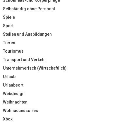
Schönheits-und Körperpflege
Selbständig ohne Personal
Spiele
Sport
Stellen und Ausbildungen
Tieren
Tourismus
Transport und Verkehr
Unternehmerisch (Wirtschaftlich)
Urlaub
Urlaubsort
Webdesign
Weihnachten
Wohnaccessoires
Xbox