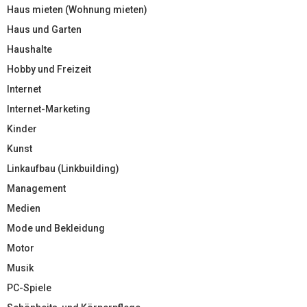
Haus mieten (Wohnung mieten)
Haus und Garten
Haushalte
Hobby und Freizeit
Internet
Internet-Marketing
Kinder
Kunst
Linkaufbau (Linkbuilding)
Management
Medien
Mode und Bekleidung
Motor
Musik
PC-Spiele