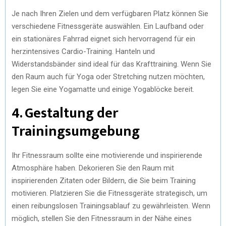
Je nach Ihren Zielen und dem verfügbaren Platz können Sie
verschiedene Fitnessgeräte auswählen. Ein Laufband oder
ein stationäres Fahrrad eignet sich hervorragend für ein
herzintensives Cardio-Training. Hanteln und
Widerstandsbänder sind ideal für das Krafttraining. Wenn Sie
den Raum auch für Yoga oder Stretching nutzen möchten,
legen Sie eine Yogamatte und einige Yogablöcke bereit.
4. Gestaltung der
Trainingsumgebung
Ihr Fitnessraum sollte eine motivierende und inspirierende
Atmosphäre haben. Dekorieren Sie den Raum mit
inspirierenden Zitaten oder Bildern, die Sie beim Training
motivieren. Platzieren Sie die Fitnessgeräte strategisch, um
einen reibungslosen Trainingsablauf zu gewährleisten. Wenn
möglich, stellen Sie den Fitnessraum in der Nähe eines