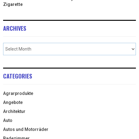
Zigarette
ARCHIVES
CATEGORIES
Agrarprodukte
Angebote
Architektur
Auto
Autos und Motorräder
Badezimmer