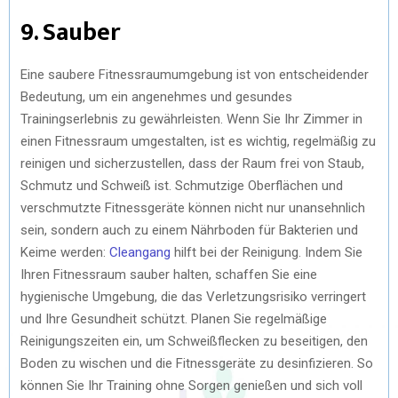
9. Sauber
Eine saubere Fitnessraumumgebung ist von entscheidender
Bedeutung, um ein angenehmes und gesundes
Trainingserlebnis zu gewährleisten. Wenn Sie Ihr Zimmer in
einen Fitnessraum umgestalten, ist es wichtig, regelmäßig zu
reinigen und sicherzustellen, dass der Raum frei von Staub,
Schmutz und Schweiß ist. Schmutzige Oberflächen und
verschmutzte Fitnessgeräte können nicht nur unansehnlich
sein, sondern auch zu einem Nährboden für Bakterien und
Keime werden:
Cleangang
hilft bei der Reinigung. Indem Sie
Ihren Fitnessraum sauber halten, schaffen Sie eine
hygienische Umgebung, die das Verletzungsrisiko verringert
und Ihre Gesundheit schützt. Planen Sie regelmäßige
Reinigungszeiten ein, um Schweißflecken zu beseitigen, den
Boden zu wischen und die Fitnessgeräte zu desinfizieren. So
können Sie Ihr Training ohne Sorgen genießen und sich voll